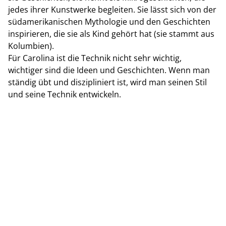
jedes ihrer Kunstwerke begleiten. Sie lässt sich von der
südamerikanischen Mythologie und den Geschichten
inspirieren, die sie als Kind gehört hat (sie stammt aus
Kolumbien).
Für Carolina ist die Technik nicht sehr wichtig,
wichtiger sind die Ideen und Geschichten. Wenn man
ständig übt und diszipliniert ist, wird man seinen Stil
und seine Technik entwickeln.