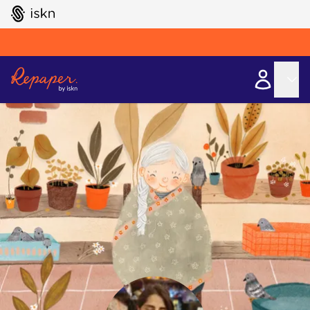
GO TO ISKN HOME