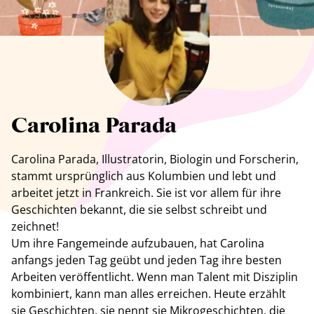
Alle Künstler anzeigen
Carolina Parada
Carolina Parada
, Illustratorin, Biologin und Forscherin,
stammt ursprünglich aus Kolumbien und lebt und
arbeitet jetzt in Frankreich. Sie ist vor allem für ihre
Geschichten bekannt, die sie selbst schreibt und
zeichnet!
Um ihre Fangemeinde aufzubauen, hat Carolina
anfangs jeden Tag geübt und jeden Tag ihre besten
Arbeiten veröffentlicht. Wenn man Talent mit Disziplin
kombiniert, kann man alles erreichen. Heute erzählt
sie Geschichten, sie nennt sie Mikrogeschichten, die