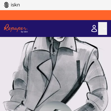
GO TO ISKN HOME