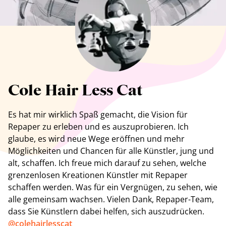
Alle Künstler anzeigen
Cole Hair Less Cat
Es hat mir wirklich Spaß gemacht, die Vision für
Repaper zu erleben und es auszuprobieren. Ich
glaube, es wird neue Wege eröffnen und mehr
Möglichkeiten und Chancen für alle Künstler, jung und
alt, schaffen. Ich freue mich darauf zu sehen, welche
grenzenlosen Kreationen Künstler mit Repaper
schaffen werden. Was für ein Vergnügen, zu sehen, wie
alle gemeinsam wachsen. Vielen Dank, Repaper-Team,
dass Sie Künstlern dabei helfen, sich
auszudrücken
.
@
colehairlesscat