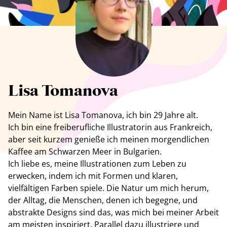
Alle Künstler anzeigen
Lisa Tomanova
Mein Name ist
Lisa Tomanova
, ich bin 29 Jahre alt.
Ich bin eine freiberufliche Illustratorin aus Frankreich,
aber seit kurzem genieße ich meinen morgendlichen
Kaffee am Schwarzen Meer in Bulgarien.
Ich liebe es, meine Illustrationen zum Leben zu
erwecken, indem ich mit Formen und klaren,
vielfältigen Farben spiele. Die Natur um mich herum,
der Alltag, die Menschen, denen ich begegne, und
abstrakte Designs sind das, was mich bei meiner Arbeit
am meisten inspiriert. Parallel dazu illustriere und