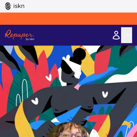
GO TO ISKN HOME