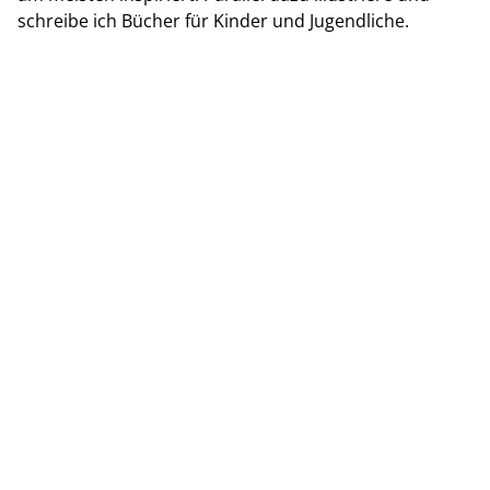
schreibe ich Bücher für Kinder und Jugendliche.