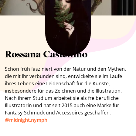
Alle Künstler anzeigen
Rossana Castellino
Schon früh fasziniert von der Natur und den Mythen,
die mit ihr verbunden sind, entwickelte sie im Laufe
ihres Lebens eine Leidenschaft für die Künste,
insbesondere für das Zeichnen und die Illustration.
Nach ihrem Studium arbeitet sie als freiberufliche
Illustratorin und hat seit 2015 auch eine Marke für
Fantasy-Schmuck und Accessoires geschaffen.
@midnight.nymph