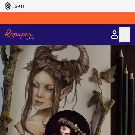
GO TO ISKN HOME