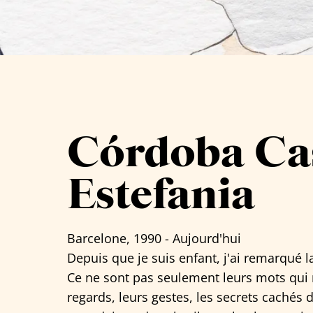
Tous les artistes
Córdoba Ca
Estefania
Barcelone, 1990 - Aujourd'hui
Depuis que je suis enfant, j'ai remarqué
Ce ne sont pas seulement leurs mots qui 
regards, leurs gestes, les secrets cachés 