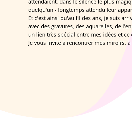
attendaient, dans le silence le plus mag
quelqu'un - longtemps attendu leur appara
Et c'est ainsi qu'au fil des ans, je suis ar
avec des gravures, des aquarelles, de l'en
un lien très spécial entre mes idées et ce 
Je vous invite à rencontrer mes miroirs, à