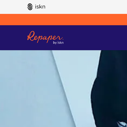
GO TO ISKN HOME