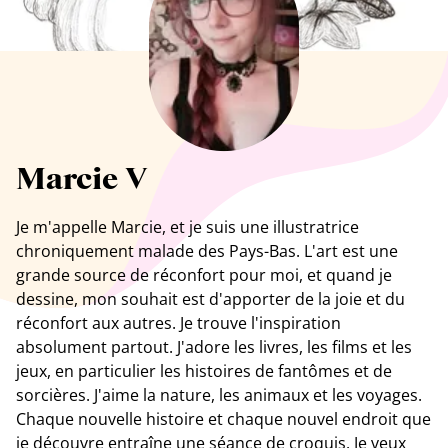
Tous les artistes
Marcie V
Je m'appelle Marcie, et je suis une illustratrice
chroniquement malade des Pays-Bas. L'art est une
grande source de réconfort pour moi, et quand je
dessine, mon souhait est d'apporter de la joie et du
réconfort aux autres. Je trouve l'inspiration
absolument partout. J'adore les livres, les films et les
jeux, en particulier les histoires de fantômes et de
sorcières. J'aime la nature, les animaux et les voyages.
Chaque nouvelle histoire et chaque nouvel endroit que
je découvre entraîne une séance de croquis. Je veux