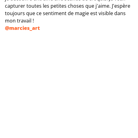
capturer toutes les petites choses que j'aime. J'espère
toujours que ce sentiment de magie est visible dans
mon travail !
@marcies_art