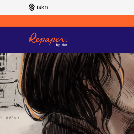
GO TO ISKN HOME