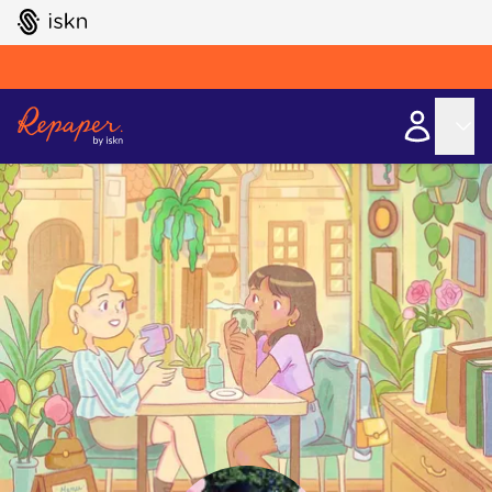
GO TO ISKN HOME