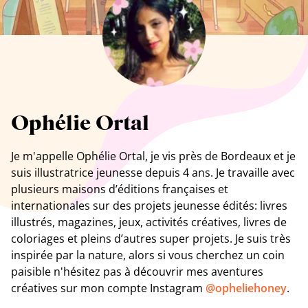
Tous les artistes
Ophélie Ortal
Je m'appelle Ophélie Ortal, je vis près de Bordeaux et je
suis illustratrice jeunesse depuis 4 ans. Je travaille avec
plusieurs maisons d’éditions françaises et
internationales sur des projets jeunesse édités: livres
illustrés, magazines, jeux, activités créatives, livres de
coloriages et pleins d’autres super projets. Je suis très
inspirée par la nature, alors si vous cherchez un coin
paisible n'hésitez pas à découvrir mes aventures
créatives sur mon compte
Instagram
@opheliehoney
.