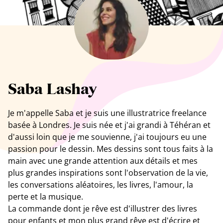
Tous les artistes
Saba Lashay
Je m'appelle
Saba
et je suis une illustratrice freelance
basée à Londres. Je suis née et j'ai grandi à Téhéran et
d'aussi loin que je me souvienne, j'ai toujours eu une
passion pour le dessin. Mes dessins sont tous faits à la
main avec une grande attention aux détails et mes
plus grandes inspirations sont l'observation de la vie,
les conversations aléatoires, les livres, l'amour, la
perte et la musique.
La commande dont je rêve est d'illustrer des livres
pour enfants et mon plus grand rêve est d'écrire et