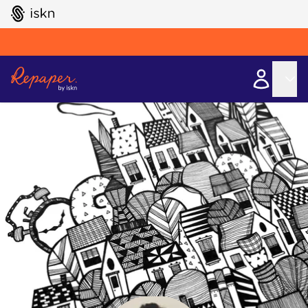
GO TO ISKN HOME