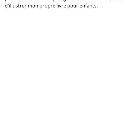
d'illustrer mon propre livre pour enfants.