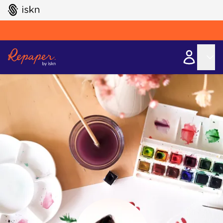
GO TO ISKN HOME