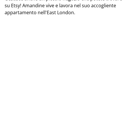
su Etsy! Amandine vive e lavora nel suo accogliente
appartamento nell'East London.