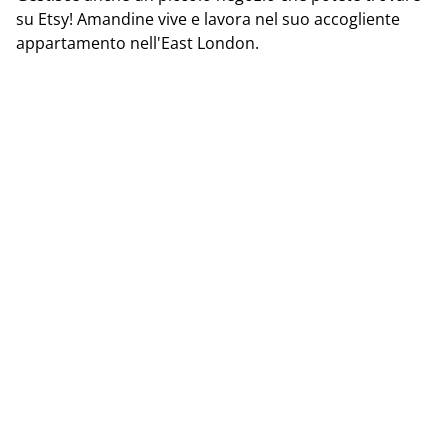
su Etsy! Amandine vive e lavora nel suo accogliente
appartamento nell'East London.