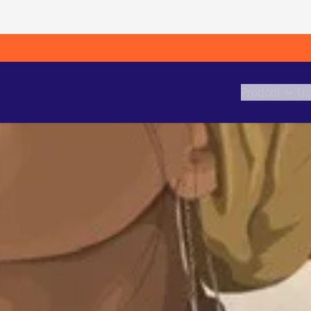
Prodotti
Us