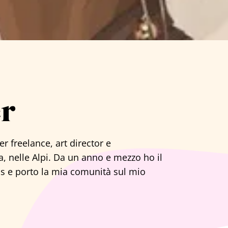
er
r freelance, art director e
a, nelle Alpi. Da un anno e mezzo ho il
s e porto la mia comunità sul mio