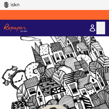
GO TO ISKN HOME