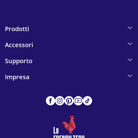
Prodotti
Accessori
Supporto
Impresa