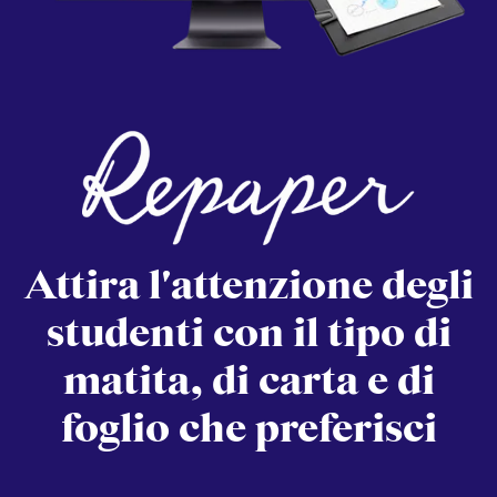
Attira l'attenzione degli
studenti con il tipo di
matita, di carta e di
foglio che preferisci