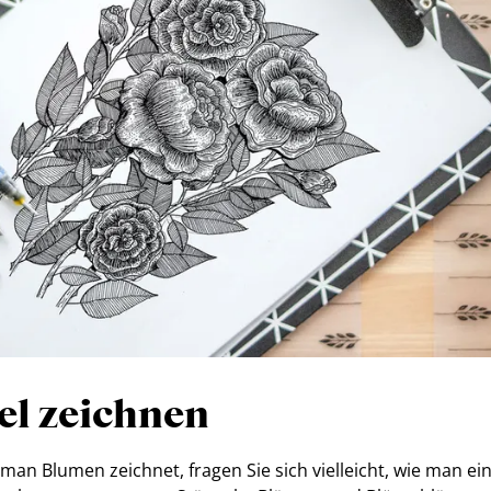
el zeichnen
man Blumen zeichnet, fragen Sie sich vielleicht, wie man ei