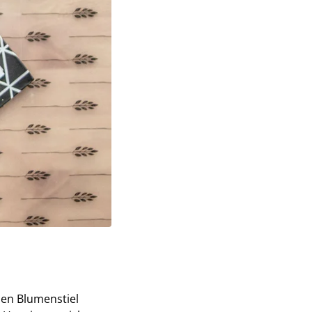
nen Blumenstiel