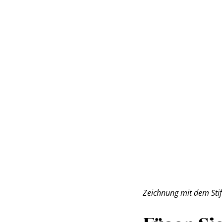
Zeichnung mit dem Sti