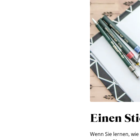
Einen Sti
Wenn Sie lernen, wie 