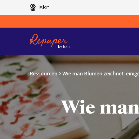
GO TO ISKN HOME
Ressourcen
Wie man Blumen zeichnet: einige
Wie man 