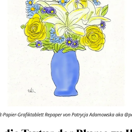
ft-Papier-Grafiktablett Repaper von Patrycja Adamowska aka @pa