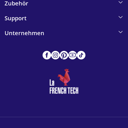
Zubehör
Support
Unternehmen