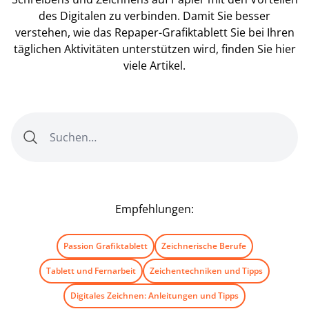
des Digitalen zu verbinden. Damit Sie besser
verstehen, wie das Repaper-Grafiktablett Sie bei Ihren
täglichen Aktivitäten unterstützen wird, finden Sie hier
viele Artikel.
Empfehlungen:
Passion Grafiktablett
Zeichnerische Berufe
Tablett und Fernarbeit
Zeichentechniken und Tipps
Digitales Zeichnen: Anleitungen und Tipps