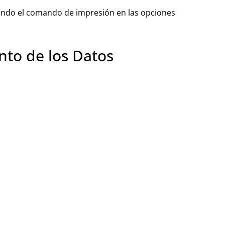
ando el comando de impresión en las opciones
nto de los Datos