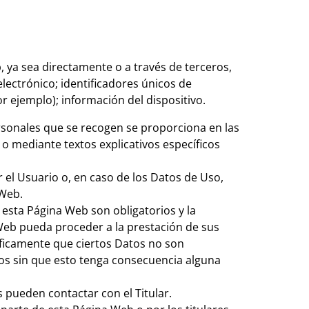
 ya sea directamente o a través de terceros,
lectrónico; identificadores únicos de
r ejemplo); información del dispositivo.
rsonales que se recogen se proporciona en las
n o mediante textos explicativos específicos
el Usuario o, en caso de los Datos de Uso,
 Web.
r esta Página Web son obligatorios y la
Web pueda proceder a la prestación de sus
íficamente que ciertos Datos no son
tos sin que esto tenga consecuencia alguna
pueden contactar con el Titular.