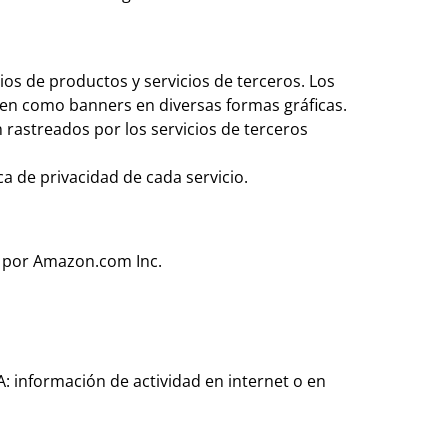
os de productos y servicios de terceros. Los
ien como banners en diversas formas gráficas.
n rastreados por los servicios de terceros
ca de privacidad de cada servicio.
do por Amazon.com Inc.
: información de actividad en internet o en