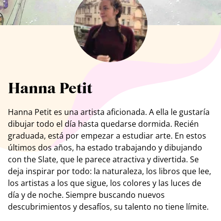
Ver todos los artistas
Hanna Petit
Hanna Petit es una artista aficionada. A ella le gustaría
dibujar todo el día hasta quedarse dormida. Recién
graduada, está por empezar a estudiar arte. En estos
últimos dos años, ha estado trabajando y dibujando
con the Slate, que le parece atractiva y divertida. Se
deja inspirar por todo: la naturaleza, los libros que lee,
los artistas a los que sigue, los colores y las luces de
día y de noche. Siempre buscando nuevos
descubrimientos y desafíos, su talento no tiene límite.