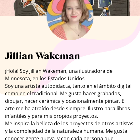
Ver todos los artistas
Jillian Wakeman
¡Hola! Soy Jillian Wakeman, una ilustradora de
Minnesota, en los Estados Unidos.
Soy una artista autodidacta, tanto en el ámbito digital
como en el tradicional. Me gusta hacer grabados,
dibujar, hacer cerámica y ocasionalmente pintar. El
arte me ha atraído desde siempre. Ilustro para libros
infantiles y para mis propios proyectos.
Me inspira la belleza de los proyectos de otros artistas
y la complejidad de la naturaleza humana. Me
gusta
conocer gente nueva, y con cada persona que