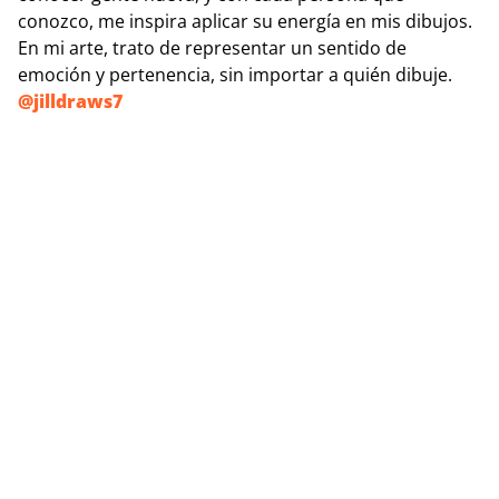
conozco, me inspira aplicar su energía en mis dibujos.
En mi arte, trato de representar un sentido de
emoción y pertenencia, sin importar a quién dibuje.
@jilldraws7