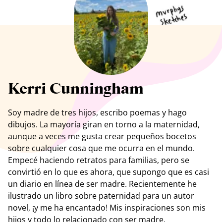
Ver todos los artistas
Kerri Cunningham
Soy madre de tres hijos, escribo poemas y hago
dibujos
. La mayoría giran en torno a la maternidad,
aunque a veces me gusta crear pequeños bocetos
sobre cualquier cosa que me ocurra en el mundo.
Empecé haciendo retratos para familias, pero se
convirtió en lo que es ahora, que supongo que es casi
un diario en línea de ser madre. Recientemente he
ilustrado un libro sobre paternidad para un autor
novel, ¡y me ha encantado! Mis inspiraciones son mis
hijos y todo lo relacionado con ser madre.