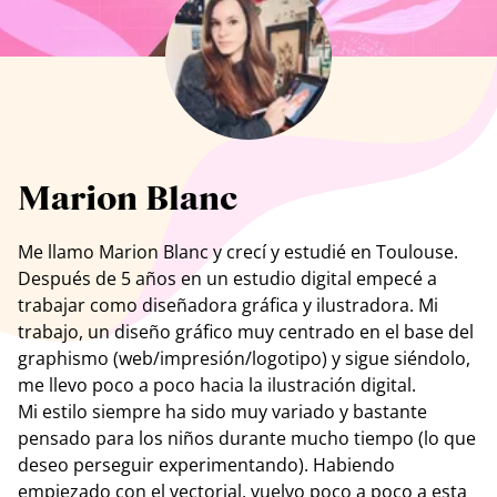
Ver todos los artistas
Marion Blanc
Me llamo Marion Blanc y crecí y estudié en Toulouse.
Después de 5 años en un estudio digital empecé a
trabajar como diseñadora gráfica y ilustradora. Mi
trabajo, un diseño gráfico muy centrado en el base del
graphismo (web/impresión/logotipo) y sigue siéndolo,
me llevo poco a poco hacia la ilustración digital.
Mi estilo siempre ha sido muy variado y bastante
pensado para los niños durante mucho tiempo (lo que
deseo perseguir experimentando). Habiendo
empiezado con el vectorial, vuelvo poco a poco a esta