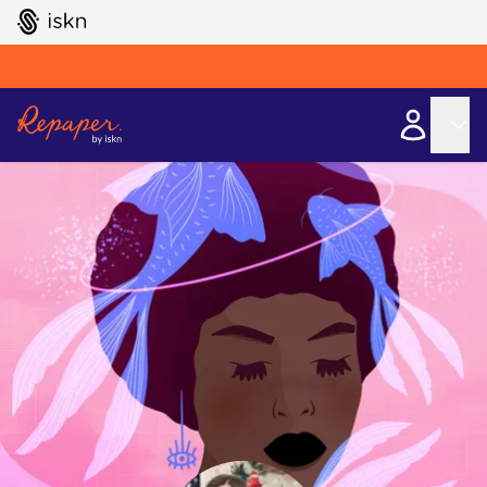
GO TO ISKN HOME