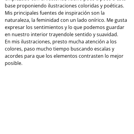
base proponiendo ilustraciones coloridas y poéticas.
Mis principales fuentes de inspiración son la
naturaleza, la feminidad con un lado onírico. Me gusta
expresar los sentimientos y lo que podemos guardar
en nuestro interior trayendole sentido y suavidad.
En mis ilustraciones, presto mucha atención a los
colores, paso mucho tiempo buscando escalas y
acordes para que los elementos contrasten lo mejor
posible.