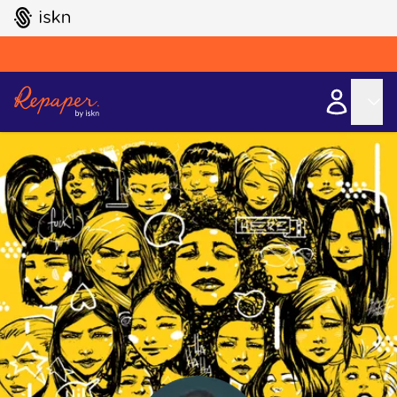
GO TO ISKN HOME