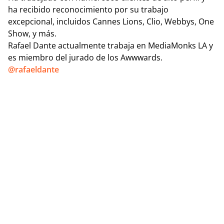
ha recibido reconocimiento por su trabajo
excepcional, incluidos Cannes Lions, Clio, Webbys, One
Show, y más.
Rafael Dante actualmente trabaja en MediaMonks LA y
es miembro del jurado de los Awwwards.
@rafaeldante