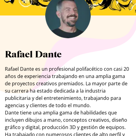
Ver todos los artistas
Rafael Dante
Rafael Dante es un profesional polifacético con casi 20
años de experiencia trabajando en una amplia gama
de proyectos creativos premiados. La mayor parte de
su carrera ha estado dedicada a la industria
publicitaria y del entretenimiento, trabajando para
agencias
y clientes de todo el mundo.
Dante tiene una amplia gama de habilidades que
incluyen dibujos a mano, conceptos creativos, diseño
gráfico y digital, producción 3D y gestión de equipos.
Ha trabajado con numerosos clientes de alto perfil y