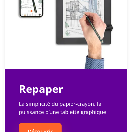
Repaper
La simplicité du papier-crayon, la
puissance d’une tablette graphique
Découvrir