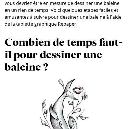
vous devriez être en mesure de dessiner une baleine
en un rien de temps. Voici quelques étapes faciles et
amusantes à suivre pour dessiner une baleine à l'aide
de la tablette graphique Repaper.
Combien de temps faut-
il pour dessiner une
baleine ?