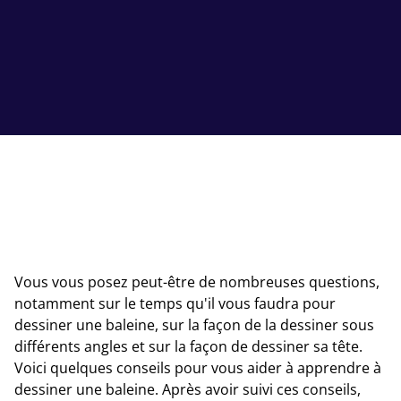
Vous vous posez peut-être de nombreuses questions,
notamment sur le temps qu'il vous faudra pour
dessiner une baleine, sur la façon de la dessiner sous
différents angles et sur la façon de dessiner sa tête.
Voici quelques conseils pour vous aider à apprendre à
dessiner une baleine. Après avoir suivi ces conseils,