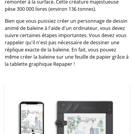
remonter à la surface. Cette créature majestueuse
pèse 300 000 livres (environ 136 tonnes).
Bien que vous puissiez créer un personnage de dessin
animé de baleine à l'aide d'un ordinateur, vous devez
suivre certaines étapes importantes. Vous devez vous
rappeler qu'il n'est pas nécessaire de dessiner une
réplique exacte de la baleine. En fait, vous pouvez
même créer la baleine sur une feuille de papier grâce à
la tablette graphique Repaper !