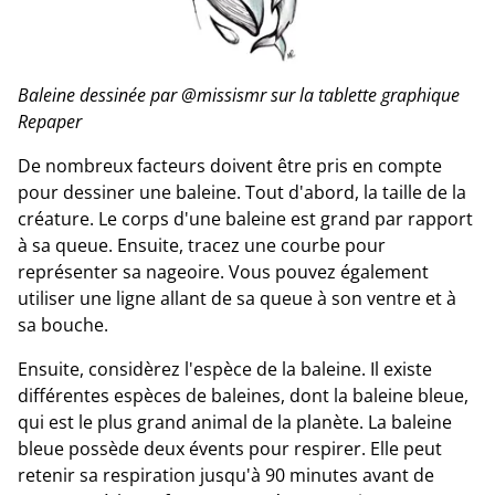
Baleine dessinée par @missismr sur la tablette graphique
Repaper
De nombreux facteurs doivent être pris en compte
pour dessiner une baleine. Tout d'abord, la taille de la
créature. Le corps d'une baleine est grand par rapport
à sa queue. Ensuite, tracez une courbe pour
représenter sa nageoire. Vous pouvez également
utiliser une ligne allant de sa queue à son ventre et à
sa bouche.
Ensuite, considèrez l'espèce de la baleine. Il existe
différentes espèces de baleines, dont la baleine bleue,
qui est le plus grand animal de la planète. La baleine
bleue possède deux évents pour respirer. Elle peut
retenir sa respiration jusqu'à 90 minutes avant de