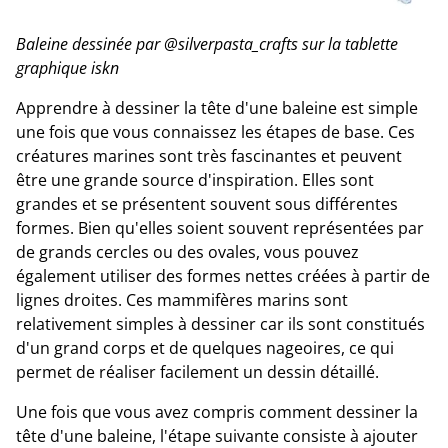
Baleine dessinée par @silverpasta_crafts sur la tablette
graphique iskn
Apprendre à dessiner la tête d'une baleine est simple
une fois que vous connaissez les étapes de base. Ces
créatures marines sont très fascinantes et peuvent
être une grande source d'inspiration. Elles sont
grandes et se présentent souvent sous différentes
formes. Bien qu'elles soient souvent représentées par
de grands cercles ou des ovales, vous pouvez
également utiliser des formes nettes créées à partir de
lignes droites. Ces mammifères marins sont
relativement simples à dessiner car ils sont constitués
d'un grand corps et de quelques nageoires, ce qui
permet de réaliser facilement un dessin détaillé.
Une fois que vous avez compris comment dessiner la
tête d'une baleine, l'étape suivante consiste à ajouter