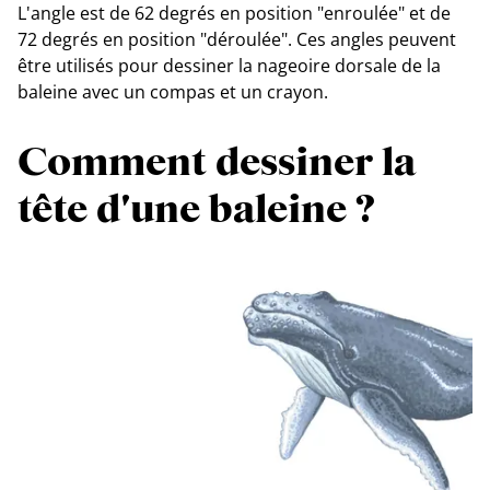
L'angle est de 62 degrés en position "enroulée" et de
72 degrés en position "déroulée". Ces angles peuvent
être utilisés pour dessiner la nageoire dorsale de la
baleine avec un compas et un crayon.
Comment dessiner la
tête d'une baleine ?