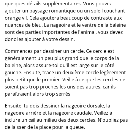
quelques détails supplémentaires. Vous pouvez
ajouter un paysage romantique ou un soleil couchant
orange vif. Cela ajoutera beaucoup de contraste aux
nuances de bleu. La nageoire et le ventre de la baleine
sont des parties importantes de l'animal, vous devez
donc les ajouter à votre dessin.
Commencez par dessiner un cercle. Ce cercle est
généralement un peu plus grand que le corps de la
baleine, alors assure-toi qu'il est large sur le côté
gauche. Ensuite, trace un deuxième cercle légèrement
plus petit que le premier. Veille à ce que les cercles ne
soient pas trop proches les uns des autres, car ils
paraîtraient alors trop serrés.
Ensuite, tu dois dessiner la nageoire dorsale, la
nageoire arrière et la nageoire caudale. Veillez à
inclure un œil au milieu des deux cercles. N'oubliez pas
de laisser de la place pour la queue.