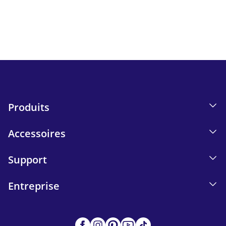
confidentialité.
Send
Produits
Accessoires
Support
Entreprise