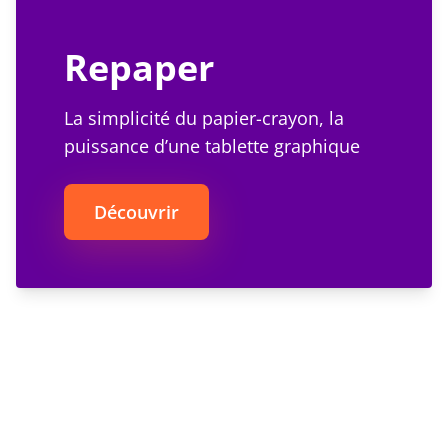
Repaper
La simplicité du papier-crayon, la
puissance d’une tablette graphique
Découvrir