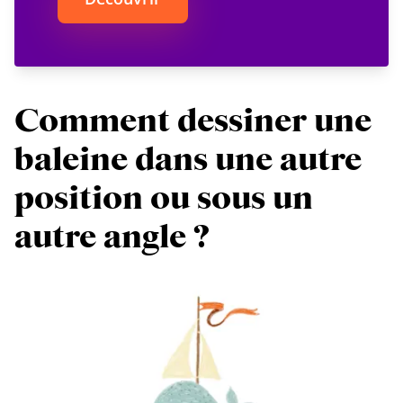
Comment dessiner une
baleine dans une autre
position ou sous un
autre angle ?