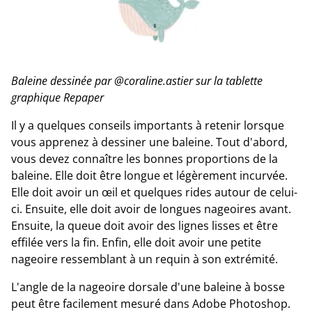
Baleine dessinée par @coraline.astier sur la tablette
graphique Repaper
Il y a quelques conseils importants à retenir lorsque
vous apprenez à dessiner une baleine. Tout d'abord,
vous devez connaître les bonnes proportions de la
baleine. Elle doit être longue et légèrement incurvée.
Elle doit avoir un œil et quelques rides autour de celui-
ci. Ensuite, elle doit avoir de longues nageoires avant.
Ensuite, la queue doit avoir des lignes lisses et être
effilée vers la fin. Enfin, elle doit avoir une petite
nageoire ressemblant à un requin à son extrémité.
L'angle de la nageoire dorsale d'une baleine à bosse
peut être facilement mesuré dans Adobe Photoshop.