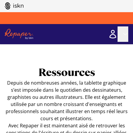
GO TO ISKN HOME
Ressources
Depuis de nombreuses années, la tablette graphique
s’est imposée dans le quotidien des dessinateurs,
graphistes ou autres illustrateurs. Elle est également
utilisée par un nombre croissant d'enseignants et
professionnels souhaitant illustrer en temps réel leurs
cours et présentations.
Avec Repaper il est maintenant aisé de retrouver les
sensations de l'écriture et du dessin sur papier alliées