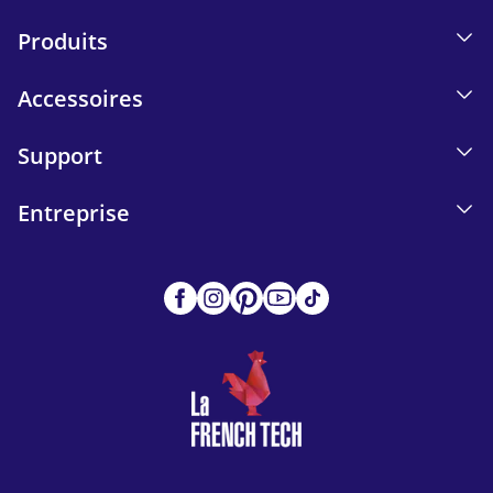
Produits
Accessoires
Support
Entreprise