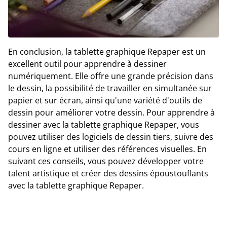
En conclusion, la tablette graphique Repaper est un
excellent outil pour apprendre à dessiner
numériquement. Elle offre une grande précision dans
le dessin, la possibilité de travailler en simultanée sur
papier et sur écran, ainsi qu'une variété d'outils de
dessin pour améliorer votre dessin. Pour apprendre à
dessiner avec la tablette graphique Repaper, vous
pouvez utiliser des logiciels de dessin tiers, suivre des
cours en ligne et utiliser des références visuelles. En
suivant ces conseils, vous pouvez développer votre
talent artistique et créer des dessins époustouflants
avec la tablette graphique Repaper.