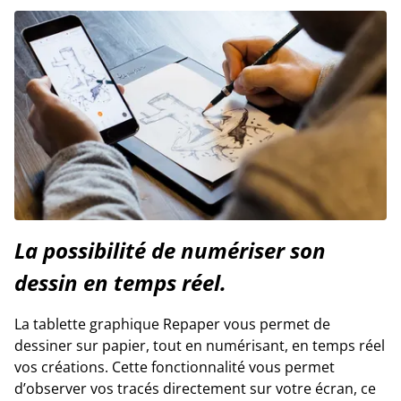
La possibilité de numériser son
dessin en temps réel.
La tablette graphique Repaper vous permet de
dessiner sur papier, tout en numérisant, en temps réel
vos créations. Cette fonctionnalité vous permet
d’observer vos tracés directement sur votre écran, ce