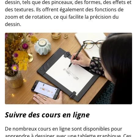
dessin, tels que des pinceaux, des formes, des effets et
des textures. Ils offrent également des fonctions de
zoom et de rotation, ce qui facilite la précision du
dessin.
Suivre des cours en ligne
De nombreux cours en ligne sont disponibles pour
apprendre à dessiner avec une tablette graphique. Ces