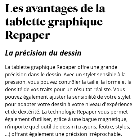
Les avantages de la
tablette graphique
Repaper
La précision du dessin
La tablette graphique Repaper offre une grande
précision dans le dessin. Avec un stylet sensible à la
pression, vous pouvez contrôler la taille, la forme et la
densité de vos traits pour un résultat réaliste. Vous
pouvez également ajuster la sensibilité de votre stylet
pour adapter votre dessin à votre niveau d'expérience
et de dextérité. La technologie Repaper vous permet
également d’utiliser, grâce à une bague magnétique,
n’importe quel outil de dessin (crayons, feutre, stylos,
…) offrant également une précision irréprochable.