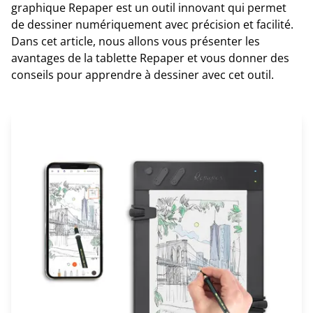
graphique Repaper est un outil innovant qui permet
de dessiner numériquement avec précision et facilité.
Dans cet article, nous allons vous présenter les
avantages de la tablette Repaper et vous donner des
conseils pour apprendre à dessiner avec cet outil.