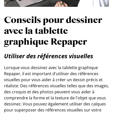
Conseils pour dessiner
avec la tablette
graphique Repaper
Utiliser des références visuelles
Lorsque vous dessinez avec la tablette graphique
Repaper, il est important d'utiliser des références
visuelles pour vous aider à créer un dessin précis et
réaliste. Des références visuelles telles que des images,
des croquis et des photos peuvent vous aider à
comprendre la forme et la texture de l'objet que vous
dessinez. Vous pouvez également utiliser des calques
pour superposer des références visuelles sur votre