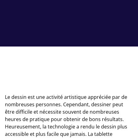
Le dessin est une activité artistique appréciée par de
nombreuses personnes. Cependant, dessiner peut
être difficile et nécessite souvent de nombreuses
heures de pratique pour obtenir de bons résultats.
Heureusement, la technologie a rendu le dessin plus
accessible et plus facile que jamais. La tablette