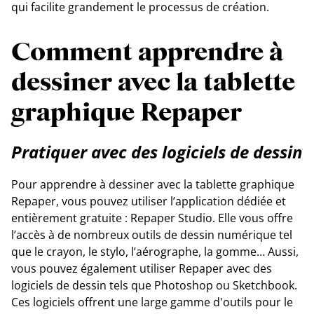
qui facilite grandement le processus de création.
Comment apprendre à
dessiner avec la tablette
graphique Repaper
Pratiquer avec des logiciels de dessin
Pour apprendre à dessiner avec la tablette graphique
Repaper, vous pouvez utiliser l’application dédiée et
entièrement gratuite : Repaper Studio. Elle vous offre
l’accès à de nombreux outils de dessin numérique tel
que le crayon, le stylo, l’aérographe, la gomme… Aussi,
vous pouvez également utiliser Repaper avec des
logiciels de dessin tels que Photoshop ou Sketchbook.
Ces logiciels offrent une large gamme d'outils pour le