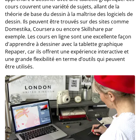
cours couvrent une variété de sujets, allant de la
théorie de base du dessin à la maîtrise des logiciels de
dessin. Ils peuvent être trouvés sur des sites comme
Domestika, Coursera ou encore Skillshare par
exemple. Les cours en ligne sont une excellente façon
d'apprendre à dessiner avec la tablette graphique
Repaper, car ils offrent une expérience interactive et
une grande flexibilité en terme d’outils qui peuvent
être utilisés.