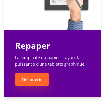
Repaper
La simplicité du papier-crayon, la
puissance d’une tablette graphique
Découvrir