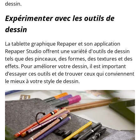
dessin.
Expérimenter avec les outils de
dessin
La tablette graphique Repaper et son application
Repaper Studio offrent une variété d'outils de dessin
tels que des pinceaux, des formes, des textures et des
effets. Pour améliorer votre dessin, il est important
d’essayer ces outils et de trouver ceux qui conviennent
le mieux à votre style de dessin.