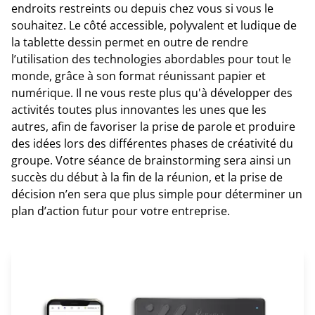
endroits restreints ou depuis chez vous si vous le
souhaitez. Le côté accessible, polyvalent et ludique de
la tablette dessin permet en outre de rendre
l’utilisation des technologies abordables pour tout le
monde, grâce à son format réunissant papier et
numérique. Il ne vous reste plus qu'à développer des
activités toutes plus innovantes les unes que les
autres, afin de favoriser la prise de parole et produire
des idées lors des différentes phases de créativité du
groupe. Votre séance de brainstorming sera ainsi un
succès du début à la fin de la réunion, et la prise de
décision n’en sera que plus simple pour déterminer un
plan d’action futur pour votre entreprise.