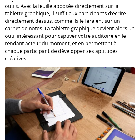
outils. Avec la feuille apposée directement sur la
tablette graphique, il suffit aux participants d’écrire
directement dessus, comme ils le feraient sur un
carnet de notes. La tablette graphique devient alors un
outil intéressant pour captiver votre auditoire en le
rendant acteur du moment, et en permettant à
chaque participant de développer ses aptitudes
créatives.