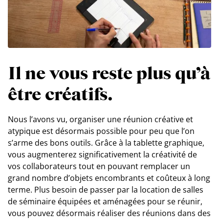
Il ne vous reste plus qu’à
être créatifs.
Nous l’avons vu, organiser une réunion créative et
atypique est désormais possible pour peu que l’on
s’arme des bons outils. Grâce à la tablette graphique,
vous augmenterez significativement la créativité de
vos collaborateurs tout en pouvant remplacer un
grand nombre d’objets encombrants et coûteux à long
terme. Plus besoin de passer par la location de salles
de séminaire équipées et aménagées pour se réunir,
vous pouvez désormais réaliser des réunions dans des