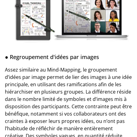
● Regroupement d'idées par images
Assez similaire au Mind-Mapping, le groupement
d’idées par image permet de lier des images à une idée
principale, en utilisant des ramifications afin de les
hiérarchiser en plusieurs groupes. La différence réside
dans le nombre limité de symboles et d’images mis à
disposition des participants. Cette contrainte peut être
bénéfique, notamment si vos collaborateurs ont des
craintes à exposer leurs propres idées, ou n’ont pas
l’habitude de réfléchir de manière entièrement
créative. Des symboles vagues, en quantité réduite,