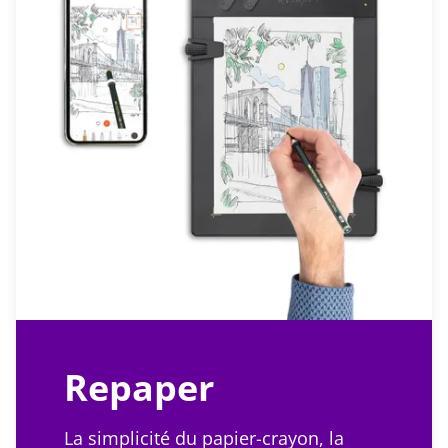
Repaper
La simplicité du papier-crayon, la