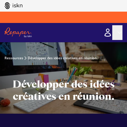
GO TO ISKN HOME
Ressources
Développer des idées créatives en réunion.
Développer des idées
créatives en réunion.