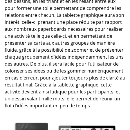
des dessins, en les triant et en les reliant entre eux
pour former une toile permettant de comprendre les
relations entre chacun. La tablette graphique aura son
intérêt, celle-ci prenant une place réduite par rapport
aux nombreux paperboards nécessaires pour réaliser
une activité telle que celle-ci, et en permettant de
présenter sa carte aux autres groupes de manière
fluide, grâce à la possibilité de zoomer et de présenter
chaque groupement d'idées indépendamment les uns
des autres. De plus, il sera facile pour l’utilisateur de
coloriser ses idées ou de les gommer numériquement
en cas d’erreur, pour ajouter toujours plus de clarté au
résultat final. Grâce à la tablette graphique, cette
activité devient ainsi ludique pour les participants, et
un dessin valant mille mots, elle permet de réunir un
flot d’idées important en peu de temps.