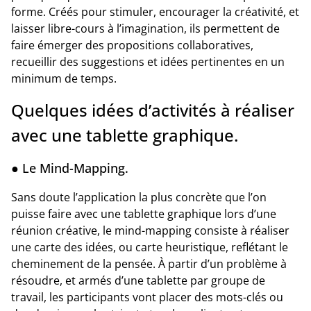
forme. Créés pour stimuler, encourager la créativité, et
laisser libre-cours à l’imagination, ils permettent de
faire émerger des propositions collaboratives,
recueillir des suggestions et idées pertinentes en un
minimum de temps.
Quelques idées d’activités à réaliser
avec une tablette graphique.
● Le Mind-Mapping.
Sans doute l’application la plus concrète que l’on
puisse faire avec une tablette graphique lors d’une
réunion créative, le mind-mapping consiste à réaliser
une carte des idées, ou carte heuristique, reflétant le
cheminement de la pensée. À partir d’un problème à
résoudre, et armés d’une tablette par groupe de
travail, les participants vont placer des mots-clés ou