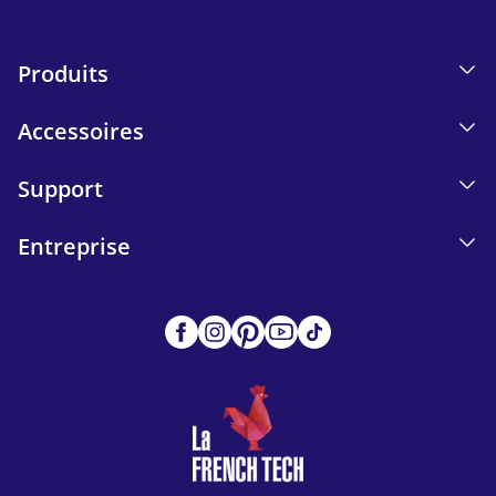
Produits
Accessoires
Support
Entreprise