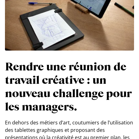
Rendre une réunion de
travail créative : un
nouveau challenge pour
les managers.
En dehors des métiers d’art, coutumiers de l’utilisation
des tablettes graphiques et proposant des
présentations où la créativité est au premier plan, les