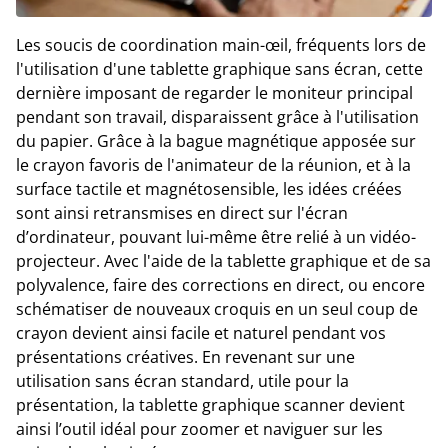
Les soucis de coordination main-œil, fréquents lors de
l'utilisation d'une tablette graphique sans écran, cette
dernière imposant de regarder le moniteur principal
pendant son travail, disparaissent grâce à l'utilisation
du papier. Grâce à la bague magnétique apposée sur
le crayon favoris de l'animateur de la réunion, et à la
surface tactile et magnétosensible, les idées créées
sont ainsi retransmises en direct sur l'écran
d’ordinateur, pouvant lui-même être relié à un vidéo-
projecteur. Avec l'aide de la tablette graphique et de sa
polyvalence, faire des corrections en direct, ou encore
schématiser de nouveaux croquis en un seul coup de
crayon devient ainsi facile et naturel pendant vos
présentations créatives. En revenant sur une
utilisation sans écran standard, utile pour la
présentation, la tablette graphique scanner devient
ainsi l’outil idéal pour zoomer et naviguer sur les