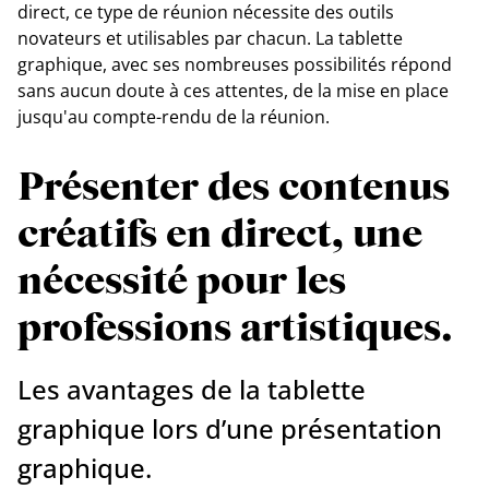
direct, ce type de réunion nécessite des outils
novateurs et utilisables par chacun. La tablette
graphique, avec ses nombreuses possibilités répond
sans aucun doute à ces attentes, de la mise en place
jusqu'au compte-rendu de la réunion.
Présenter des contenus
créatifs en direct, une
nécessité pour les
professions artistiques.
Les avantages de la tablette
graphique lors d’une présentation
graphique.