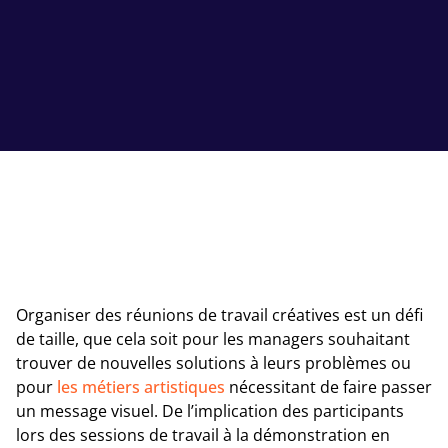
Organiser des réunions de travail créatives est un défi
de taille, que cela soit pour les managers souhaitant
trouver de nouvelles solutions à leurs problèmes ou
pour
les métiers artistiques
nécessitant de faire passer
un message visuel. De l’implication des participants
lors des sessions de travail à la démonstration en