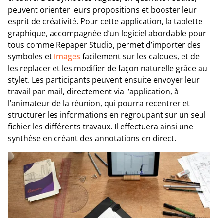
peuvent orienter leurs propositions et booster leur
esprit de créativité. Pour cette application, la tablette
graphique, accompagnée d’un logiciel abordable pour
tous comme Repaper Studio, permet d’importer des
symboles et
images
facilement sur les calques, et de
les replacer et les modifier de façon naturelle grâce au
stylet. Les participants peuvent ensuite envoyer leur
travail par mail, directement via l’application, à
l’animateur de la réunion, qui pourra recentrer et
structurer les informations en regroupant sur un seul
fichier les différents travaux. Il effectuera ainsi une
synthèse en créant des annotations en direct.