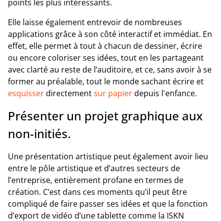
points les plus intéressants.
Elle laisse également entrevoir de nombreuses
applications grâce à son côté interactif et immédiat. En
effet, elle permet à tout à chacun de dessiner, écrire
ou encore coloriser ses idées, tout en les partageant
avec clarté au reste de l’auditoire, et ce, sans avoir à se
former au préalable, tout le monde sachant écrire et
esquisser
directement
sur papier
depuis l'enfance.
Présenter un projet graphique aux
non-initiés.
Une présentation artistique peut également avoir lieu
entre le pôle artistique et d’autres secteurs de
l’entreprise, entièrement profane en termes de
création. C’est dans ces moments qu’il peut être
compliqué de faire passer ses idées et que la fonction
d’export de vidéo d’une tablette comme la ISKN