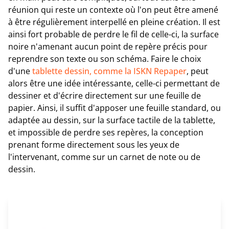
réunion qui reste un contexte où l'on peut être amené
à être régulièrement interpellé en pleine création. Il est
ainsi fort probable de perdre le fil de celle-ci, la surface
noire n'amenant aucun point de repère précis pour
reprendre son texte ou son schéma. Faire le choix
d'une
tablette dessin, comme la ISKN Repaper
, peut
alors être une idée intéressante, celle-ci permettant de
dessiner et d'écrire directement sur une feuille de
papier. Ainsi, il suffit d'apposer une feuille standard, ou
adaptée au dessin, sur la surface tactile de la tablette,
et impossible de perdre ses repères, la conception
prenant forme directement sous les yeux de
l'intervenant, comme sur un carnet de note ou de
dessin.