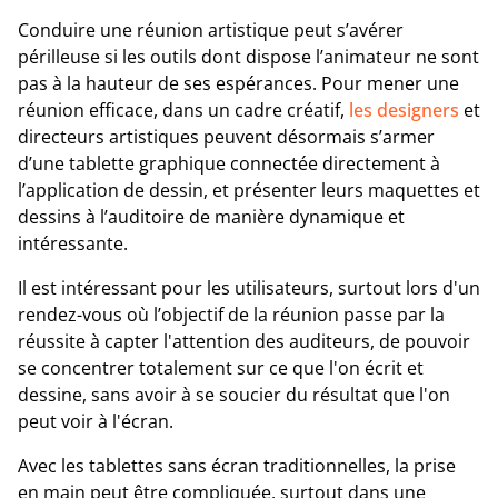
Conduire une réunion artistique peut s’avérer
périlleuse si les outils dont dispose l’animateur ne sont
pas à la hauteur de ses espérances. Pour mener une
réunion efficace, dans un cadre créatif,
les designers
et
directeurs artistiques peuvent désormais s’armer
d’une tablette graphique connectée directement à
l’application de dessin, et présenter leurs maquettes et
dessins à l’auditoire de manière dynamique et
intéressante.
Il est intéressant pour les utilisateurs, surtout lors d'un
rendez-vous où l’objectif de la réunion passe par la
réussite à capter l'attention des auditeurs, de pouvoir
se concentrer totalement sur ce que l'on écrit et
dessine, sans avoir à se soucier du résultat que l'on
peut voir à l'écran.
Avec les tablettes sans écran traditionnelles, la prise
en main peut être compliquée, surtout dans une