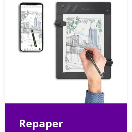
Repaper