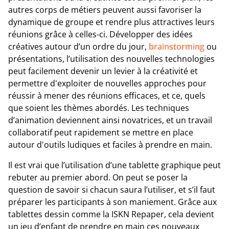
autres corps de métiers peuvent aussi favoriser la
dynamique de groupe et rendre plus attractives leurs
réunions grâce à celles-ci. Développer des idées
créatives autour d’un ordre du jour,
brainstorming
ou
présentations, l’utilisation des nouvelles technologies
peut facilement devenir un levier à la créativité et
permettre d'exploiter de nouvelles approches pour
réussir à mener des réunions efficaces, et ce, quels
que soient les thèmes abordés. Les techniques
d’animation deviennent ainsi novatrices, et un travail
collaboratif peut rapidement se mettre en place
autour d'outils ludiques et faciles à prendre en main.
Il est vrai que l’utilisation d’une tablette graphique peut
rebuter au premier abord. On peut se poser la
question de savoir si chacun saura l’utiliser, et s’il faut
préparer les participants à son maniement. Grâce aux
tablettes dessin comme la ISKN Repaper, cela devient
un jeu d’enfant de prendre en main ces nouveaux