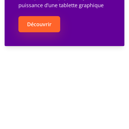
puissance d’une tablette graphique
Découvrir