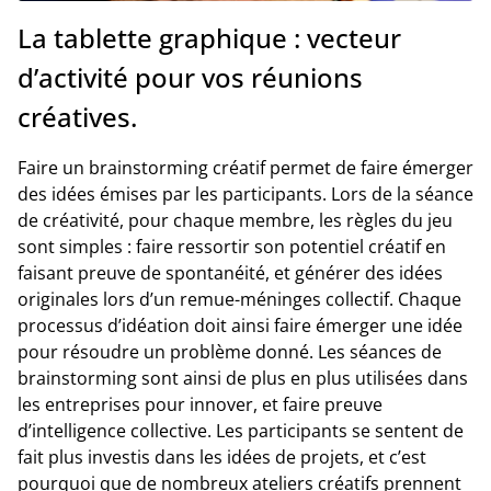
La tablette graphique : vecteur
d’activité pour vos réunions
créatives.
Faire un brainstorming créatif permet de faire émerger
des idées émises par les participants. Lors de la séance
de créativité, pour chaque membre, les règles du jeu
sont simples : faire ressortir son potentiel créatif en
faisant preuve de spontanéité, et générer des idées
originales lors d’un remue-méninges collectif. Chaque
processus d’idéation doit ainsi faire émerger une idée
pour résoudre un problème donné. Les séances de
brainstorming sont ainsi de plus en plus utilisées dans
les entreprises pour innover, et faire preuve
d’intelligence collective. Les participants se sentent de
fait plus investis dans les idées de projets, et c’est
pourquoi que de nombreux ateliers créatifs prennent