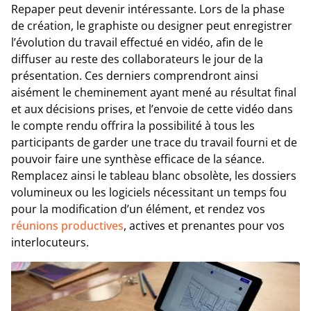
Repaper peut devenir intéressante. Lors de la phase
de création, le graphiste ou designer peut enregistrer
l’évolution du travail effectué en vidéo, afin de le
diffuser au reste des collaborateurs le jour de la
présentation. Ces derniers comprendront ainsi
aisément le cheminement ayant mené au résultat final
et aux décisions prises, et l’envoie de cette vidéo dans
le compte rendu offrira la possibilité à tous les
participants de garder une trace du travail fourni et de
pouvoir faire une synthèse efficace de la séance.
Remplacez ainsi le tableau blanc obsolète, les dossiers
volumineux ou les logiciels nécessitant un temps fou
pour la modification d’un élément, et rendez vos
réunions productives
, actives et prenantes pour vos
interlocuteurs.