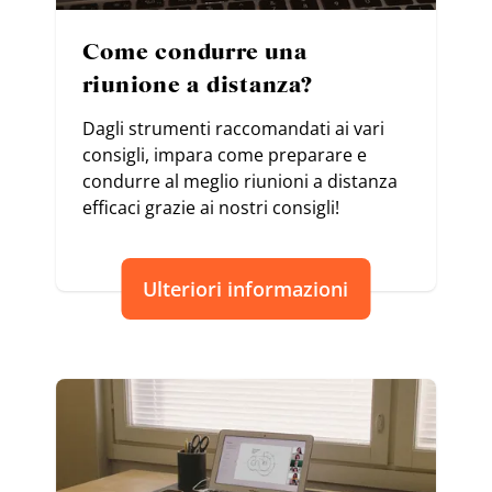
Come condurre una
riunione a distanza?
Dagli strumenti raccomandati ai vari
consigli, impara come preparare e
condurre al meglio riunioni a distanza
efficaci grazie ai nostri consigli!
Ulteriori informazioni