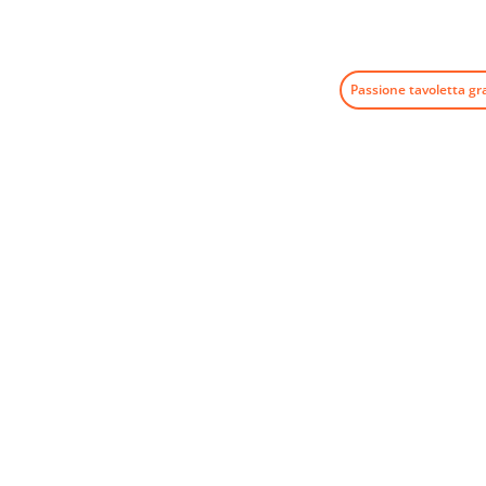
Passione tavoletta gr
Informaz