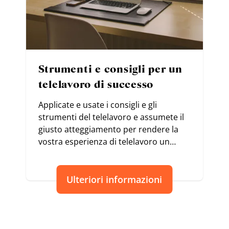
Strumenti e consigli per un
telelavoro di successo
Applicate e usate i consigli e gli
strumenti del telelavoro e assumete il
giusto atteggiamento per rendere la
vostra esperienza di telelavoro un
successo.
Ulteriori informazioni