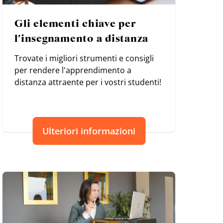
Gli elementi chiave per
l'insegnamento a distanza
Trovate i migliori strumenti e consigli
per rendere l'apprendimento a
distanza attraente per i vostri studenti!
Ulteriori informazioni