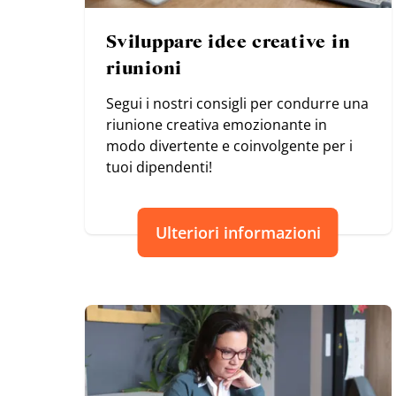
Sviluppare idee creative in
riunioni
Segui i nostri consigli per condurre una
riunione creativa emozionante in
modo divertente e coinvolgente per i
tuoi dipendenti!
Ulteriori informazioni