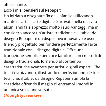
affascinante.
Ecco i miei pensieri sul Repaper:
Ho iniziato a disegnare fin dall'infanzia utilizzando
matite e carta. L'arte digitale è arrivata nella mia vita
alcuni anni fa e apprezzo molto i suoi vantaggi, ma mi
considero ancora un'artista tradizionale. Il tablet da
disegno Repaper è un dispositivo innovativo e user-
friendly progettato per fondere perfettamente l'arte
tradizionale con il disegno digitale. Offre una
transizione semplice per chi è familiare con i metodi di
disegno tradizionali, fornendo al contempo
caratteristiche avanzate per artisti digitali esperti. Che
tu stia schizzando, illustrando o perfezionando le tue
tecniche, il tablet da disegno Repaper stimola la
creatività offrendo il meglio di entrambi i mondi in
un'unica soluzione versatile.
@doughtycreartive