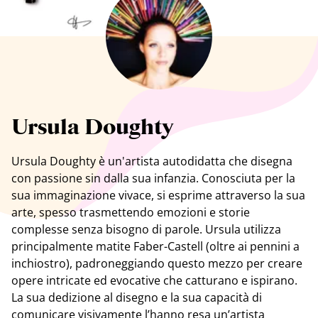
Tutti gli artisti
Ursula Doughty
Ursula Doughty è un'artista autodidatta che disegna
con passione sin dalla sua infanzia. Conosciuta per la
sua immaginazione vivace, si esprime attraverso la sua
arte, spesso trasmettendo emozioni e storie
complesse senza bisogno di parole. Ursula utilizza
principalmente matite Faber-Castell (oltre ai pennini a
inchiostro), padroneggiando questo mezzo per creare
opere intricate ed evocative che catturano e ispirano.
La sua dedizione al disegno e la sua capacità di
comunicare visivamente l’hanno resa un’artista