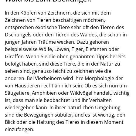
In den Köpfen von Zeichnern, die sich mit dem
Zeichnen von Tieren beschäftigen möchten,
entsprechen exotische Tiere sehr oft den Tieren des
Dschungels oder den Tieren des Waldes, die schon in
jungen Jahren Träume wecken. Dazu gehören
beispielsweise Wölfe, Löwen, Tiger, Elefanten oder
Giraffen. Wenn Sie die oben genannten Tipps bereits
befolgt haben, sind diese Tiere, die in der Natur zu
sehen sind, genauso leicht zu zeichnen wie die
anderen. Bei Vierbeinern wird ihre Morphologie der
von Haustieren recht ähnlich sein. Ob es sich nun um
Säugetiere, Amphibien oder Wildvögel handelt, wichtig
ist, dass man sie beobachtet und ihr Verhalten
wiedergeben kann. In ihrer natürlichen Umgebung
sind die Bewegungen subtiler, und es ist wichtig, den
Blick oder die Haltung des Tieres in diesem Moment
einzufangen.