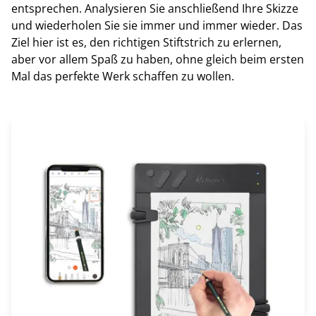
entsprechen. Analysieren Sie anschließend Ihre Skizze
und wiederholen Sie sie immer und immer wieder. Das
Ziel hier ist es, den richtigen Stiftstrich zu erlernen,
aber vor allem Spaß zu haben, ohne gleich beim ersten
Mal das perfekte Werk schaffen zu wollen.