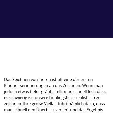
Das Zeichnen von Tieren ist oft eine der ersten
Kindheitserinnerungen an das Zeichnen. Wenn man
jedoch etwas tiefer gräbt, stellt man schnell fest, dass
es schwierig ist, unsere Lieblingstiere realistisch zu
zeichnen. Ihre große Vielfalt führt nämlich dazu, dass
man schnell den Überblick verliert und das Ergebnis