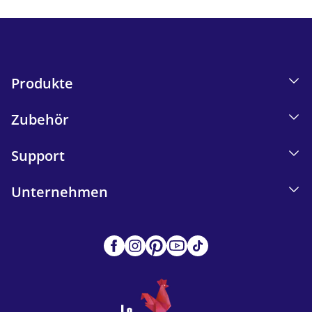
Produkte
Zubehör
Support
Unternehmen