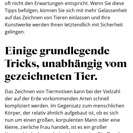
oft nicht den Erwartungen entspricht. Wenn Sie diese
Tipps befolgen, können Sie sich mit mehr Gelassenheit
auf das Zeichnen von Tieren einlassen und Ihre
Kunstwerke werden Ihnen letztendlich mit Sicherheit
gelingen.
Einige grundlegende
Tricks, unabhängig vom
gezeichneten Tier.
Das Zeichnen von Tiermotiven kann bei der Vielzahl
der auf der Erde vorkommenden Arten schnell
kompliziert werden. Im Gegensatz zum menschlichen
Körper, der relativ ähnlich aufgebaut ist, ob es sich
nun um einen großen, korpulenten Mann oder eine
kleine, zierliche Frau handelt, ist es ein großer