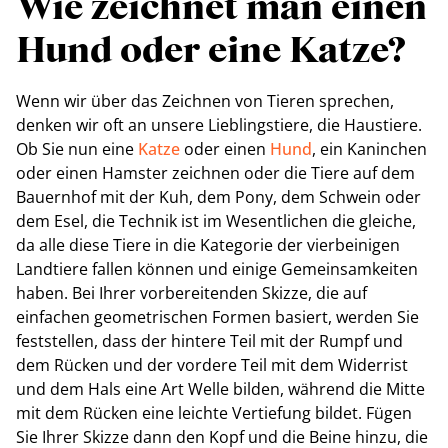
Wie zeichnet man einen
Hund oder eine Katze?
Wenn wir über das Zeichnen von Tieren sprechen,
denken wir oft an unsere Lieblingstiere, die Haustiere.
Ob Sie nun eine
Katze
oder einen
Hund
, ein Kaninchen
oder einen Hamster zeichnen oder die Tiere auf dem
Bauernhof mit der Kuh, dem Pony, dem Schwein oder
dem Esel, die Technik ist im Wesentlichen die gleiche,
da alle diese Tiere in die Kategorie der vierbeinigen
Landtiere fallen können und einige Gemeinsamkeiten
haben. Bei Ihrer vorbereitenden Skizze, die auf
einfachen geometrischen Formen basiert, werden Sie
feststellen, dass der hintere Teil mit der Rumpf und
dem Rücken und der vordere Teil mit dem Widerrist
und dem Hals eine Art Welle bilden, während die Mitte
mit dem Rücken eine leichte Vertiefung bildet. Fügen
Sie Ihrer Skizze dann den Kopf und die Beine hinzu, die