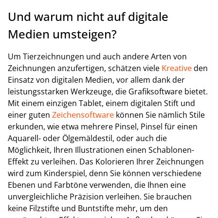
Und warum nicht auf digitale
Medien umsteigen?
Um Tierzeichnungen und auch andere Arten von
Zeichnungen anzufertigen, schätzen viele
Kreative
den
Einsatz von digitalen Medien, vor allem dank der
leistungsstarken Werkzeuge, die Grafiksoftware bietet.
Mit einem einzigen Tablet, einem digitalen Stift und
einer guten
Zeichensoftware
können Sie nämlich Stile
erkunden, wie etwa mehrere Pinsel, Pinsel für einen
Aquarell- oder Ölgemäldestil, oder auch die
Möglichkeit, Ihren Illustrationen einen Schablonen-
Effekt zu verleihen. Das Kolorieren Ihrer Zeichnungen
wird zum Kinderspiel, denn Sie können verschiedene
Ebenen und Farbtöne verwenden, die Ihnen eine
unvergleichliche Präzision verleihen. Sie brauchen
keine Filzstifte und Buntstifte mehr, um den