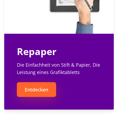
Repaper
Die Einfachheit von Stift & Papier, Die
Leistung eines Grafiktabletts
Entdecken