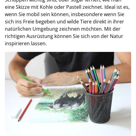
eine Skizze mit Kohle oder Pastell zeichnet. Ideal ist es,
wenn Sie mobil sein können, insbesondere wenn Sie
sich ins Freie begeben und wilde Tiere direkt in ihrer
natürlichen Umgebung zeichnen möchten. Mit der
richtigen Ausrüstung können Sie sich von der Natur
inspirieren lassen.