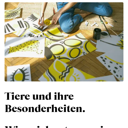
Tiere und ihre
Besonderheiten.