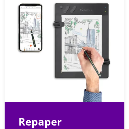
Repaper