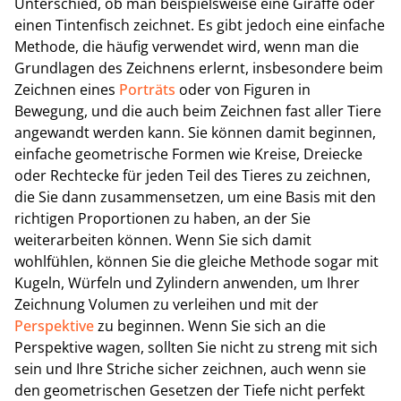
Unterschied, ob man beispielsweise eine Giraffe oder
einen Tintenfisch zeichnet. Es gibt jedoch eine einfache
Methode, die häufig verwendet wird, wenn man die
Grundlagen des Zeichnens erlernt, insbesondere beim
Zeichnen eines
Porträts
oder von Figuren in
Bewegung, und die auch beim Zeichnen fast aller Tiere
angewandt werden kann. Sie können damit beginnen,
einfache geometrische Formen wie Kreise, Dreiecke
oder Rechtecke für jeden Teil des Tieres zu zeichnen,
die Sie dann zusammensetzen, um eine Basis mit den
richtigen Proportionen zu haben, an der Sie
weiterarbeiten können. Wenn Sie sich damit
wohlfühlen, können Sie die gleiche Methode sogar mit
Kugeln, Würfeln und Zylindern anwenden, um Ihrer
Zeichnung Volumen zu verleihen und mit der
Perspektive
zu beginnen. Wenn Sie sich an die
Perspektive wagen, sollten Sie nicht zu streng mit sich
sein und Ihre Striche sicher zeichnen, auch wenn sie
den geometrischen Gesetzen der Tiefe nicht perfekt