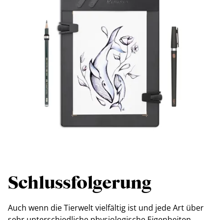
Schlussfolgerung
Auch wenn die Tierwelt vielfältig ist und jede Art über
sehr unterschiedliche physiologische Eigenheiten