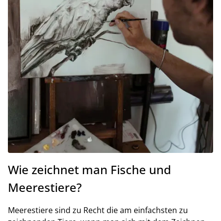
Wie zeichnet man Fische und
Meerestiere?
Meerestiere sind zu Recht die am einfachsten zu