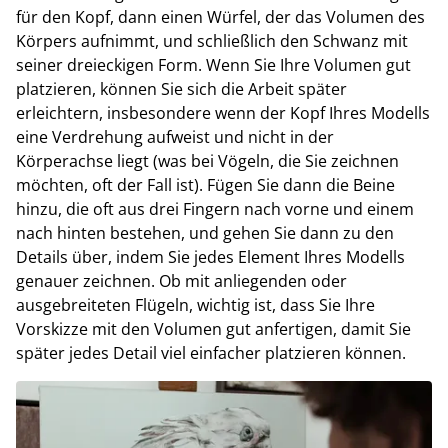
für den Kopf, dann einen Würfel, der das Volumen des
Körpers aufnimmt, und schließlich den Schwanz mit
seiner dreieckigen Form. Wenn Sie Ihre Volumen gut
platzieren, können Sie sich die Arbeit später
erleichtern, insbesondere wenn der Kopf Ihres Modells
eine Verdrehung aufweist und nicht in der
Körperachse liegt (was bei Vögeln, die Sie zeichnen
möchten, oft der Fall ist). Fügen Sie dann die Beine
hinzu, die oft aus drei Fingern nach vorne und einem
nach hinten bestehen, und gehen Sie dann zu den
Details über, indem Sie jedes Element Ihres Modells
genauer zeichnen. Ob mit anliegenden oder
ausgebreiteten Flügeln, wichtig ist, dass Sie Ihre
Vorskizze mit den Volumen gut anfertigen, damit Sie
später jedes Detail viel einfacher platzieren können.