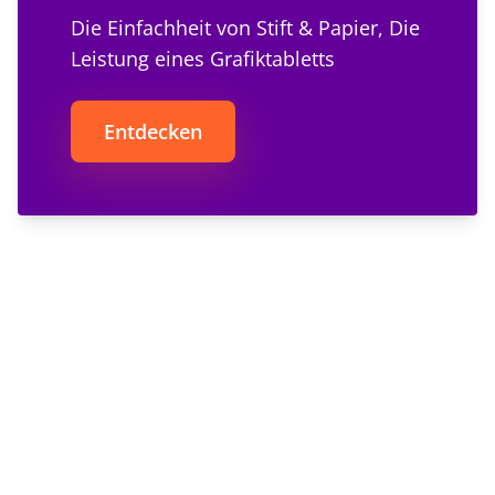
Die Einfachheit von Stift & Papier, Die
Leistung eines Grafiktabletts
Entdecken