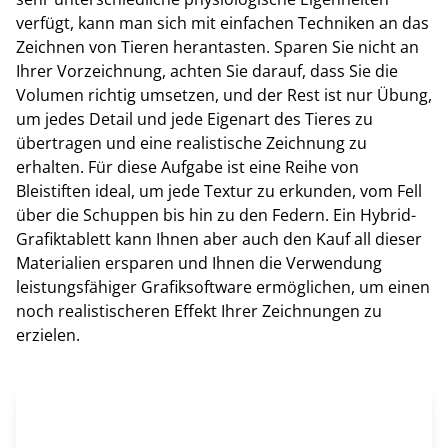
verfügt, kann man sich mit einfachen Techniken an das
Zeichnen von Tieren herantasten. Sparen Sie nicht an
Ihrer Vorzeichnung, achten Sie darauf, dass Sie die
Volumen richtig umsetzen, und der Rest ist nur Übung,
um jedes Detail und jede Eigenart des Tieres zu
übertragen und eine realistische Zeichnung zu
erhalten. Für diese Aufgabe ist eine Reihe von
Bleistiften ideal, um jede Textur zu erkunden, vom Fell
über die Schuppen bis hin zu den Federn. Ein Hybrid-
Grafiktablett kann Ihnen aber auch den Kauf all dieser
Materialien ersparen und Ihnen die Verwendung
leistungsfähiger Grafiksoftware ermöglichen, um einen
noch realistischeren Effekt Ihrer Zeichnungen zu
erzielen.