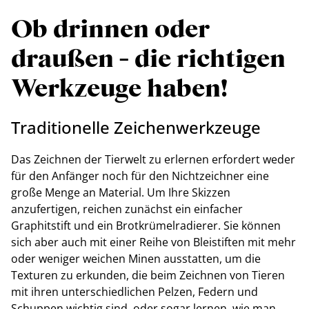
Ob drinnen oder
draußen - die richtigen
Werkzeuge haben!
Traditionelle Zeichenwerkzeuge
Das Zeichnen der Tierwelt zu erlernen erfordert weder
für den Anfänger noch für den Nichtzeichner eine
große Menge an Material. Um Ihre Skizzen
anzufertigen, reichen zunächst ein einfacher
Graphitstift und ein Brotkrümelradierer. Sie können
sich aber auch mit einer Reihe von Bleistiften mit mehr
oder weniger weichen Minen ausstatten, um die
Texturen zu erkunden, die beim Zeichnen von Tieren
mit ihren unterschiedlichen Pelzen, Federn und
Schuppen wichtig sind, oder sogar lernen, wie man