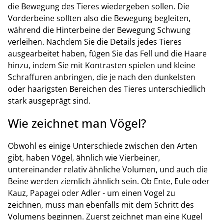
die Bewegung des Tieres wiedergeben sollen. Die
Vorderbeine sollten also die Bewegung begleiten,
während die Hinterbeine der Bewegung Schwung
verleihen. Nachdem Sie die Details jedes Tieres
ausgearbeitet haben, fügen Sie das Fell und die Haare
hinzu, indem Sie mit Kontrasten spielen und kleine
Schraffuren anbringen, die je nach den dunkelsten
oder haarigsten Bereichen des Tieres unterschiedlich
stark ausgeprägt sind.
Wie zeichnet man Vögel?
Obwohl es einige Unterschiede zwischen den Arten
gibt, haben Vögel, ähnlich wie Vierbeiner,
untereinander relativ ähnliche Volumen, und auch die
Beine werden ziemlich ähnlich sein. Ob Ente, Eule oder
Kauz, Papagei oder Adler - um einen Vogel zu
zeichnen, muss man ebenfalls mit dem Schritt des
Volumens beginnen. Zuerst zeichnet man eine Kugel