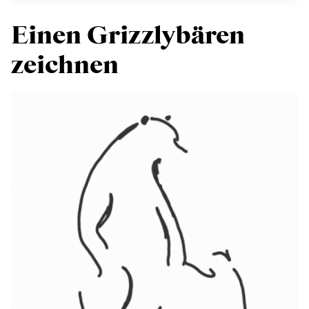
Einen Grizzlybären
zeichnen