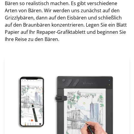
Bären so realistisch machen. Es gibt verschiedene
Arten von Bären. Wir werden uns zunächst auf den
Grizzlybären, dann auf den Eisbären und schließlich
auf den Braunbären konzentrieren. Legen Sie ein Blatt
Papier auf Ihr Repaper-Grafiktablett und beginnen Sie
Ihre Reise zu den Bären.