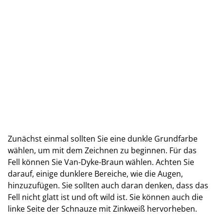
Zunächst einmal sollten Sie eine dunkle Grundfarbe
wählen, um mit dem Zeichnen zu beginnen. Für das
Fell können Sie Van-Dyke-Braun wählen. Achten Sie
darauf, einige dunklere Bereiche, wie die Augen,
hinzuzufügen. Sie sollten auch daran denken, dass das
Fell nicht glatt ist und oft wild ist. Sie können auch die
linke Seite der Schnauze mit Zinkweiß hervorheben.