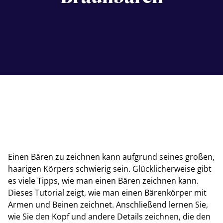
Einen Bären zu zeichnen kann aufgrund seines großen,
haarigen Körpers schwierig sein. Glücklicherweise gibt
es viele Tipps, wie man einen Bären zeichnen kann.
Dieses Tutorial zeigt, wie man einen Bärenkörper mit
Armen und Beinen zeichnet. Anschließend lernen Sie,
wie Sie den Kopf und andere Details zeichnen, die den