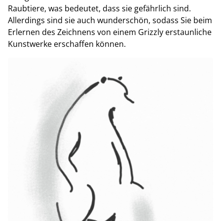
Raubtiere, was bedeutet, dass sie gefährlich sind.
Allerdings sind sie auch wunderschön, sodass Sie beim
Erlernen des Zeichnens von einem Grizzly erstaunliche
Kunstwerke erschaffen können.