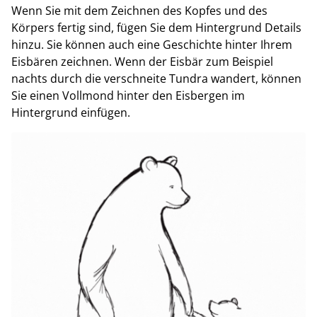
Wenn Sie mit dem Zeichnen des Kopfes und des
Körpers fertig sind, fügen Sie dem Hintergrund Details
hinzu. Sie können auch eine Geschichte hinter Ihrem
Eisbären zeichnen. Wenn der Eisbär zum Beispiel
nachts durch die verschneite Tundra wandert, können
Sie einen Vollmond hinter den Eisbergen im
Hintergrund einfügen.