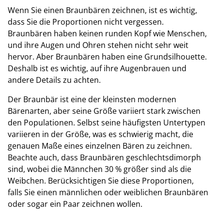
Wenn Sie einen Braunbären zeichnen, ist es wichtig,
dass Sie die Proportionen nicht vergessen.
Braunbären haben keinen runden Kopf wie Menschen,
und ihre Augen und Ohren stehen nicht sehr weit
hervor. Aber Braunbären haben eine Grundsilhouette.
Deshalb ist es wichtig, auf ihre Augenbrauen und
andere Details zu achten.
Der Braunbär ist eine der kleinsten modernen
Bärenarten, aber seine Größe variiert stark zwischen
den Populationen. Selbst seine häufigsten Untertypen
variieren in der Größe, was es schwierig macht, die
genauen Maße eines einzelnen Bären zu zeichnen.
Beachte auch, dass Braunbären geschlechtsdimorph
sind, wobei die Männchen 30 % größer sind als die
Weibchen. Berücksichtigen Sie diese Proportionen,
falls Sie einen männlichen oder weiblichen Braunbären
oder sogar ein Paar zeichnen wollen.