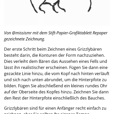
Von @missismr mit dem Stift-Papier-Grafiktablett Repaper
gezeichnete Zeichnung.
Der erste Schritt beim Zeichnen eines Grizzlybären
besteht darin, die Konturen der Form nachzuziehen.
Dies verleiht dem Bären das Aussehen eines Fells und
lässt ihn realistischer erscheinen. Fügen Sie dann eine
gezackte Linie hinzu, die vom Kopf nach hinten verläuft
und sich nach unten abrundet, um die Hinterpfote zu
bilden. Fügen Sie abschließend ein kleines rundes Ohr
auf der Oberseite des Kopfes hinzu. Zeichnen Sie dann
den Rest der Hinterpfote einschließlich des Bauches.
Grizzlybären sind für einen Anfänger recht einfach zu