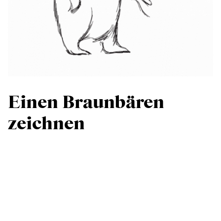
Einen Braunbären
zeichnen