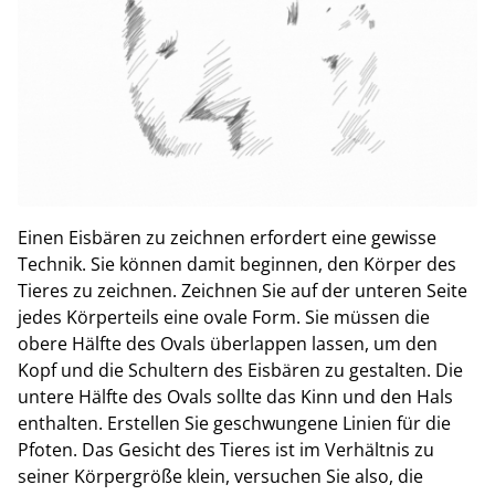
Einen Eisbären zu zeichnen erfordert eine gewisse
Technik. Sie können damit beginnen, den Körper des
Tieres zu zeichnen. Zeichnen Sie auf der unteren Seite
jedes Körperteils eine ovale Form. Sie müssen die
obere Hälfte des Ovals überlappen lassen, um den
Kopf und die Schultern des Eisbären zu gestalten. Die
untere Hälfte des Ovals sollte das Kinn und den Hals
enthalten. Erstellen Sie geschwungene Linien für die
Pfoten. Das Gesicht des Tieres ist im Verhältnis zu
seiner Körpergröße klein, versuchen Sie also, die