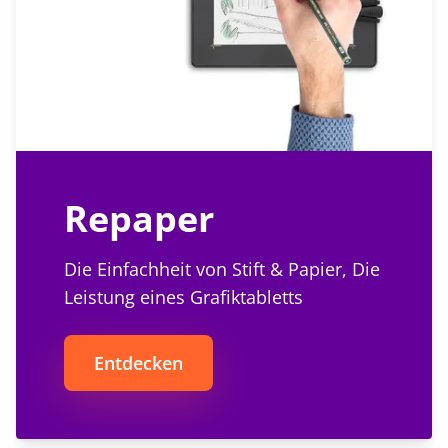
Repaper
Die Einfachheit von Stift & Papier, Die
Leistung eines Grafiktabletts
Entdecken