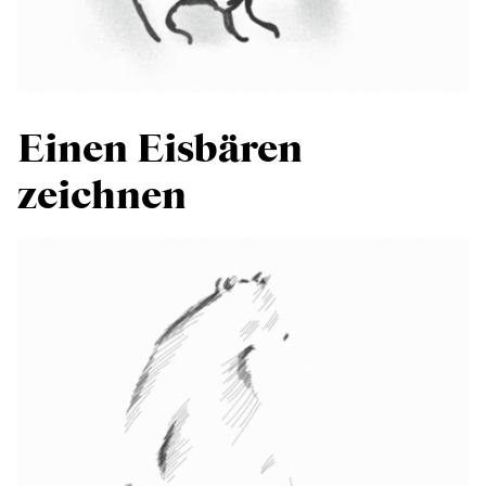
Einen Eisbären
zeichnen