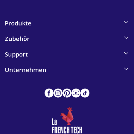
Produkte
Zubehör
Support
Unternehmen