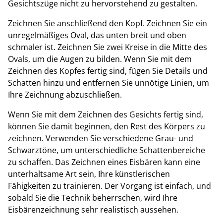
Gesichtszüge nicht zu hervorstehend zu gestalten.
Zeichnen Sie anschließend den Kopf. Zeichnen Sie ein
unregelmäßiges Oval, das unten breit und oben
schmaler ist. Zeichnen Sie zwei Kreise in die Mitte des
Ovals, um die Augen zu bilden. Wenn Sie mit dem
Zeichnen des Kopfes fertig sind, fügen Sie Details und
Schatten hinzu und entfernen Sie unnötige Linien, um
Ihre Zeichnung abzuschließen.
Wenn Sie mit dem Zeichnen des Gesichts fertig sind,
können Sie damit beginnen, den Rest des Körpers zu
zeichnen. Verwenden Sie verschiedene Grau- und
Schwarztöne, um unterschiedliche Schattenbereiche
zu schaffen. Das Zeichnen eines Eisbären kann eine
unterhaltsame Art sein, Ihre künstlerischen
Fähigkeiten zu trainieren. Der Vorgang ist einfach, und
sobald Sie die Technik beherrschen, wird Ihre
Eisbärenzeichnung sehr realistisch aussehen.