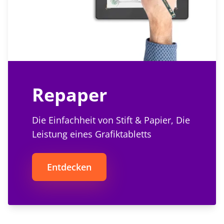
Repaper
Die Einfachheit von Stift & Papier, Die
Leistung eines Grafiktabletts
Entdecken