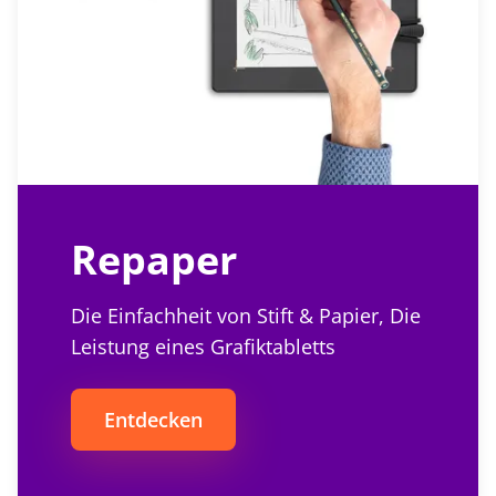
Repaper
Die Einfachheit von Stift & Papier, Die
Leistung eines Grafiktabletts
Entdecken