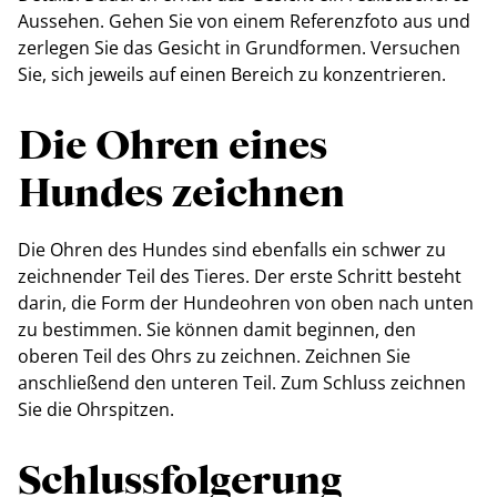
Aussehen. Gehen Sie von einem Referenzfoto aus und
zerlegen Sie das Gesicht in Grundformen. Versuchen
Sie, sich jeweils auf einen Bereich zu konzentrieren.
Die Ohren eines
Hundes zeichnen
Die Ohren des Hundes sind ebenfalls ein schwer zu
zeichnender Teil des Tieres. Der erste Schritt besteht
darin, die Form der Hundeohren von oben nach unten
zu bestimmen. Sie können damit beginnen, den
oberen Teil des Ohrs zu zeichnen. Zeichnen Sie
anschließend den unteren Teil. Zum Schluss zeichnen
Sie die Ohrspitzen.
Schlussfolgerung