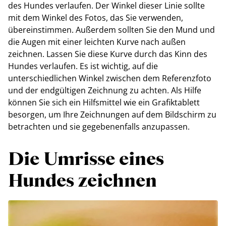
des Hundes verlaufen. Der Winkel dieser Linie sollte
mit dem Winkel des Fotos, das Sie verwenden,
übereinstimmen. Außerdem sollten Sie den Mund und
die Augen mit einer leichten Kurve nach außen
zeichnen. Lassen Sie diese Kurve durch das Kinn des
Hundes verlaufen. Es ist wichtig, auf die
unterschiedlichen Winkel zwischen dem Referenzfoto
und der endgültigen Zeichnung zu achten. Als Hilfe
können Sie sich ein Hilfsmittel wie ein Grafiktablett
besorgen, um Ihre Zeichnungen auf dem Bildschirm zu
betrachten und sie gegebenenfalls anzupassen.
Die Umrisse eines
Hundes zeichnen