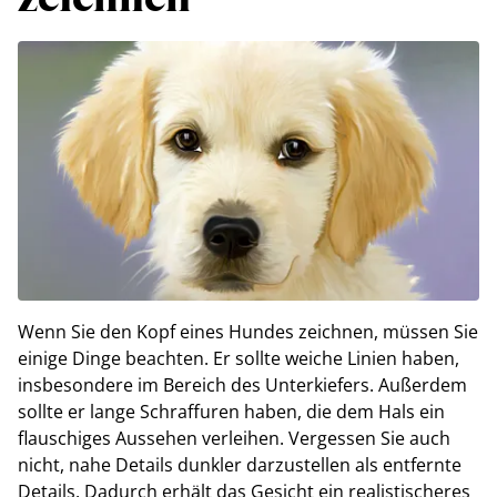
Wenn Sie den Kopf eines Hundes zeichnen, müssen Sie
einige Dinge beachten. Er sollte weiche Linien haben,
insbesondere im Bereich des Unterkiefers. Außerdem
sollte er lange Schraffuren haben, die dem Hals ein
flauschiges Aussehen verleihen. Vergessen Sie auch
nicht, nahe Details dunkler darzustellen als entfernte
Details. Dadurch erhält das Gesicht ein realistischeres