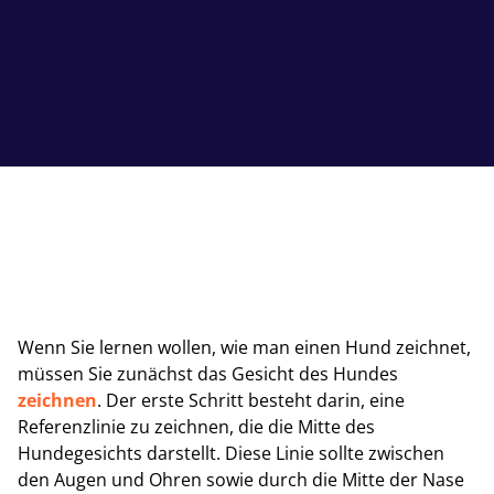
Wenn Sie lernen wollen, wie man einen Hund zeichnet,
müssen Sie zunächst das Gesicht des Hundes
zeichnen
. Der erste Schritt besteht darin, eine
Referenzlinie zu zeichnen, die die Mitte des
Hundegesichts darstellt. Diese Linie sollte zwischen
den Augen und Ohren sowie durch die Mitte der Nase