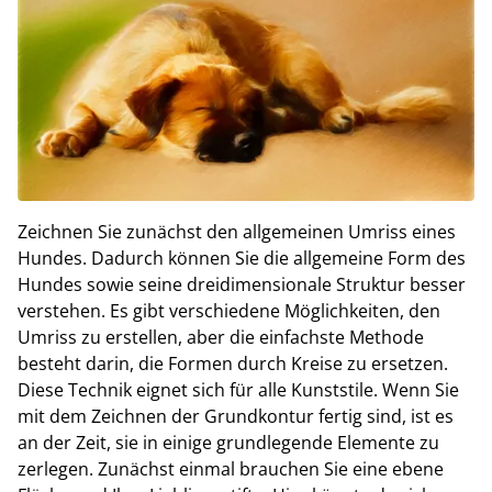
Zeichnen Sie zunächst den allgemeinen Umriss eines
Hundes. Dadurch können Sie die allgemeine Form des
Hundes sowie seine dreidimensionale Struktur besser
verstehen. Es gibt verschiedene Möglichkeiten, den
Umriss zu erstellen, aber die einfachste Methode
besteht darin, die Formen durch Kreise zu ersetzen.
Diese Technik eignet sich für alle Kunststile. Wenn Sie
mit dem Zeichnen der Grundkontur fertig sind, ist es
an der Zeit, sie in einige grundlegende Elemente zu
zerlegen. Zunächst einmal brauchen Sie eine ebene