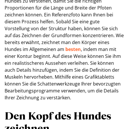
Hundes zu verstehen, damit Sie die richtigen
Proportionen für die Länge und Breite der Pfoten
zeichnen können. Ein Referenzfoto kann Ihnen bei
diesem Prozess helfen. Sobald Sie eine gute
Vorstellung von der Struktur haben, können Sie sich
auf das Zeichnen der Grundformen konzentrieren. Wie
bereits erwähnt, zeichnet man den Körper eines
Hundes im Allgemeinen am
besten
, indem man mit
einer Kontur beginnt. Auf diese Weise können Sie ihm
ein realistischeres Aussehen verleihen. Sie können
auch Details hinzufügen, indem Sie die Definition der
Muskeln hervorheben. Mithilfe eines Grafiktabletts
können Sie die Schattenwerkzeuge Ihrer bevorzugten
Bearbeitungsprogramme verwenden, um die Details
Ihrer Zeichnung zu verstärken.
Den Kopf des Hundes
zeichnen