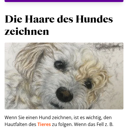
Die Haare des Hundes
zeichnen
Wenn Sie einen Hund zeichnen, ist es wichtig, den
Hautfalten des
Tieres
zu folgen. Wenn das Fell z. B.