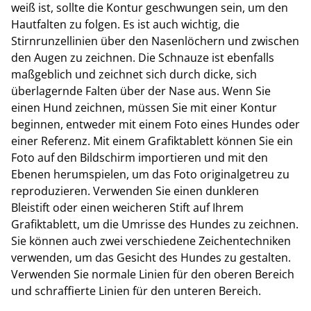
weiß ist, sollte die Kontur geschwungen sein, um den
Hautfalten zu folgen. Es ist auch wichtig, die
Stirnrunzellinien über den Nasenlöchern und zwischen
den Augen zu zeichnen. Die Schnauze ist ebenfalls
maßgeblich und zeichnet sich durch dicke, sich
überlagernde Falten über der Nase aus. Wenn Sie
einen Hund zeichnen, müssen Sie mit einer Kontur
beginnen, entweder mit einem Foto eines Hundes oder
einer Referenz. Mit einem Grafiktablett können Sie ein
Foto auf den Bildschirm importieren und mit den
Ebenen herumspielen, um das Foto originalgetreu zu
reproduzieren. Verwenden Sie einen dunkleren
Bleistift oder einen weicheren Stift auf Ihrem
Grafiktablett, um die Umrisse des Hundes zu zeichnen.
Sie können auch zwei verschiedene Zeichentechniken
verwenden, um das Gesicht des Hundes zu gestalten.
Verwenden Sie normale Linien für den oberen Bereich
und schraffierte Linien für den unteren Bereich.