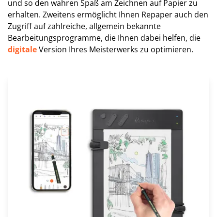
und so den wahren Spaß am Zeichnen auf Papier zu
erhalten. Zweitens ermöglicht Ihnen Repaper auch den
Zugriff auf zahlreiche, allgemein bekannte
Bearbeitungsprogramme, die Ihnen dabei helfen, die
digitale
Version Ihres Meisterwerks zu optimieren.