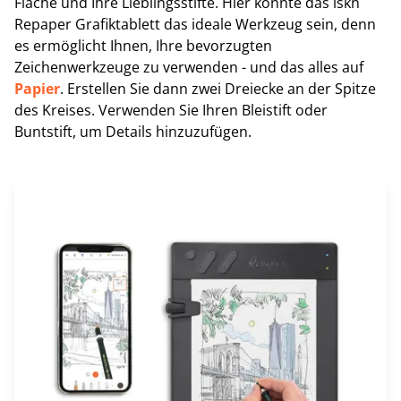
Fläche und Ihre Lieblingsstifte. Hier könnte das iskn
Repaper Grafiktablett das ideale Werkzeug sein, denn
es ermöglicht Ihnen, Ihre bevorzugten
Zeichenwerkzeuge zu verwenden - und das alles auf
Papier
. Erstellen Sie dann zwei Dreiecke an der Spitze
des Kreises. Verwenden Sie Ihren Bleistift oder
Buntstift, um Details hinzuzufügen.