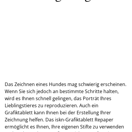
Das Zeichnen eines Hundes mag schwierig erscheinen.
Wenn Sie sich jedoch an bestimmte Schritte halten,
wird es Ihnen schnell gelingen, das Porträt Ihres
Lieblingstieres zu reproduzieren. Auch ein
Grafiktablett kann Ihnen bei der Erstellung Ihrer
Zeichnung helfen. Das iskn-Grafiktablett Repaper
ermöglicht es Ihnen, Ihre eigenen Stifte zu verwenden