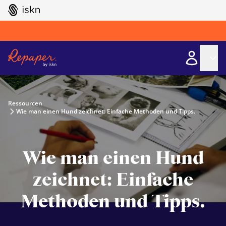
GO TO ISKN HOME
Ressourcen
Wie man einen Hund zeichnet: Einfache Methoden und Tipps.
Wie man einen Hund
zeichnet: Einfache
Methoden und Tipps.