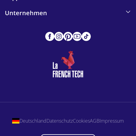
Unternehmen
Deutschland
Datenschutz
Cookies
AGB
Impressum