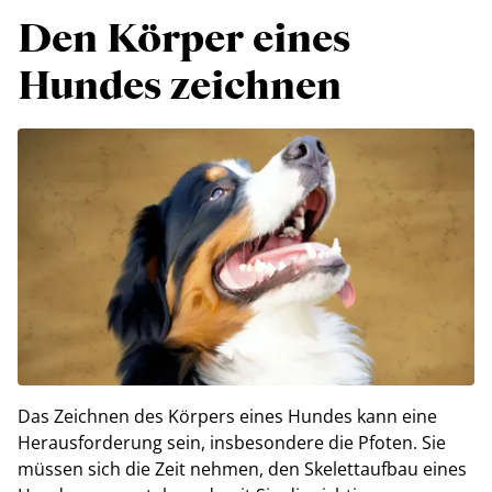
Den Körper eines
Hundes zeichnen
Das Zeichnen des Körpers eines Hundes kann eine
Herausforderung sein, insbesondere die Pfoten. Sie
müssen sich die Zeit nehmen, den Skelettaufbau eines