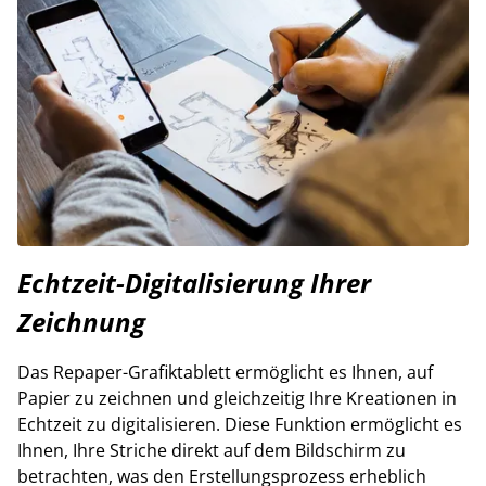
Echtzeit-Digitalisierung Ihrer
Zeichnung
Das Repaper-Grafiktablett ermöglicht es Ihnen, auf
Papier zu zeichnen und gleichzeitig Ihre Kreationen in
Echtzeit zu digitalisieren. Diese Funktion ermöglicht es
Ihnen, Ihre Striche direkt auf dem Bildschirm zu
betrachten, was den Erstellungsprozess erheblich