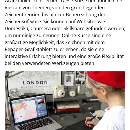
Grafiktablett zu erlernen. Diese Kurse behandeln eine
Vielzahl von Themen, von den grundlegenden
Zeichentheorien bis hin zur Beherrschung der
Zeichensoftware. Sie können auf Websites wie
Domestika, Coursera oder Skillshare gefunden werden,
um nur einige zu nennen. Online-Kurse sind eine
großartige Möglichkeit, das Zeichnen mit dem
Repaper-Grafiktablett zu erlernen, da sie eine
interaktive Erfahrung bieten und eine große Flexibilität
bei den verwendeten Werkzeugen bieten.