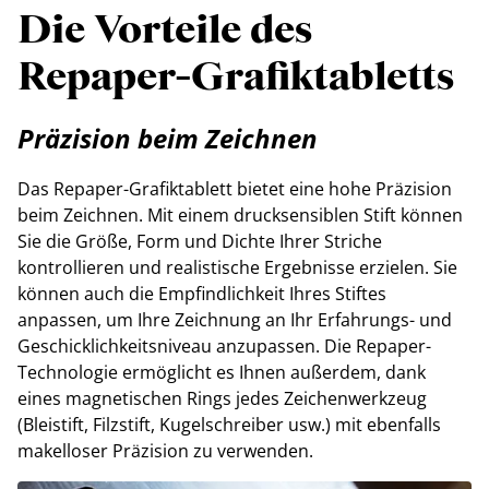
Die Vorteile des
Repaper-Grafiktabletts
Präzision beim Zeichnen
Das Repaper-Grafiktablett bietet eine hohe Präzision
beim Zeichnen. Mit einem drucksensiblen Stift können
Sie die Größe, Form und Dichte Ihrer Striche
kontrollieren und realistische Ergebnisse erzielen. Sie
können auch die Empfindlichkeit Ihres Stiftes
anpassen, um Ihre Zeichnung an Ihr Erfahrungs- und
Geschicklichkeitsniveau anzupassen. Die Repaper-
Technologie ermöglicht es Ihnen außerdem, dank
eines magnetischen Rings jedes Zeichenwerkzeug
(Bleistift, Filzstift, Kugelschreiber usw.) mit ebenfalls
makelloser Präzision zu verwenden.