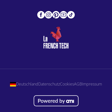
Deutschland
Datenschutz
Cookies
AGB
Impressum