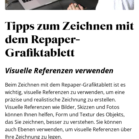
Tipps zum Zeichnen mit
dem Repaper-
Grafiktablett
Visuelle Referenzen verwenden
Beim Zeichnen mit dem Repaper-Grafiktablett ist es
wichtig, visuelle Referenzen zu verwenden, um eine
präzise und realistische Zeichnung zu erstellen.
Visuelle Referenzen wie Bilder, Skizzen und Fotos
können Ihnen helfen, Form und Textur des Objekts,
das Sie zeichnen, besser zu verstehen. Sie können
auch Ebenen verwenden, um visuelle Referenzen über
Ihre Zeichnung zu legen.