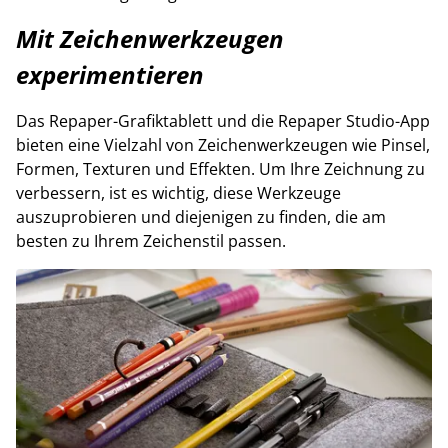
Mit Zeichenwerkzeugen
experimentieren
Das Repaper-Grafiktablett und die Repaper Studio-App
bieten eine Vielzahl von Zeichenwerkzeugen wie Pinsel,
Formen, Texturen und Effekten. Um Ihre Zeichnung zu
verbessern, ist es wichtig, diese Werkzeuge
auszuprobieren und diejenigen zu finden, die am
besten zu Ihrem Zeichenstil passen.