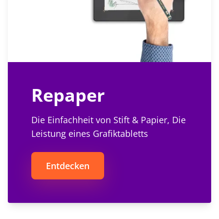
Repaper
Die Einfachheit von Stift & Papier, Die
Leistung eines Grafiktabletts
Entdecken