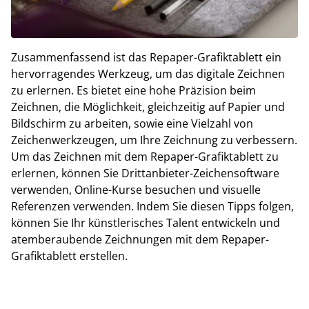
Zusammenfassend ist das Repaper-Grafiktablett ein
hervorragendes Werkzeug, um das digitale Zeichnen
zu erlernen. Es bietet eine hohe Präzision beim
Zeichnen, die Möglichkeit, gleichzeitig auf Papier und
Bildschirm zu arbeiten, sowie eine Vielzahl von
Zeichenwerkzeugen, um Ihre Zeichnung zu verbessern.
Um das Zeichnen mit dem Repaper-Grafiktablett zu
erlernen, können Sie Drittanbieter-Zeichensoftware
verwenden, Online-Kurse besuchen und visuelle
Referenzen verwenden. Indem Sie diesen Tipps folgen,
können Sie Ihr künstlerisches Talent entwickeln und
atemberaubende Zeichnungen mit dem Repaper-
Grafiktablett erstellen.