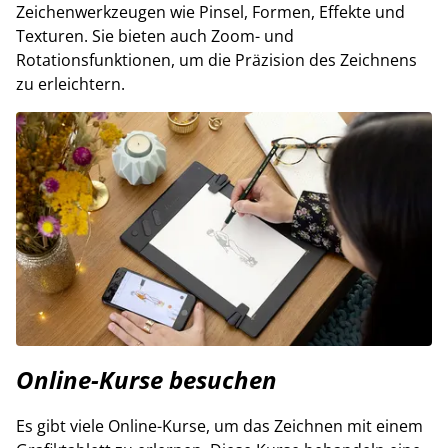
Zeichenwerkzeugen wie Pinsel, Formen, Effekte und
Texturen. Sie bieten auch Zoom- und
Rotationsfunktionen, um die Präzision des Zeichnens
zu erleichtern.
Online-Kurse besuchen
Es gibt viele Online-Kurse, um das Zeichnen mit einem