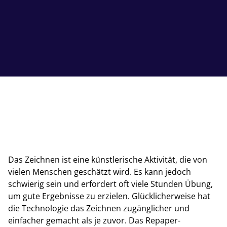
Das Zeichnen ist eine künstlerische Aktivität, die von
vielen Menschen geschätzt wird. Es kann jedoch
schwierig sein und erfordert oft viele Stunden Übung,
um gute Ergebnisse zu erzielen. Glücklicherweise hat
die Technologie das Zeichnen zugänglicher und
einfacher gemacht als je zuvor. Das Repaper-