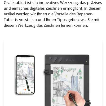
Grafiktablett ist ein innovatives Werkzeug, das präzises
und einfaches digitales Zeichnen ermöglicht. In diesem
Artikel werden wir Ihnen die Vorteile des Repaper-
Tabletts vorstellen und Ihnen Tipps geben, wie Sie mit
diesem Werkzeug das Zeichnen lernen können.