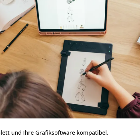
lett und Ihre Grafiksoftware kompatibel.