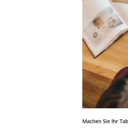
Machen Sie Ihr Tab