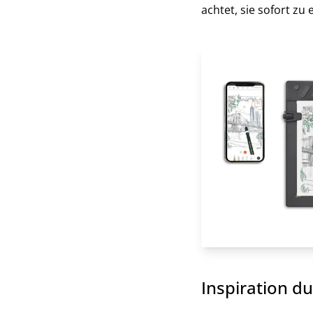
achtet, sie sofort zu 
Inspiration d