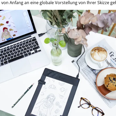
 von Anfang an eine globale Vorstellung von Ihrer Skizze ge