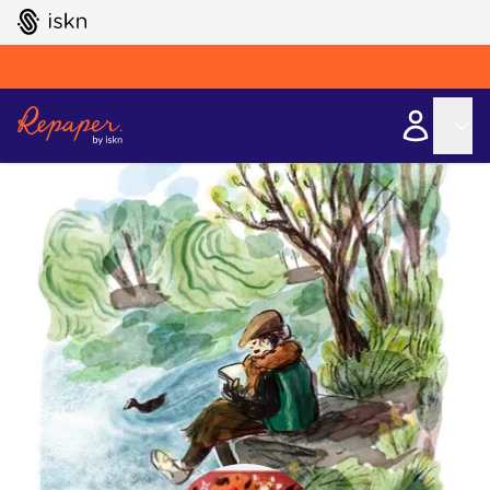
GO TO ISKN HOME