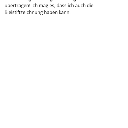
übertragen! Ich mag es, dass ich auch die
Bleistiftzeichnung haben kann.