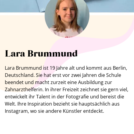
Alle Künstler anzeigen
Lara Brummund
Lara Brummund ist 19 Jahre alt und kommt aus Berlin,
Deutschland. Sie hat erst vor zwei Jahren die Schule
beendet und macht zurzeit eine Ausbildung zur
Zahnarzthelferin. In ihrer Freizeit zeichnet sie gern viel,
entwickelt ihr Talent in der Fotografie und bereist die
Welt. Ihre Inspiration bezieht sie hauptsächlich aus
Instagram, wo sie andere Künstler entdeckt.