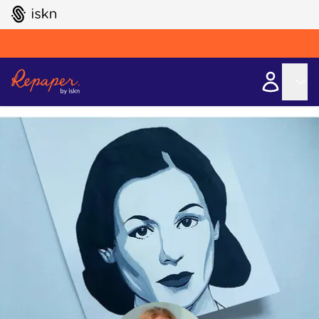
GO TO ISKN HOME