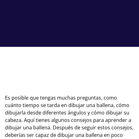
Es posible que tengas muchas preguntas, como
cuánto tiempo se tarda en dibujar una ballena, cómo
dibujarla desde diferentes ángulos y cómo dibujar su
cabeza. Aquí tienes algunos consejos para aprender a
dibujar una ballena. Después de seguir estos consejos,
deberías ser capaz de dibujar una ballena en poco