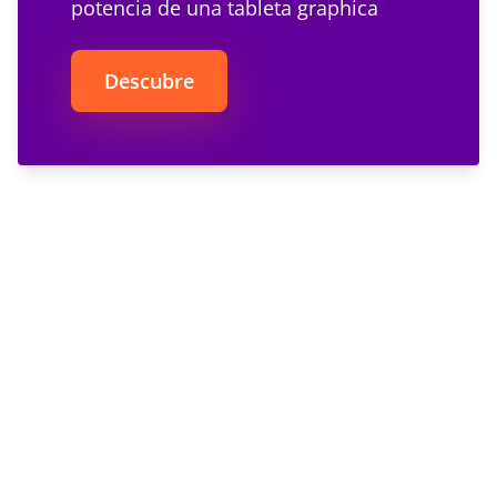
potencia de una tableta graphica
Descubre