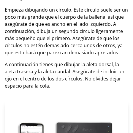
Empieza dibujando un círculo. Este círculo suele ser un
poco más grande que el cuerpo de la ballena, así que
asegúrate de que es ancho en el lado izquierdo. A
continuación, dibuja un segundo círculo ligeramente
más pequeño que el primero. Asegúrate de que los
círculos no estén demasiado cerca unos de otros, ya
que esto hará que parezcan demasiado apretados.
A continuación tienes que dibujar la aleta dorsal, la
aleta trasera y la aleta caudal. Asegúrate de incluir un
ojo en el centro de los dos círculos. No olvides dejar
espacio para la cola.