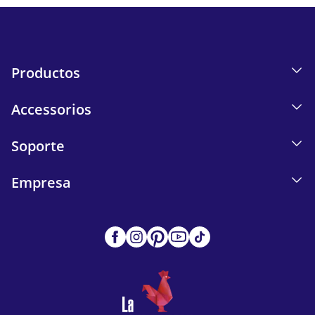
Productos
Accessorios
Soporte
Empresa