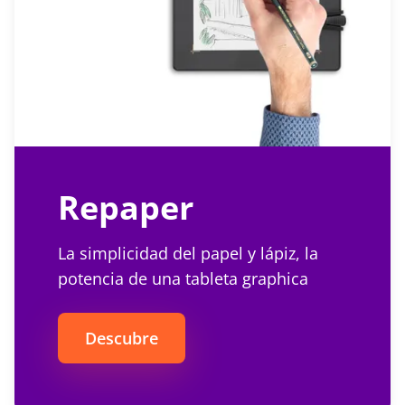
Repaper
La simplicidad del papel y lápiz, la
potencia de una tableta graphica
Descubre