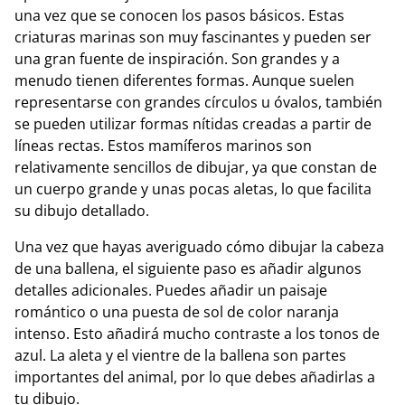
una vez que se conocen los pasos básicos. Estas
criaturas marinas son muy fascinantes y pueden ser
una gran fuente de inspiración. Son grandes y a
menudo tienen diferentes formas. Aunque suelen
representarse con grandes círculos u óvalos, también
se pueden utilizar formas nítidas creadas a partir de
líneas rectas. Estos mamíferos marinos son
relativamente sencillos de dibujar, ya que constan de
un cuerpo grande y unas pocas aletas, lo que facilita
su dibujo detallado.
Una vez que hayas averiguado cómo dibujar la cabeza
de una ballena, el siguiente paso es añadir algunos
detalles adicionales. Puedes añadir un paisaje
romántico o una puesta de sol de color naranja
intenso. Esto añadirá mucho contraste a los tonos de
azul. La aleta y el vientre de la ballena son partes
importantes del animal, por lo que debes añadirlas a
tu dibujo.