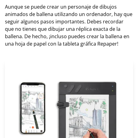
Aunque se puede crear un personaje de dibujos
animados de ballena utilizando un ordenador, hay que
seguir algunos pasos importantes. Debes recordar
que no tienes que dibujar una réplica exacta de la
ballena. De hecho, ¡incluso puedes crear la ballena en
una hoja de papel con la tableta gráfica Repaper!