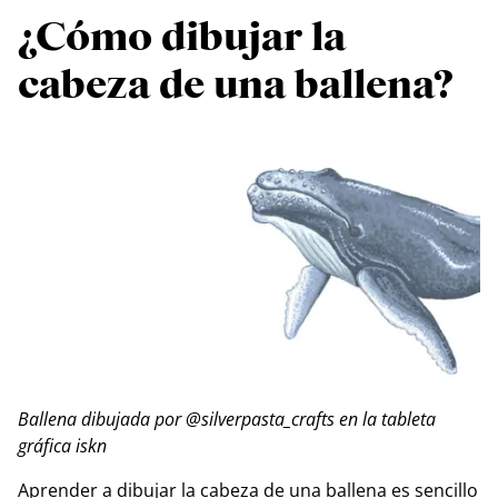
¿Cómo dibujar la
cabeza de una ballena?
Ballena dibujada por @silverpasta_crafts en la tableta
gráfica iskn
Aprender a dibujar la cabeza de una ballena es sencillo