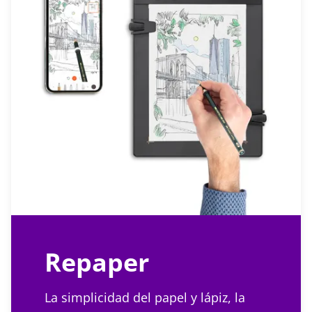
Repaper
La simplicidad del papel y lápiz, la