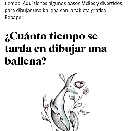
tiempo. Aquí tienes algunos pasos fáciles y divertidos
para dibujar una ballena con la tableta gráfica
Repaper.
¿Cuánto tiempo se
tarda en dibujar una
ballena?