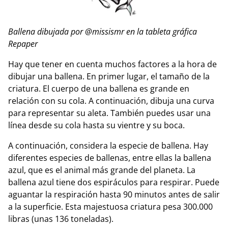
Ballena dibujada por @missismr en la tableta gráfica
Repaper
Hay que tener en cuenta muchos factores a la hora de
dibujar una ballena. En primer lugar, el tamaño de la
criatura. El cuerpo de una ballena es grande en
relación con su cola. A continuación, dibuja una curva
para representar su aleta. También puedes usar una
línea desde su cola hasta su vientre y su boca.
A continuación, considera la especie de ballena. Hay
diferentes especies de ballenas, entre ellas la ballena
azul, que es el animal más grande del planeta. La
ballena azul tiene dos espiráculos para respirar. Puede
aguantar la respiración hasta 90 minutos antes de salir
a la superficie. Esta majestuosa criatura pesa 300.000
libras (unas 136 toneladas).