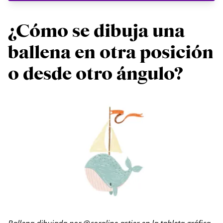
¿Cómo se dibuja una
ballena en otra posición
o desde otro ángulo?