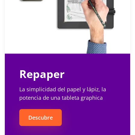
Repaper
La simplicidad del papel y lápiz, la
potencia de una tableta graphica
Descubre