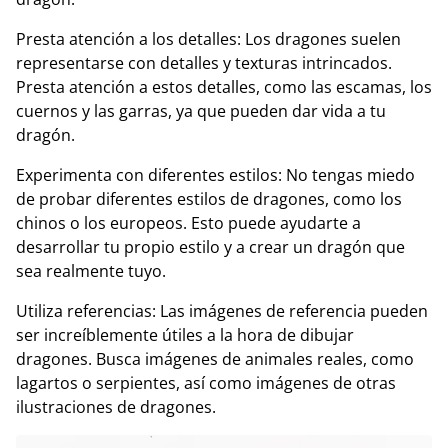
Presta atención a los detalles: Los dragones suelen
representarse con detalles y texturas intrincados.
Presta atención a estos detalles, como las escamas, los
cuernos y las garras, ya que pueden dar vida a tu
dragón.
Experimenta con diferentes estilos: No tengas miedo
de probar diferentes estilos de dragones, como los
chinos o los europeos. Esto puede ayudarte a
desarrollar tu propio estilo y a crear un dragón que
sea realmente tuyo.
Utiliza referencias: Las imágenes de referencia pueden
ser increíblemente útiles a la hora de dibujar
dragones. Busca imágenes de animales reales, como
lagartos o serpientes, así como imágenes de otras
ilustraciones de dragones.