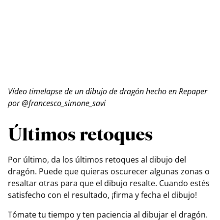
Vídeo timelapse de un dibujo de dragón hecho en Repaper
por @francesco_simone_savi
Últimos retoques
Por último, da los últimos retoques al dibujo del
dragón. Puede que quieras oscurecer algunas zonas o
resaltar otras para que el dibujo resalte. Cuando estés
satisfecho con el resultado, ¡firma y fecha el dibujo!
Tómate tu tiempo y ten paciencia al dibujar el dragón.