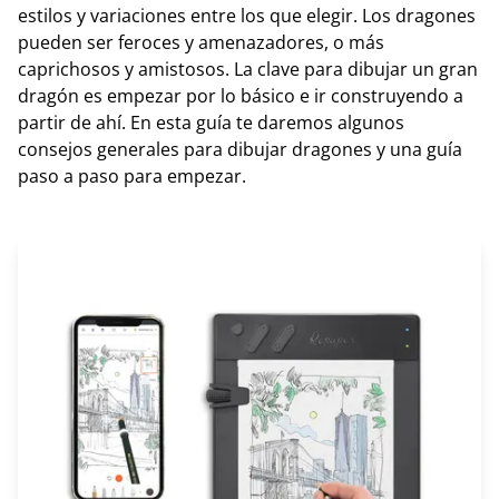
estilos y variaciones entre los que elegir. Los dragones
pueden ser feroces y amenazadores, o más
caprichosos y amistosos. La clave para dibujar un gran
dragón es empezar por lo básico e ir construyendo a
partir de ahí. En esta guía te daremos algunos
consejos generales para dibujar dragones y una guía
paso a paso para empezar.