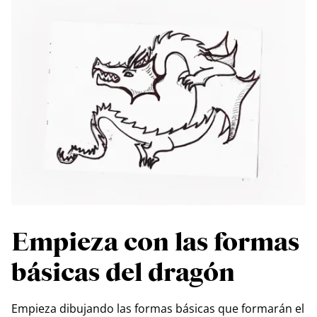
Empieza con las formas
básicas del dragón
Empieza dibujando las formas básicas que formarán el