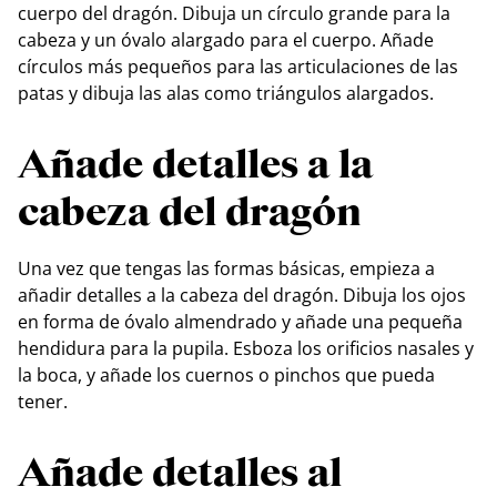
cuerpo del dragón. Dibuja un círculo grande para la
cabeza y un óvalo alargado para el cuerpo. Añade
círculos más pequeños para las articulaciones de las
patas y dibuja las alas como triángulos alargados.
Añade detalles a la
cabeza del dragón
Una vez que tengas las formas básicas, empieza a
añadir detalles a la cabeza del dragón. Dibuja los ojos
en forma de óvalo almendrado y añade una pequeña
hendidura para la pupila. Esboza los orificios nasales y
la boca, y añade los cuernos o pinchos que pueda
tener.
Añade detalles al