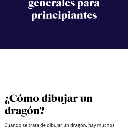
generales para
principiantes
¿Cómo dibujar un
dragón?
Cuando se trata de dibujar un dragón, hay muchos