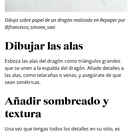
Dibujo sobre papel de un dragón realizado en Repaper por
@francesco_simone_savi
Dibujar las alas
Esboza las alas del dragón como triángulos grandes
que se unen a la espalda del dragón. Añade detalles a
las alas, como telarañas o venas, y asegúrate de que
sean simétricas.
Añadir sombreado y
textura
Una vez que tengas todos los detalles en su sitio, es