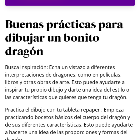
Buenas prácticas para
dibujar un bonito
dragón
Busca inspiración: Echa un vistazo a diferentes
interpretaciones de dragones, como en películas,
libros y otras obras de arte. Esto puede ayudarte a
inspirar tu propio dibujo y darte una idea del estilo o
las características que quieres que tenga tu dragón.
Practica el dibujo con tu tableta repaper : Empieza
practicando bocetos básicos del cuerpo del dragón y
de sus diferentes características. Esto puede ayudarte
a hacerte una idea de las proporciones y formas del
dragón.