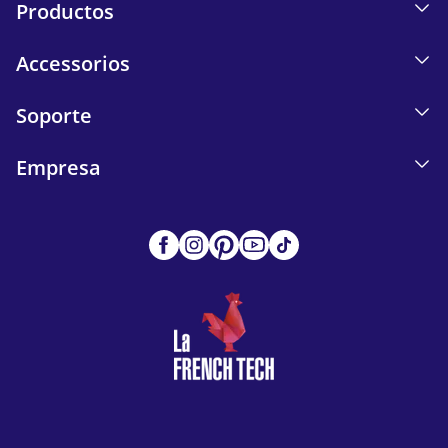
Productos
Accessorios
Soporte
Empresa