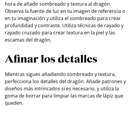
hora de añadir sombreado y textura al dragón.
Observa la fuente de luz en tu imagen de referencia o
en tu imaginación y utiliza el sombreado para crear
profundidad y contraste. Utiliza técnicas de rayado y
rayado cruzado para crear textura en la piel y las
escamas del dragón.
Afinar los detalles
Mientras sigues añadiendo sombreado y textura,
perfecciona los detalles del dragón. Añade patrones y
diseños más intrincados si es necesario, y utiliza la
goma de borrar para limpiar las marcas de lápiz que
queden.