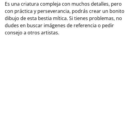
Es una criatura compleja con muchos detalles, pero
con práctica y perseverancia, podrás crear un bonito
dibujo de esta bestia mítica. Si tienes problemas, no
dudes en buscar imágenes de referencia o pedir
consejo a otros artistas.
Más información