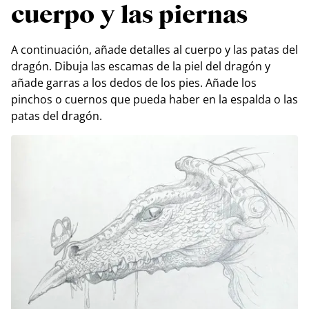
cuerpo y las piernas
A continuación, añade detalles al cuerpo y las patas del
dragón. Dibuja las escamas de la piel del dragón y
añade garras a los dedos de los pies. Añade los
pinchos o cuernos que pueda haber en la espalda o las
patas del dragón.