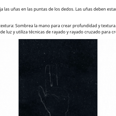
ja las uñas en las puntas de los dedos. Las uñas deben est
xtura: Sombrea la mano para crear profundidad y textura. 
 de luz y utiliza técnicas de rayado y rayado cruzado para 