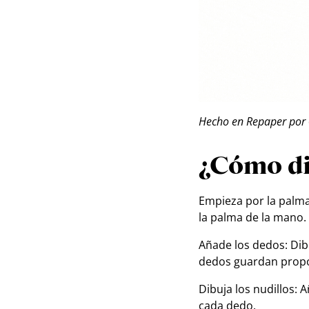
Hecho en Repaper por
¿Cómo di
Empieza por la palma
la palma de la mano.
Añade los dedos: Dib
dedos guardan propor
Dibuja los nudillos: 
cada dedo.