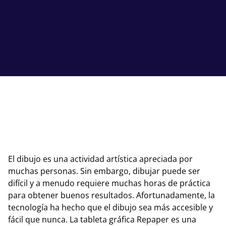
El dibujo es una actividad artística apreciada por
muchas personas. Sin embargo, dibujar puede ser
difícil y a menudo requiere muchas horas de práctica
para obtener buenos resultados. Afortunadamente, la
tecnología ha hecho que el dibujo sea más accesible y
fácil que nunca. La tableta gráfica Repaper es una