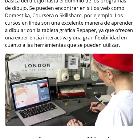
básica del dibujo hasta el dominio de los programas
de dibujo. Se pueden encontrar en sitios web como
Domestika, Coursera o Skillshare, por ejemplo. Los
cursos en línea son una excelente manera de aprender
a dibujar con la tableta gráfica Repaper, ya que ofrecen
una experiencia interactiva y una gran flexibilidad en
cuanto a las herramientas que se pueden utilizar.