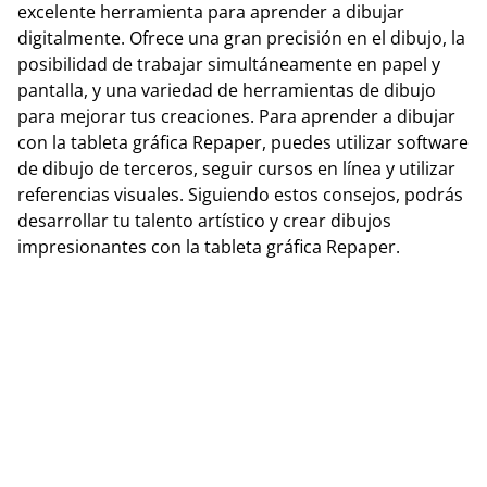
excelente herramienta para aprender a dibujar
digitalmente. Ofrece una gran precisión en el dibujo, la
posibilidad de trabajar simultáneamente en papel y
pantalla, y una variedad de herramientas de dibujo
para mejorar tus creaciones. Para aprender a dibujar
con la tableta gráfica Repaper, puedes utilizar software
de dibujo de terceros, seguir cursos en línea y utilizar
referencias visuales. Siguiendo estos consejos, podrás
desarrollar tu talento artístico y crear dibujos
impresionantes con la tableta gráfica Repaper.