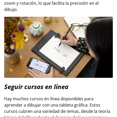
zoom y rotación, lo que facilita la precisión en el
dibujo.
Seguir cursos en línea
Hay muchos cursos en línea disponibles para
aprender a dibujar con una tableta gráfica. Estos
cursos cubren una variedad de temas, desde la teoría