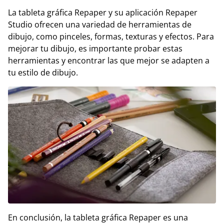
La tableta gráfica Repaper y su aplicación Repaper
Studio ofrecen una variedad de herramientas de
dibujo, como pinceles, formas, texturas y efectos. Para
mejorar tu dibujo, es importante probar estas
herramientas y encontrar las que mejor se adapten a
tu estilo de dibujo.
En conclusión, la tableta gráfica Repaper es una