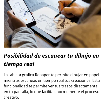
Posibilidad de escanear tu dibujo en
tiempo real
La tableta gráfica Repaper te permite dibujar en papel
mientras escaneas en tiempo real tus creaciones. Esta
funcionalidad te permite ver tus trazos directamente
en tu pantalla, lo que facilita enormemente el proceso
creativo.