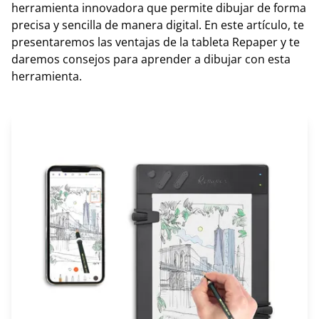
herramienta innovadora que permite dibujar de forma
precisa y sencilla de manera digital. En este artículo, te
presentaremos las ventajas de la tableta Repaper y te
daremos consejos para aprender a dibujar con esta
herramienta.