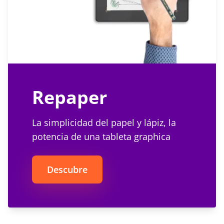
Repaper
La simplicidad del papel y lápiz, la
potencia de una tableta graphica
Descubre