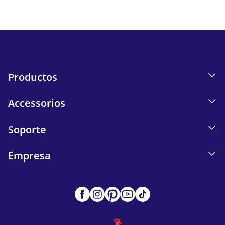
Send
Productos
Accessorios
Soporte
Empresa