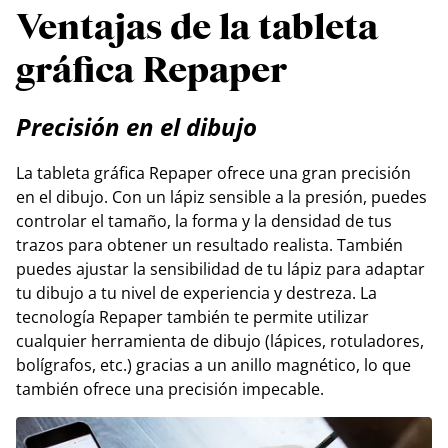
Ventajas de la tableta
gráfica Repaper
Precisión en el dibujo
La tableta gráfica Repaper ofrece una gran precisión
en el dibujo. Con un lápiz sensible a la presión, puedes
controlar el tamaño, la forma y la densidad de tus
trazos para obtener un resultado realista. También
puedes ajustar la sensibilidad de tu lápiz para adaptar
tu dibujo a tu nivel de experiencia y destreza. La
tecnología Repaper también te permite utilizar
cualquier herramienta de dibujo (lápices, rotuladores,
bolígrafos, etc.) gracias a un anillo magnético, lo que
también ofrece una precisión impecable.