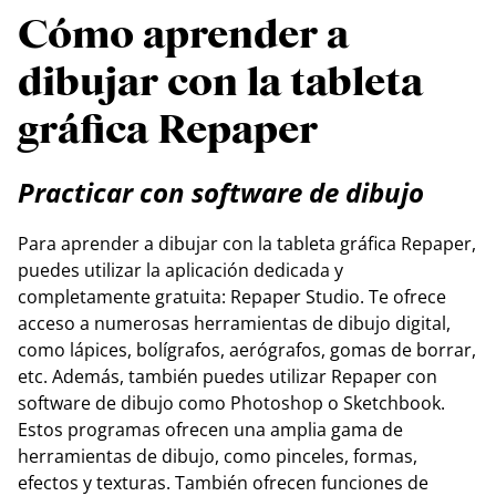
Cómo aprender a
dibujar con la tableta
gráfica Repaper
Practicar con software de dibujo
Para aprender a dibujar con la tableta gráfica Repaper,
puedes utilizar la aplicación dedicada y
completamente gratuita: Repaper Studio. Te ofrece
acceso a numerosas herramientas de dibujo digital,
como lápices, bolígrafos, aerógrafos, gomas de borrar,
etc. Además, también puedes utilizar Repaper con
software de dibujo como Photoshop o Sketchbook.
Estos programas ofrecen una amplia gama de
herramientas de dibujo, como pinceles, formas,
efectos y texturas. También ofrecen funciones de