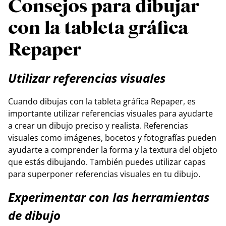
Consejos para dibujar
con la tableta gráfica
Repaper
Utilizar referencias visuales
Cuando dibujas con la tableta gráfica Repaper, es
importante utilizar referencias visuales para ayudarte
a crear un dibujo preciso y realista. Referencias
visuales como imágenes, bocetos y fotografías pueden
ayudarte a comprender la forma y la textura del objeto
que estás dibujando. También puedes utilizar capas
para superponer referencias visuales en tu dibujo.
Experimentar con las herramientas
de dibujo