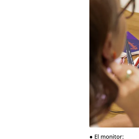
● El monitor: