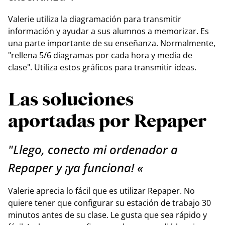
Valerie utiliza la diagramación para transmitir
información y ayudar a sus alumnos a memorizar. Es
una parte importante de su enseñanza. Normalmente,
"rellena 5/6 diagramas por cada hora y media de
clase". Utiliza estos gráficos para transmitir ideas.
Las soluciones
aportadas por Repaper
"Llego, conecto mi ordenador a
Repaper y ¡ya funciona! «
Valerie aprecia lo fácil que es utilizar Repaper. No
quiere tener que configurar su estación de trabajo 30
minutos antes de su clase. Le gusta que sea rápido y