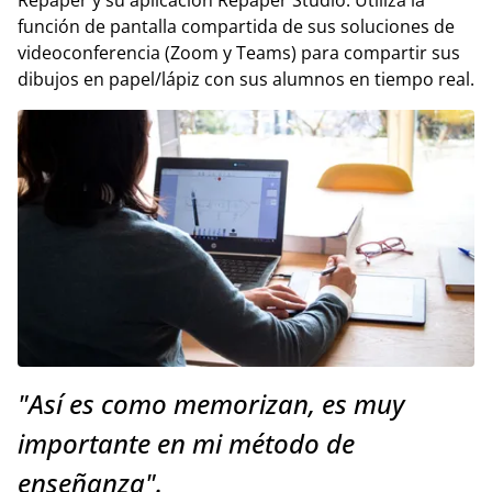
función de pantalla compartida de sus soluciones de
videoconferencia (Zoom y Teams) para compartir sus
dibujos en papel/lápiz con sus alumnos en tiempo real.
"Así es como memorizan, es muy
importante en mi método de
enseñanza".