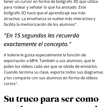
tener un cursor en forma de bolígrafo 3D que utiliza
para rodear y señalar lo que ha anotado. Este
bolígrafo 3D hace que el aprendizaje sea más
atractivo. La enseñanza se vuelve más interactiva y
facilita la memorización de los alumnos".
"En 15 segundos les recuerda
exactamente el concepto."
A Valerie le gusta especialmente la función de
exportación a MP4. También a sus alumnos, que le
piden los vídeos cada vez que se olvida de enviarlos.
Cuando termina su clase, exporta todos sus diagramas
y los comparte con sus alumnos en forma de vídeos
cortos".
Su truco para ser como