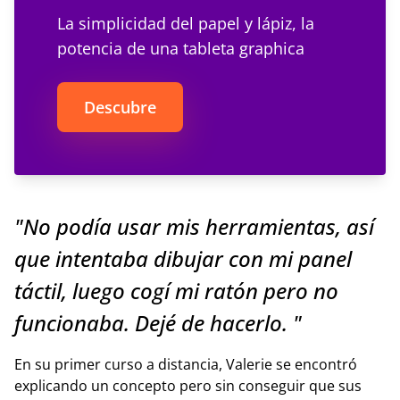
La simplicidad del papel y lápiz, la
potencia de una tableta graphica
Descubre
"No podía usar mis herramientas, así
que intentaba dibujar con mi panel
táctil, luego cogí mi ratón pero no
funcionaba. Dejé de hacerlo. "
En su primer curso a distancia, Valerie se encontró
explicando un concepto pero sin conseguir que sus