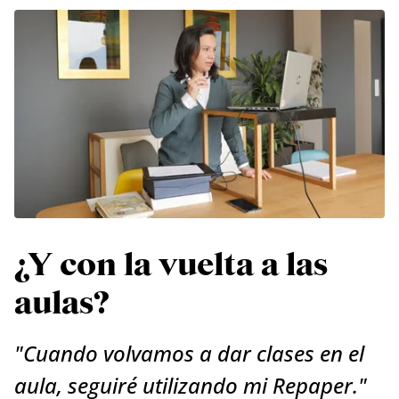
¿Y con la vuelta a las
aulas?
"Cuando volvamos a dar clases en el
aula, seguiré utilizando mi Repaper."