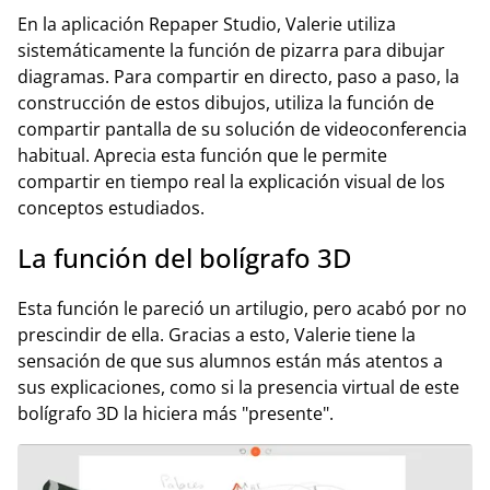
En la aplicación Repaper Studio, Valerie utiliza
sistemáticamente la función de pizarra para dibujar
diagramas. Para compartir en directo, paso a paso, la
construcción de estos dibujos, utiliza la función de
compartir pantalla de su solución de videoconferencia
habitual. Aprecia esta función que le permite
compartir en tiempo real la explicación visual de los
conceptos estudiados.
La función del bolígrafo 3D
Esta función le pareció un artilugio, pero acabó por no
prescindir de ella. Gracias a esto, Valerie tiene la
sensación de que sus alumnos están más atentos a
sus explicaciones, como si la presencia virtual de este
bolígrafo 3D la hiciera más "presente".