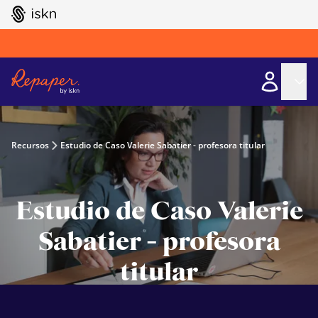
GO TO ISKN HOME
Recursos
Estudio de Caso Valerie Sabatier - profesora titular
Estudio de Caso Valerie
Sabatier - profesora
titular