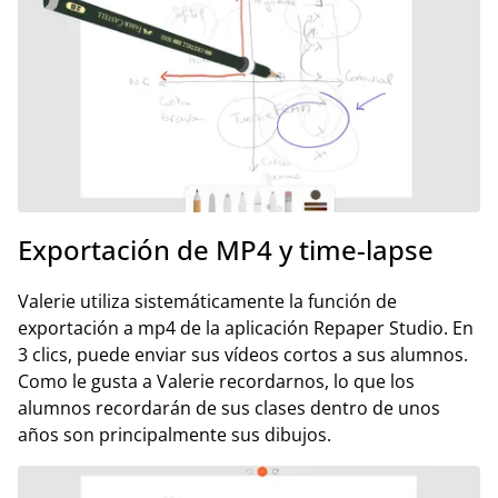
Exportación de MP4 y time-lapse
Valerie utiliza sistemáticamente la función de
exportación a mp4 de la aplicación Repaper Studio. En
3 clics, puede enviar sus vídeos cortos a sus alumnos.
Como le gusta a Valerie recordarnos, lo que los
alumnos recordarán de sus clases dentro de unos
años son principalmente sus dibujos.