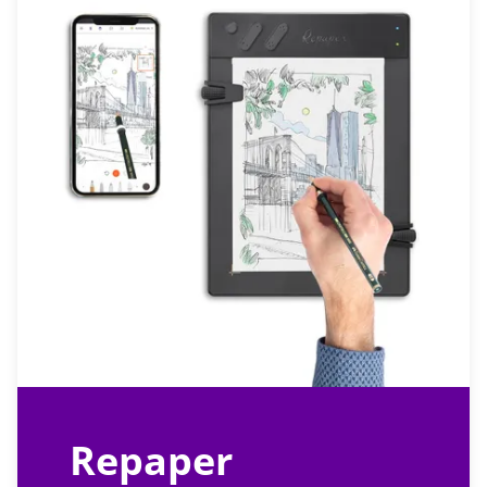
Repaper