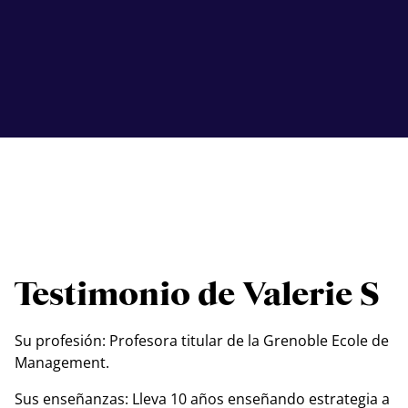
Testimonio de Valerie S
Su profesión: Profesora titular de la Grenoble Ecole de
Management.
Sus enseñanzas: Lleva 10 años enseñando estrategia a