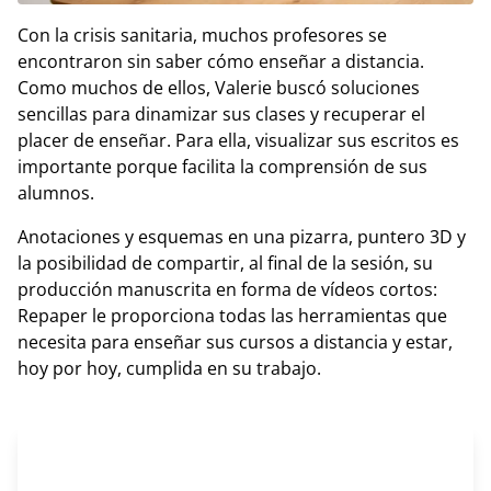
Con la crisis sanitaria, muchos profesores se
encontraron sin saber cómo enseñar a distancia.
Como muchos de ellos, Valerie buscó soluciones
sencillas para dinamizar sus clases y recuperar el
placer de enseñar. Para ella, visualizar sus escritos es
importante porque facilita la comprensión de sus
alumnos.
Anotaciones y esquemas en una pizarra, puntero 3D y
la posibilidad de compartir, al final de la sesión, su
producción manuscrita en forma de vídeos cortos:
Repaper le proporciona todas las herramientas que
necesita para enseñar sus cursos a distancia y estar,
hoy por hoy, cumplida en su trabajo.