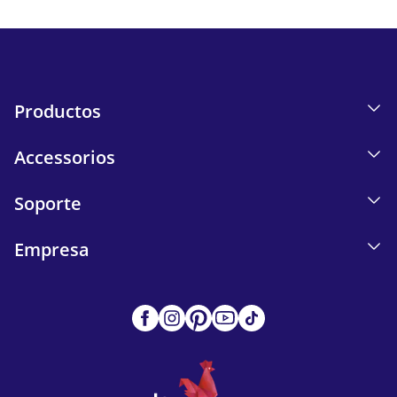
Send
Productos
Accessorios
Soporte
Empresa