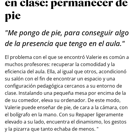
en clase: permanecer de
pie
"Me pongo de pie, para conseguir algo
de la presencia que tengo en el aula."
El problema con el que se encontró Valerie es común a
muchos profesores: recuperar la comodidad y la
eficiencia del aula. Ella, al igual que otros, acondicionó
su salón con el fin de encontrar un espacio y una
configuración pedagógica cercanos a su entorno de
clase. Instalando una pequeña mesa por encima de la
de su comedor, eleva su ordenador. De este modo,
Valerie puede enseñar de pie, de cara a la cámara, con
el bolígrafo en la mano. Con su Repaper ligeramente
elevado a su lado, encuentra el dinamismo, los gestos
y la pizarra que tanto echaba de menos. "