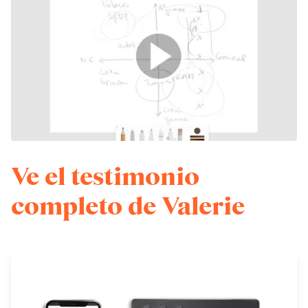
Ve el testimonio
completo de Valerie