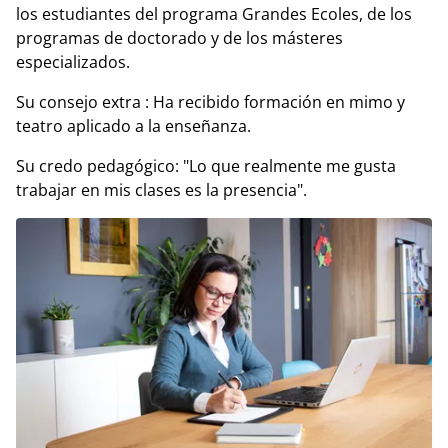
los estudiantes del programa Grandes Ecoles, de los
programas de doctorado y de los másteres
especializados.
Su consejo extra : Ha recibido formación en mimo y
teatro aplicado a la enseñanza.
Su credo pedagógico: "Lo que realmente me gusta
trabajar en mis clases es la presencia".