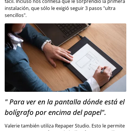
fácil. Incluso nos confiesa que le sorprendió la primera
instalación, que sólo le exigió seguir 3 pasos "ultra
sencillos".
" Para ver en la pantalla dónde está el
bolígrafo por encima del papel".
Valerie también utiliza Repaper Studio. Esto le permite