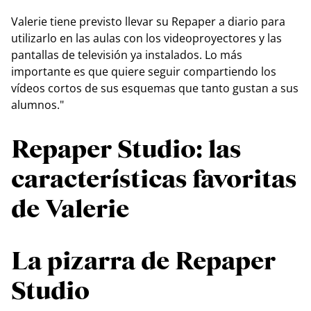
Valerie tiene previsto llevar su Repaper a diario para
utilizarlo en las aulas con los videoproyectores y las
pantallas de televisión ya instalados. Lo más
importante es que quiere seguir compartiendo los
vídeos cortos de sus esquemas que tanto gustan a sus
alumnos."
Repaper Studio: las
características favoritas
de Valerie
La pizarra de Repaper
Studio