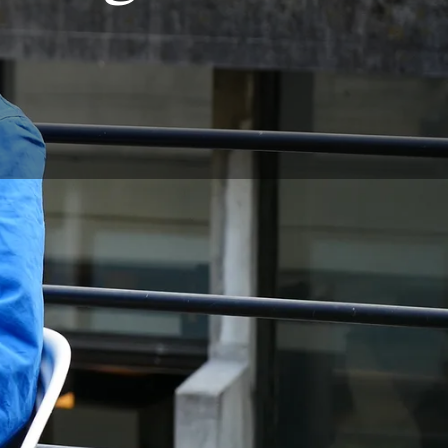
Superior de