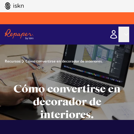
GO TO ISKN HOME
Recursos
Cómo convertirse en decorador de interiores.
Cómo convertirse en
decorador de
interiores.