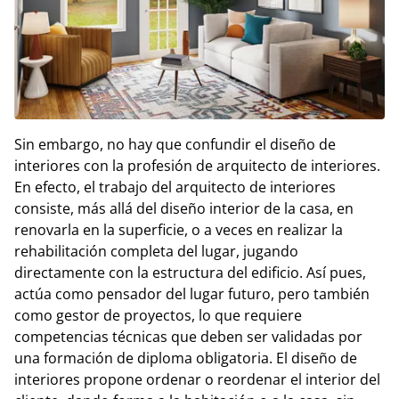
Sin embargo, no hay que confundir el diseño de
interiores con la profesión de arquitecto de interiores.
En efecto, el trabajo del arquitecto de interiores
consiste, más allá del diseño interior de la casa, en
renovarla en la superficie, o a veces en realizar la
rehabilitación completa del lugar, jugando
directamente con la estructura del edificio. Así pues,
actúa como pensador del lugar futuro, pero también
como gestor de proyectos, lo que requiere
competencias técnicas que deben ser validadas por
una formación de diploma obligatoria. El diseño de
interiores propone ordenar o reordenar el interior del