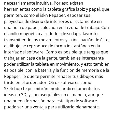
necesariamente intuitiva. Por eso existen
herramientas como la tableta gràfica lapiz y papel, que
permiten, como el iskn Repaper, esbozar sus
proyectos de diseño de interiores directamente en
una hoja de papel, colocada en la zona de trabajo. Con
el anillo magnético alrededor de su lápiz favorito,
transmitiendo los movimientos y la inclinación de éste,
el dibujo se reproduce de forma instantánea en la
interfaz del software. Como es posible que tengas que
trabajar en casa de la gente, también es interesante
poder utilizar la tableta en movimiento, y esto también
es posible, con la batería y la función de memoria de la
Repaper, lo que te permite rehacer tus dibujos más
tarde en el ordenador. Otros softwares como
Sketchup te permitirán modelar directamente tus
ideas en 3D, y son asequibles en el manejo, aunque
una buena formación para este tipo de software
puede ser una ventaja para utilizarlo plenamente.