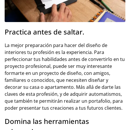
Practica antes de saltar.
La mejor preparación para hacer del diseño de
interiores tu profesión es la experiencia. Para
perfeccionar tus habilidades antes de convertirlo en tu
proyecto profesional, puede ser muy interesante
formarte en un proyecto de diseño, con amigos,
familiares o conocidos, que necesiten diseñar y
decorar su casa o apartamento. Más allá de darte las
claves de esta profesión, y de adquirir automatismos,
que también te permitirán realizar un portafolio, para
poder presentar tus creaciones a tus futuros clientes.
Domina las herramientas