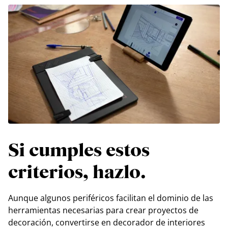
Si cumples estos
criterios, hazlo.
Aunque algunos periféricos facilitan el dominio de las
herramientas necesarias para crear proyectos de
decoración, convertirse en decorador de interiores