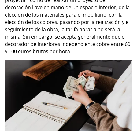
decoración llave en mano de un espacio interior, de la
elección de los materiales para el mobiliario, con la
elección de los colores, pasando por la realización y el
seguimiento de la obra, la tarifa horaria no será la
misma. Sin embargo, se acepta generalmente que el
decorador de interiores independiente cobre entre 60
y 100 euros brutos por hora.