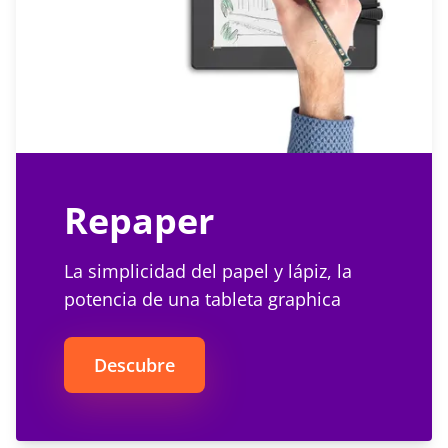
Repaper
La simplicidad del papel y lápiz, la
potencia de una tableta graphica
Descubre