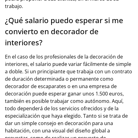
trabajo.
¿Qué salario puedo esperar si me
convierto en decorador de
interiores?
En el caso de los profesionales de la decoración de
interiores, el salario puede variar fácilmente de simple
a doble. Si un principiante que trabaja con un contrato
de duración determinada o permanente como
decorador de escaparates o en una empresa de
decoración puede esperar ganar unos 1.500 euros,
también es posible trabajar como autónomo. Aquí,
todo dependerá de los servicios ofrecidos y de la
especialización que haya elegido. Tanto si se trata de
dar un simple consejo en decoración para una
habitación, con una visual del diseño global a
proyectar, como de realizar un proyecto de