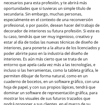
necesarios para esta profesión, y te abrirá más
oportunidades que si tuvieras un simple título de
secundaria. Sin embargo, muchas personas,
especialmente en el contexto de una reconversión
profesional, o por pasión, desean hacer del trabajo de
decorador de interiores su futura profesión. Si este es
tu caso, tendrás que ser muy ingenioso, creativo y
estar al día de todas las nuevas técnicas de diseño de
interiores, para ponerte a la altura de los licenciados y
poder abrirte paso en la industria del diseño de
interiores. Es aún más cierto que se trata de un
entorno que apela cada vez más a las tecnologías, e
incluso si las herramientas, como la tableta gràfica, le
permiten dibujar de forma natural, como en un
cuaderno de bocetos, en un software gráfico, con una
hoja de papel, y con sus propios lápices, tendrá que
dominar un software de representación gráfica, para
mostrar los visuales de sus futuros trazados que
podrá proponer a sus clientes, en el marco de su