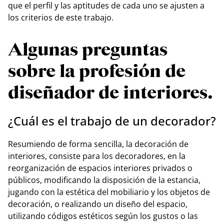
que el perfil y las aptitudes de cada uno se ajusten a
los criterios de este trabajo.
Algunas preguntas
sobre la profesión de
diseñador de interiores.
¿Cuál es el trabajo de un decorador?
Resumiendo de forma sencilla, la decoración de
interiores, consiste para los decoradores, en la
reorganización de espacios interiores privados o
públicos, modificando la disposición de la estancia,
jugando con la estética del mobiliario y los objetos de
decoración, o realizando un diseño del espacio,
utilizando códigos estéticos según los gustos o las