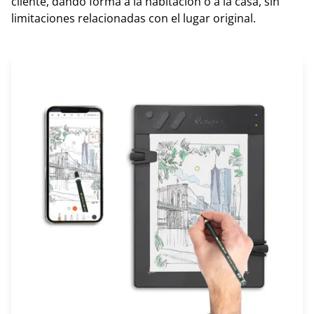
cliente, dando forma a la habitación o a la casa, sin
limitaciones relacionadas con el lugar original.