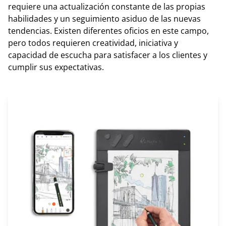
requiere una actualización constante de las propias
habilidades y un seguimiento asiduo de las nuevas
tendencias. Existen diferentes oficios en este campo,
pero todos requieren creatividad, iniciativa y
capacidad de escucha para satisfacer a los clientes y
cumplir sus expectativas.