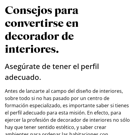
Consejos para
convertirse en
decorador de
interiores.
Asegúrate de tener el perfil
adecuado.
Antes de lanzarte al campo del diseño de interiores,
sobre todo si no has pasado por un centro de
formación especializado, es importante saber si tienes
el perfil adecuado para esta misión. En efecto, para
ejercer la profesión de decorador de interiores no sólo
hay que tener sentido estético, y saber crear
ambientes para ordenar las habitaciones con