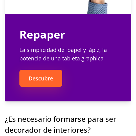
Repaper
La simplicidad del papel y lápiz, la
potencia de una tableta graphica
Descubre
¿Es necesario formarse para ser
decorador de interiores?