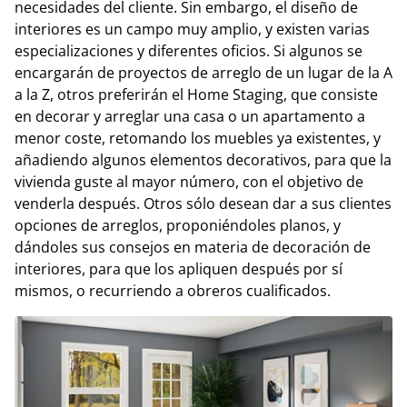
necesidades del cliente. Sin embargo, el diseño de
interiores es un campo muy amplio, y existen varias
especializaciones y diferentes oficios. Si algunos se
encargarán de proyectos de arreglo de un lugar de la A
a la Z, otros preferirán el Home Staging, que consiste
en decorar y arreglar una casa o un apartamento a
menor coste, retomando los muebles ya existentes, y
añadiendo algunos elementos decorativos, para que la
vivienda guste al mayor número, con el objetivo de
venderla después. Otros sólo desean dar a sus clientes
opciones de arreglos, proponiéndoles planos, y
dándoles sus consejos en materia de decoración de
interiores, para que los apliquen después por sí
mismos, o recurriendo a obreros cualificados.