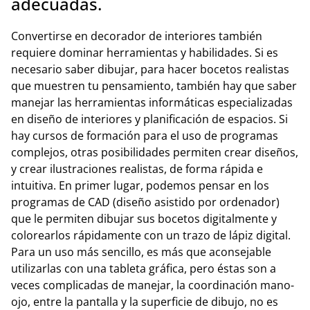
adecuadas.
Convertirse en decorador de interiores también
requiere dominar herramientas y habilidades. Si es
necesario saber dibujar, para hacer bocetos realistas
que muestren tu pensamiento, también hay que saber
manejar las herramientas informáticas especializadas
en diseño de interiores y planificación de espacios. Si
hay cursos de formación para el uso de programas
complejos, otras posibilidades permiten crear diseños,
y crear ilustraciones realistas, de forma rápida e
intuitiva. En primer lugar, podemos pensar en los
programas de CAD (diseño asistido por ordenador)
que le permiten dibujar sus bocetos digitalmente y
colorearlos rápidamente con un trazo de lápiz digital.
Para un uso más sencillo, es más que aconsejable
utilizarlas con una tableta gráfica, pero éstas son a
veces complicadas de manejar, la coordinación mano-
ojo, entre la pantalla y la superficie de dibujo, no es