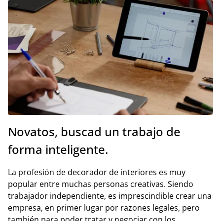
Novatos, buscad un trabajo de
forma inteligente.
La profesión de decorador de interiores es muy
popular entre muchas personas creativas. Siendo
trabajador independiente, es imprescindible crear una
empresa, en primer lugar por razones legales, pero
también para poder tratar y negociar con los