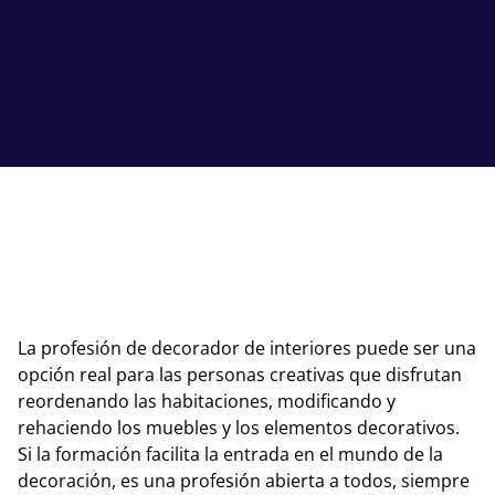
La profesión de decorador de interiores puede ser una
opción real para las personas creativas que disfrutan
reordenando las habitaciones, modificando y
rehaciendo los muebles y los elementos decorativos.
Si la formación facilita la entrada en el mundo de la
decoración, es una profesión abierta a todos, siempre