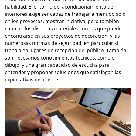
habilidad. El entorno del acondicionamiento de
interiores exige ser capaz de trabajar a menudo solo
en los proyectos, mostrar iniciativa, pero también
conocer los distintos materiales con los que puede
encontrarse en sus proyectos de decoración, y las
numerosas normas de seguridad, en particular si
trabaja en lugares de recepción del público. También
son necesarios conocimientos técnicos, como el
dibujo, y una gran capacidad de escucha para
entender y proponer soluciones que satisfagan las
expectativas del cliente.