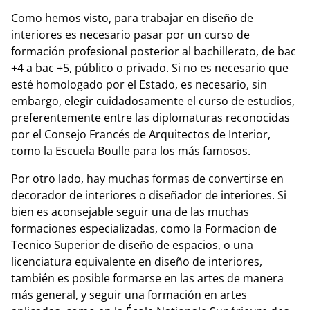
Como hemos visto, para trabajar en diseño de
interiores es necesario pasar por un curso de
formación profesional posterior al bachillerato, de bac
+4 a bac +5, público o privado. Si no es necesario que
esté homologado por el Estado, es necesario, sin
embargo, elegir cuidadosamente el curso de estudios,
preferentemente entre las diplomaturas reconocidas
por el Consejo Francés de Arquitectos de Interior,
como la Escuela Boulle para los más famosos.
Por otro lado, hay muchas formas de convertirse en
decorador de interiores o diseñador de interiores. Si
bien es aconsejable seguir una de las muchas
formaciones especializadas, como la Formacion de
Tecnico Superior de diseño de espacios, o una
licenciatura equivalente en diseño de interiores,
también es posible formarse en las artes de manera
más general, y seguir una formación en artes