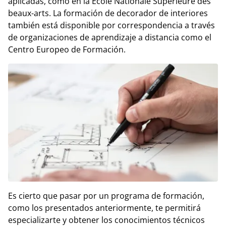
aplicadas, como en la École Nationale Supérieure des
beaux-arts. La formación de decorador de interiores
también está disponible por correspondencia a través
de organizaciones de aprendizaje a distancia como el
Centro Europeo de Formación.
Es cierto que pasar por un programa de formación,
como los presentados anteriormente, te permitirá
especializarte y obtener los conocimientos técnicos