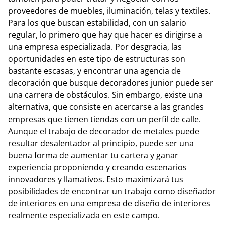
proveedores de muebles, iluminación, telas y textiles.
Para los que buscan estabilidad, con un salario
regular, lo primero que hay que hacer es dirigirse a
una empresa especializada. Por desgracia, las
oportunidades en este tipo de estructuras son
bastante escasas, y encontrar una agencia de
decoración que busque decoradores junior puede ser
una carrera de obstáculos. Sin embargo, existe una
alternativa, que consiste en acercarse a las grandes
empresas que tienen tiendas con un perfil de calle.
Aunque el trabajo de decorador de metales puede
resultar desalentador al principio, puede ser una
buena forma de aumentar tu cartera y ganar
experiencia proponiendo y creando escenarios
innovadores y llamativos. Esto maximizará tus
posibilidades de encontrar un trabajo como diseñador
de interiores en una empresa de diseño de interiores
realmente especializada en este campo.