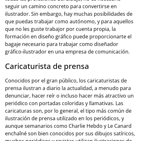
seguir un camino concreto para convertirse en
ilustrador. Sin embargo, hay muchas posibilidades de
que puedas trabajar como autónomo, y para aquellos
que no les guste trabajor por cuenta propia, la
formación en diseño gráfico puede proporcionarte el
bagaje necesario para trabajar como diseñador
gráfico-ilustrador en una empresa de comunicación.
Caricaturista de prensa
Conocidos por el gran público, los caricaturistas de
prensa ilustran a diario la actualidad, a menudo para
denunciar, hacer reír o incluso hacer más atractivo un
periódico con portadas coloridas y llamativas. Las
caricaturas son, por lo general, el tipo más común de
ilustración de prensa utilizado en los periódicos, y
aunque semanarios como Charlie Hebdo y Le Canard
enchaîné son bien conocidos por sus dibujos satíricos,