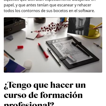
papel, y que antes tenían que escanear y rehacer
todos los contornos de sus bocetos en el software.
¿Tengo que hacer un
curso de formación
profesional?