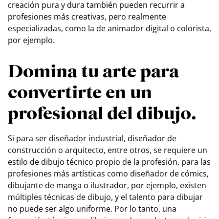
creación pura y dura también pueden recurrir a
profesiones más creativas, pero realmente
especializadas, como la de animador digital o colorista,
por ejemplo.
Domina tu arte para
convertirte en un
profesional del dibujo.
Si para ser diseñador industrial, diseñador de
construcción o arquitecto, entre otros, se requiere un
estilo de dibujo técnico propio de la profesión, para las
profesiones más artísticas como diseñador de cómics,
dibujante de manga o ilustrador, por ejemplo, existen
múltiples técnicas de dibujo, y el talento para dibujar
no puede ser algo uniforme. Por lo tanto, una