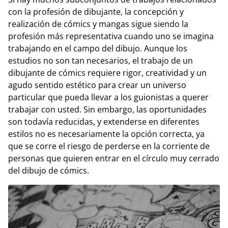
con la profesión de dibujante, la concepción y
realización de cómics y mangas sigue siendo la
profesión más representativa cuando uno se imagina
trabajando en el campo del dibujo. Aunque los
estudios no son tan necesarios, el trabajo de un
dibujante de cómics requiere rigor, creatividad y un
agudo sentido estético para crear un universo
particular que pueda llevar a los guionistas a querer
trabajar con usted. Sin embargo, las oportunidades
son todavía reducidas, y extenderse en diferentes
estilos no es necesariamente la opción correcta, ya
que se corre el riesgo de perderse en la corriente de
personas que quieren entrar en el círculo muy cerrado
del dibujo de cómics.