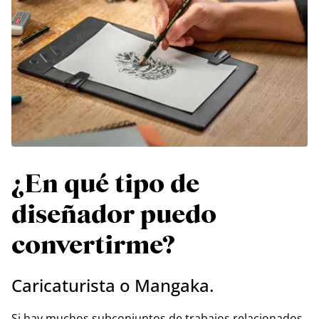
¿En qué tipo de
diseñador puedo
convertirme?
Caricaturista o Mangaka.
Si hay muchos subconjuntos de trabajos relacionados