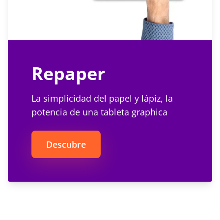
Repaper
La simplicidad del papel y lápiz, la
potencia de una tableta graphica
Descubre