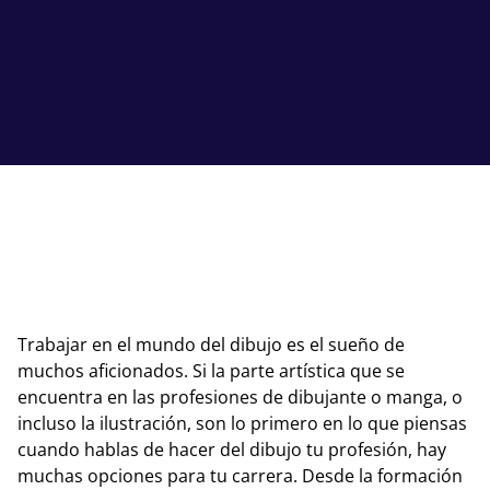
Trabajar en el mundo del dibujo es el sueño de
muchos aficionados. Si la parte artística que se
encuentra en las profesiones de dibujante o manga, o
incluso la ilustración, son lo primero en lo que piensas
cuando hablas de hacer del dibujo tu profesión, hay
muchas opciones para tu carrera. Desde la formación