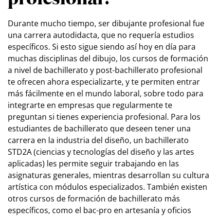
Durante mucho tiempo, ser dibujante profesional fue
una carrera autodidacta, que no requería estudios
específicos. Si esto sigue siendo así hoy en día para
muchas disciplinas del dibujo, los cursos de formación
a nivel de bachillerato y post-bachillerato profesional
te ofrecen ahora especializarte, y te permiten entrar
más fácilmente en el mundo laboral, sobre todo para
integrarte en empresas que regularmente te
preguntan si tienes experiencia profesional. Para los
estudiantes de bachillerato que deseen tener una
carrera en la industria del diseño, un bachillerato
STD2A (ciencias y tecnologías del diseño y las artes
aplicadas) les permite seguir trabajando en las
asignaturas generales, mientras desarrollan su cultura
artística con módulos especializados. También existen
otros cursos de formación de bachillerato más
específicos, como el bac-pro en artesanía y oficios