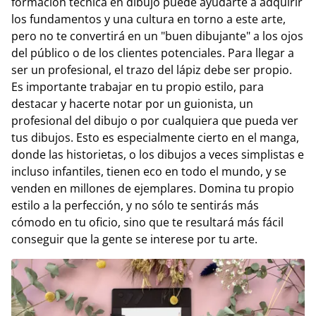
formación técnica en dibujo puede ayudarte a adquirir
los fundamentos y una cultura en torno a este arte,
pero no te convertirá en un "buen dibujante" a los ojos
del público o de los clientes potenciales. Para llegar a
ser un profesional, el trazo del lápiz debe ser propio.
Es importante trabajar en tu propio estilo, para
destacar y hacerte notar por un guionista, un
profesional del dibujo o por cualquiera que pueda ver
tus dibujos. Esto es especialmente cierto en el manga,
donde las historietas, o los dibujos a veces simplistas e
incluso infantiles, tienen eco en todo el mundo, y se
venden en millones de ejemplares. Domina tu propio
estilo a la perfección, y no sólo te sentirás más
cómodo en tu oficio, sino que te resultará más fácil
conseguir que la gente se interese por tu arte.