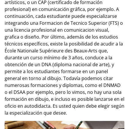
artísticos, o un CAP (certificado de formación
profesional) en comunicación gráfica, por ejemplo. A
continuación, cada estudiante puede especializarse
integrando una Formacion de Tecnico Superior (FTS) o
una licencia profesional en comunicacion visual,
grafica o diseño. Por último, además de los estudios
técnicos específicos, existe la posibilidad de acudir a la
École Nationale Supérieure des Beaux-Arts que,
durante un curso mínimo de 3 años, conduce a la
obtención de un DNA (diploma nacional de arte), y
permite a los estudiantes formarse en un panel
general en torno al dibujo. Todavía podemos citar
numerosas formaciones y diplomas, como el DNMAD
o el DSAA por ejemplo, pero lo vimos, no hay una sola
formación en dibujo, e incluso es posible lanzarse en el
oficio en autodidacta. Es usted quien debe elegir según
la especialización que desee.