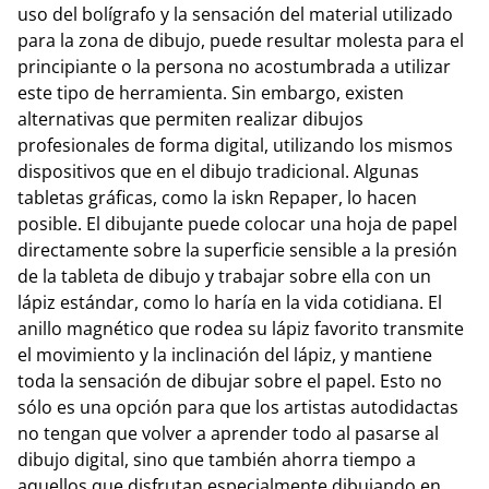
uso del bolígrafo y la sensación del material utilizado
para la zona de dibujo, puede resultar molesta para el
principiante o la persona no acostumbrada a utilizar
este tipo de herramienta. Sin embargo, existen
alternativas que permiten realizar dibujos
profesionales de forma digital, utilizando los mismos
dispositivos que en el dibujo tradicional. Algunas
tabletas gráficas, como la iskn Repaper, lo hacen
posible. El dibujante puede colocar una hoja de papel
directamente sobre la superficie sensible a la presión
de la tableta de dibujo y trabajar sobre ella con un
lápiz estándar, como lo haría en la vida cotidiana. El
anillo magnético que rodea su lápiz favorito transmite
el movimiento y la inclinación del lápiz, y mantiene
toda la sensación de dibujar sobre el papel. Esto no
sólo es una opción para que los artistas autodidactas
no tengan que volver a aprender todo al pasarse al
dibujo digital, sino que también ahorra tiempo a
aquellos que disfrutan especialmente dibujando en