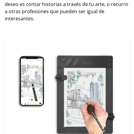
deseo es contar historias a través de tu arte, o recurrir
a otras profesiones que pueden ser igual de
interesantes.