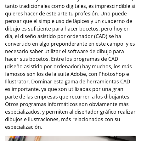
tanto tradicionales como digitales, es imprescindible si
quieres hacer de este arte tu profesión. Uno puede
pensar que el simple uso de lápices y un cuaderno de
dibujo es suficiente para hacer bocetos, pero hoy en
día, el diseño asistido por ordenador (CAD) se ha
convertido en algo preponderante en este campo, y es
necesario saber utilizar el software de dibujo para
hacer sus bocetos. Entre los programas de CAD
(diseño asistido por ordenador) hay muchos, los más
famosos son los de la suite Adobe, con Photoshop e
Illustrator. Dominar esta gama de herramientas CAD
es importante, ya que son utilizadas por una gran
parte de las empresas que recurren a los dibujantes.
Otros programas informáticos son obviamente más
especializados, y permiten al diseñador gráfico realizar
dibujos e ilustraciones, más relacionados con su
especialización.