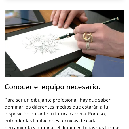
Conocer el equipo necesario.
Para ser un dibujante profesional, hay que saber
dominar los diferentes medios que estarán a tu
disposición durante tu futura carrera. Por eso,
entender las limitaciones técnicas de cada
herramienta y dominar el dibujo en todas sus formas,