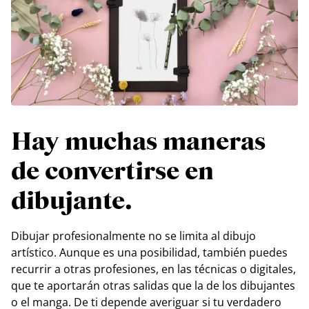
Hay muchas maneras
de convertirse en
dibujante.
Dibujar profesionalmente no se limita al dibujo
artístico. Aunque es una posibilidad, también puedes
recurrir a otras profesiones, en las técnicas o digitales,
que te aportarán otras salidas que la de los dibujantes
o el manga. De ti depende averiguar si tu verdadero