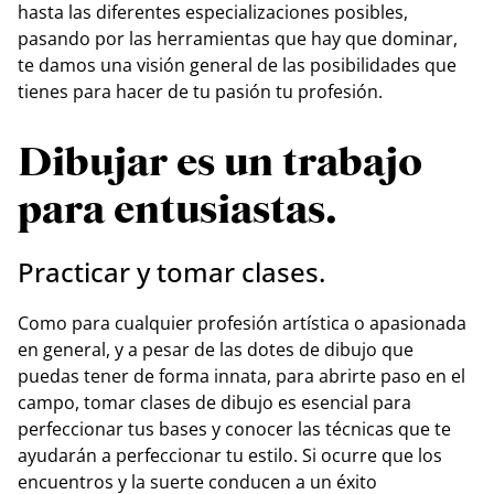
hasta las diferentes especializaciones posibles,
pasando por las herramientas que hay que dominar,
te damos una visión general de las posibilidades que
tienes para hacer de tu pasión tu profesión.
Dibujar es un trabajo
para entusiastas.
Practicar y tomar clases.
Como para cualquier profesión artística o apasionada
en general, y a pesar de las dotes de dibujo que
puedas tener de forma innata, para abrirte paso en el
campo, tomar clases de dibujo es esencial para
perfeccionar tus bases y conocer las técnicas que te
ayudarán a perfeccionar tu estilo. Si ocurre que los
encuentros y la suerte conducen a un éxito