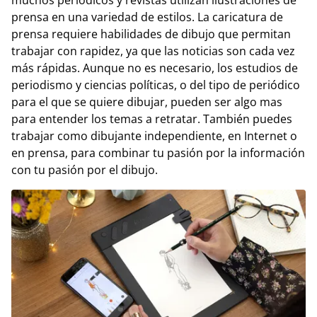
muchos periódicos y revistas utilizan ilustraciones de
prensa en una variedad de estilos. La caricatura de
prensa requiere habilidades de dibujo que permitan
trabajar con rapidez, ya que las noticias son cada vez
más rápidas. Aunque no es necesario, los estudios de
periodismo y ciencias políticas, o del tipo de periódico
para el que se quiere dibujar, pueden ser algo mas
para entender los temas a retratar. También puedes
trabajar como dibujante independiente, en Internet o
en prensa, para combinar tu pasión por la información
con tu pasión por el dibujo.