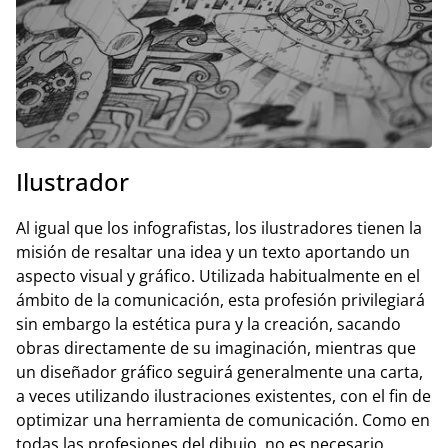
Ilustrador
Al igual que los infografistas, los ilustradores tienen la
misión de resaltar una idea y un texto aportando un
aspecto visual y gráfico. Utilizada habitualmente en el
ámbito de la comunicación, esta profesión privilegiará
sin embargo la estética pura y la creación, sacando
obras directamente de su imaginación, mientras que
un diseñador gráfico seguirá generalmente una carta,
a veces utilizando ilustraciones existentes, con el fin de
optimizar una herramienta de comunicación. Como en
todas las profesiones del dibujo, no es necesario