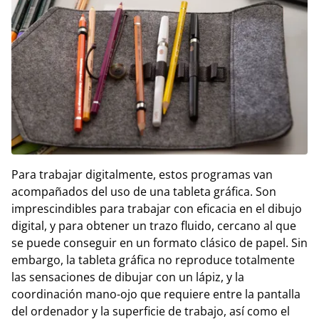
Para trabajar digitalmente, estos programas van
acompañados del uso de una tableta gráfica. Son
imprescindibles para trabajar con eficacia en el dibujo
digital, y para obtener un trazo fluido, cercano al que
se puede conseguir en un formato clásico de papel. Sin
embargo, la tableta gráfica no reproduce totalmente
las sensaciones de dibujar con un lápiz, y la
coordinación mano-ojo que requiere entre la pantalla
del ordenador y la superficie de trabajo, así como el