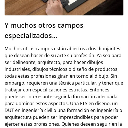
Y muchos otros campos
especializados...
Muchos otros campos están abiertos a los dibujantes
que desean hacer de su arte su profesión. Ya sea para
ser delineante, arquitecto, para hacer dibujos
industriales, dibujos técnicos o diseño de productos,
todas estas profesiones giran en torno al dibujo. Sin
embargo, requieren una técnica particular, y tener que
trabajar con especificaciones estrictas. Entonces
puede ser interesante seguir la formación adecuada
para dominar estos aspectos. Una FTS en diseño, un
DUT en ingeniería civil o una formación en ingeniería o
arquitectura pueden ser imprescindibles para poder
ejercer estas profesiones. Quienes deseen seguir en la