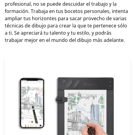
profesional, no se puede descuidar el trabajo y la
formación. Trabaja en tus bocetos personales, intenta
ampliar tus horizontes para sacar provecho de varias
técnicas de dibujo para crear la que te pertenece sólo
a ti. Se apreciará tu talento y tu estilo, y podrás
trabajar mejor en el mundo del dibujo más adelante.