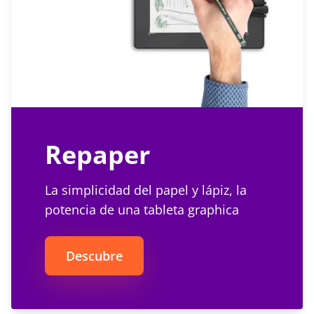
Repaper
La simplicidad del papel y lápiz, la
potencia de una tableta graphica
Descubre