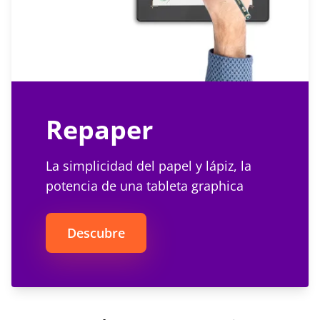
Repaper
La simplicidad del papel y lápiz, la
potencia de una tableta graphica
Descubre