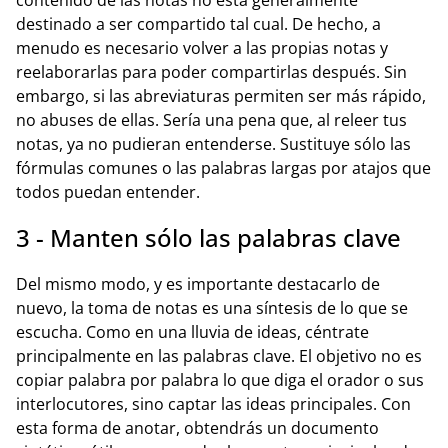
destinado a ser compartido tal cual. De hecho, a
menudo es necesario volver a las propias notas y
reelaborarlas para poder compartirlas después. Sin
embargo, si las abreviaturas permiten ser más rápido,
no abuses de ellas. Sería una pena que, al releer tus
notas, ya no pudieran entenderse. Sustituye sólo las
fórmulas comunes o las palabras largas por atajos que
todos puedan entender.
3 - Manten sólo las palabras clave
Del mismo modo, y es importante destacarlo de
nuevo, la toma de notas es una síntesis de lo que se
escucha. Como en una lluvia de ideas, céntrate
principalmente en las palabras clave. El objetivo no es
copiar palabra por palabra lo que diga el orador o sus
interlocutores, sino captar las ideas principales. Con
esta forma de anotar, obtendrás un documento