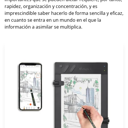
rapidez, organización y concentración, y es
imprescindible saber hacerlo de forma sencilla y eficaz,
en cuanto se entra en un mundo en el que la
información a asimilar se multiplica.