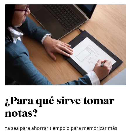
¿Para qué sirve tomar
notas?
Ya sea para ahorrar tiempo o para memorizar más