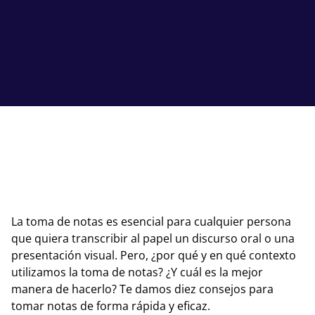
La toma de notas es esencial para cualquier persona
que quiera transcribir al papel un discurso oral o una
presentación visual. Pero, ¿por qué y en qué contexto
utilizamos la toma de notas? ¿Y cuál es la mejor
manera de hacerlo? Te damos diez consejos para
tomar notas de forma rápida y eficaz.