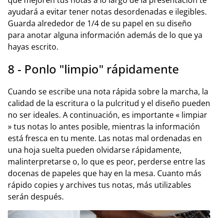
ayudará a evitar tener notas desordenadas e ilegibles.
Guarda alrededor de 1/4 de su papel en su diseño
para anotar alguna información además de lo que ya
hayas escrito.
8 - Ponlo "limpio" rápidamente
Cuando se escribe una nota rápida sobre la marcha, la
calidad de la escritura o la pulcritud y el diseño pueden
no ser ideales. A continuación, es importante « limpiar
» tus notas lo antes posible, mientras la información
está fresca en tu mente. Las notas mal ordenadas en
una hoja suelta pueden olvidarse rápidamente,
malinterpretarse o, lo que es peor, perderse entre las
docenas de papeles que hay en la mesa. Cuanto más
rápido copies y archives tus notas, más utilizables
serán después.