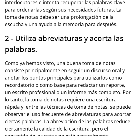
interlocutores e intenta recuperar las palabras clave
para ordenarlas según sus necesidades futuras. La
toma de notas debe ser una prolongación de la
escucha y una ayuda a la memoria para después.
2 - Utiliza abreviaturas y acorta las
palabras.
Como ya hemos visto, una buena toma de notas
consiste principalmente en seguir un discurso oral y
anotar los puntos principales para utilizarlos como
recordatorio o como base para redactar un reporte,
un escrito profesional o un informe más completo. Por
lo tanto, la toma de notas requiere una escritura
rápida y, entre las técnicas de toma de notas, se puede
observar el uso frecuente de abreviaturas para acortar
ciertas palabras. La abreviación de las palabras reduce
ciertamente la calidad de la escritura, pero el
contenido de las notas no está generalmente