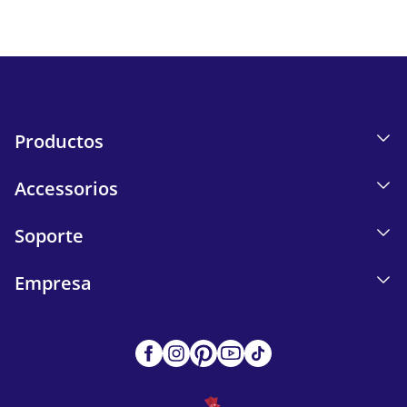
Send
Productos
Accessorios
Soporte
Empresa