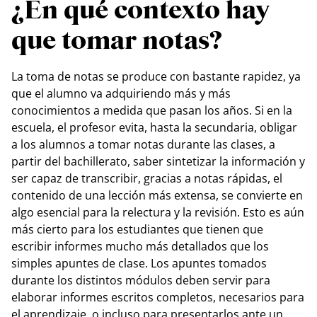
¿En qué contexto hay
que tomar notas?
La toma de notas se produce con bastante rapidez, ya
que el alumno va adquiriendo más y más
conocimientos a medida que pasan los años. Si en la
escuela, el profesor evita, hasta la secundaria, obligar
a los alumnos a tomar notas durante las clases, a
partir del bachillerato, saber sintetizar la información y
ser capaz de transcribir, gracias a notas rápidas, el
contenido de una lección más extensa, se convierte en
algo esencial para la relectura y la revisión. Esto es aún
más cierto para los estudiantes que tienen que
escribir informes mucho más detallados que los
simples apuntes de clase. Los apuntes tomados
durante los distintos módulos deben servir para
elaborar informes escritos completos, necesarios para
el aprendizaje, o incluso para presentarlos ante un