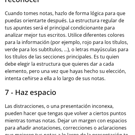
Cuando tomes notas, hazlo de forma lógica para que
puedas orientarte después. La estructura regular de
tus apuntes será el principal condicionante para
analizar mejor tus escritos. Utilice diferentes colores
para la información (por ejemplo, rojo para los títulos,
verde para los subtítulos, ...), o letras mayúsculas para
los títulos de las secciones principales. Es tu quien
debe elegir la estructura que quieres dar a cada
elemento, pero una vez que hayas hecho su elección,
intenta ceñirse a ella a lo largo de sus notas.
7 - Haz espacio
Las distracciones, o una presentación inconexa,
pueden hacer que tengas que volver a ciertos puntos
mientras tomas notas. Dejar un margen con espacios
para añadir anotaciones, correcciones o aclaraciones
que mejoren tus notas a lo largo de la presentación te