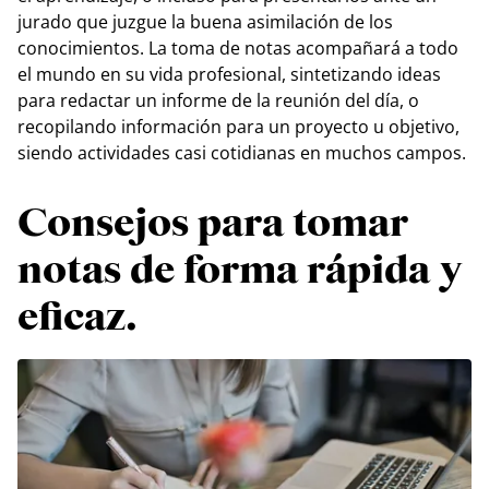
jurado que juzgue la buena asimilación de los
conocimientos. La toma de notas acompañará a todo
el mundo en su vida profesional, sintetizando ideas
para redactar un informe de la reunión del día, o
recopilando información para un proyecto u objetivo,
siendo actividades casi cotidianas en muchos campos.
Consejos para tomar
notas de forma rápida y
eficaz.