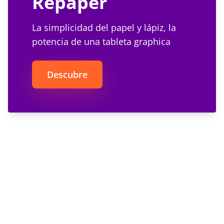
Repaper
La simplicidad del papel y lápiz, la
potencia de una tableta graphica
Descubre