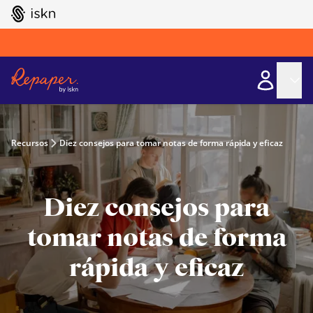
GO TO ISKN HOME
Recursos
Diez consejos para tomar notas de forma rápida y eficaz
Diez consejos para
tomar notas de forma
rápida y eficaz