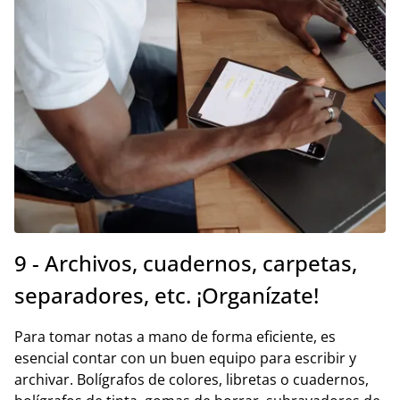
9 - Archivos, cuadernos, carpetas,
separadores, etc. ¡Organízate!
Para tomar notas a mano de forma eficiente, es
esencial contar con un buen equipo para escribir y
archivar. Bolígrafos de colores, libretas o cuadernos,