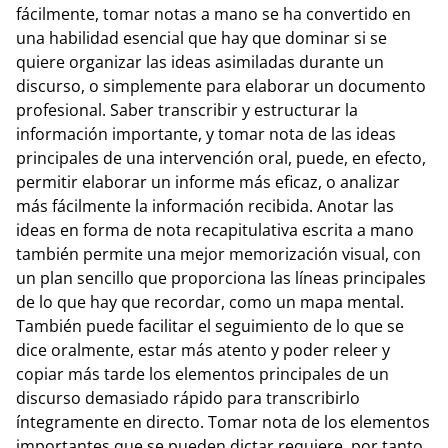
fácilmente, tomar notas a mano se ha convertido en
una habilidad esencial que hay que dominar si se
quiere organizar las ideas asimiladas durante un
discurso, o simplemente para elaborar un documento
profesional. Saber transcribir y estructurar la
información importante, y tomar nota de las ideas
principales de una intervención oral, puede, en efecto,
permitir elaborar un informe más eficaz, o analizar
más fácilmente la información recibida. Anotar las
ideas en forma de nota recapitulativa escrita a mano
también permite una mejor memorización visual, con
un plan sencillo que proporciona las líneas principales
de lo que hay que recordar, como un mapa mental.
También puede facilitar el seguimiento de lo que se
dice oralmente, estar más atento y poder releer y
copiar más tarde los elementos principales de un
discurso demasiado rápido para transcribirlo
íntegramente en directo. Tomar nota de los elementos
importantes que se pueden dictar requiere, por tanto,