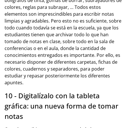
bolígrafos de tinta, gomas de borrar, subrayadores de
colores, reglas para subrayar, ... Todos estos
elementos son imprescindibles para escribir notas
limpias y agradables. Pero esto no es suficiente, sobre
todo cuando todavía se está en la escuela, ya que los
estudiantes tienen que archivar todo lo que han
tomado de notas en clase, sobre todo en la sala de
conferencias o en el aula, donde la cantidad de
conocimientos entregados es importante. Por ello, es
necesario disponer de diferentes carpetas, fichas de
colores, cuadernos y separadores, para poder
estudiar y repasar posteriormente los diferentes
apuntes.
10 - Digitalízalo con la tableta
gráfica: una nueva forma de tomar
notas