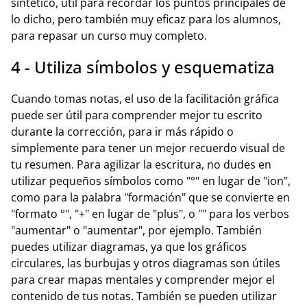
sintético, útil para recordar los puntos principales de
lo dicho, pero también muy eficaz para los alumnos,
para repasar un curso muy completo.
4 - Utiliza símbolos y esquematiza
Cuando tomas notas, el uso de la facilitación gráfica
puede ser útil para comprender mejor tu escrito
durante la corrección, para ir más rápido o
simplemente para tener un mejor recuerdo visual de
tu resumen. Para agilizar la escritura, no dudes en
utilizar pequeños símbolos como "°" en lugar de "ion",
como para la palabra "formación" que se convierte en
"formato °", "+" en lugar de "plus", o "" para los verbos
"aumentar" o "aumentar", por ejemplo. También
puedes utilizar diagramas, ya que los gráficos
circulares, las burbujas y otros diagramas son útiles
para crear mapas mentales y comprender mejor el
contenido de tus notas. También se pueden utilizar