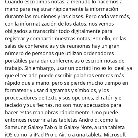
Cuando escribimos notas, a menudo lo hacemos a
mano para registrar rápidamente la información
durante las reuniones y las clases. Pero cada vez más,
con la informatización de los datos, nos vemos
obligados a transcribir todo digitalmente para
registrar y compartir nuestras notas. Por ello, en las
salas de conferencias y de reuniones hay un gran
número de personas que utilizan ordenadores
portátiles para dar conferencias o escribir notas de
trabajo. Sin embargo, usar un portátil no es lo ideal, ya
que el teclado puede escribir palabras enteras más
rápido que a mano, pero se pierde mucho tiempo en
formatear y usar diagramas y símbolos, y los
procesadores de texto y sus opciones, el ratón y el
teclado y sus flechas, no son muy adecuados para
hacer estas maniobras rápidamente. Uno puede
entonces recurrir a las tabletas Android, como la
Samsung Galaxy Tab o la Galaxy Note, a una tableta
iOS como la iPad Pro o Air, o a una tableta Microsoft