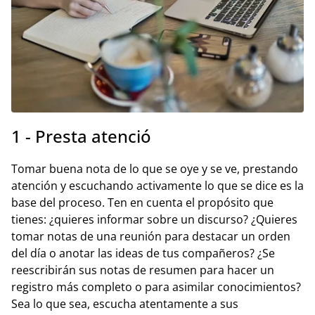
1 - Presta atenció
Tomar buena nota de lo que se oye y se ve, prestando
atención y escuchando activamente lo que se dice es la
base del proceso. Ten en cuenta el propósito que
tienes: ¿quieres informar sobre un discurso? ¿Quieres
tomar notas de una reunión para destacar un orden
del día o anotar las ideas de tus compañeros? ¿Se
reescribirán sus notas de resumen para hacer un
registro más completo o para asimilar conocimientos?
Sea lo que sea, escucha atentamente a sus