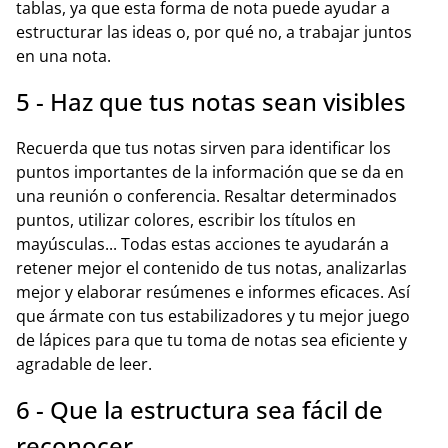
tablas, ya que esta forma de nota puede ayudar a
estructurar las ideas o, por qué no, a trabajar juntos
en una nota.
5 - Haz que tus notas sean visibles
Recuerda que tus notas sirven para identificar los
puntos importantes de la información que se da en
una reunión o conferencia. Resaltar determinados
puntos, utilizar colores, escribir los títulos en
mayúsculas... Todas estas acciones te ayudarán a
retener mejor el contenido de tus notas, analizarlas
mejor y elaborar resúmenes e informes eficaces. Así
que ármate con tus estabilizadores y tu mejor juego
de lápices para que tu toma de notas sea eficiente y
agradable de leer.
6 - Que la estructura sea fácil de
reconocer