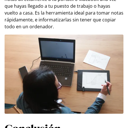
que hayas llegado a tu puesto de trabajo o hayas
vuelto a casa. Es la herramienta ideal para tomar notas
rápidamente, e informatizarlas sin tener que copiar
todo en un ordenador.