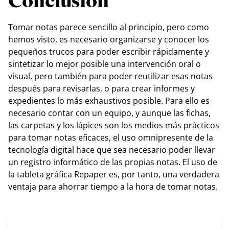
Conclusión
Tomar notas parece sencillo al principio, pero como
hemos visto, es necesario organizarse y conocer los
pequeños trucos para poder escribir rápidamente y
sintetizar lo mejor posible una intervención oral o
visual, pero también para poder reutilizar esas notas
después para revisarlas, o para crear informes y
expedientes lo más exhaustivos posible. Para ello es
necesario contar con un equipo, y aunque las fichas,
las carpetas y los lápices son los medios más prácticos
para tomar notas eficaces, el uso omnipresente de la
tecnología digital hace que sea necesario poder llevar
un registro informático de las propias notas. El uso de
la tableta gráfica Repaper es, por tanto, una verdadera
ventaja para ahorrar tiempo a la hora de tomar notas.