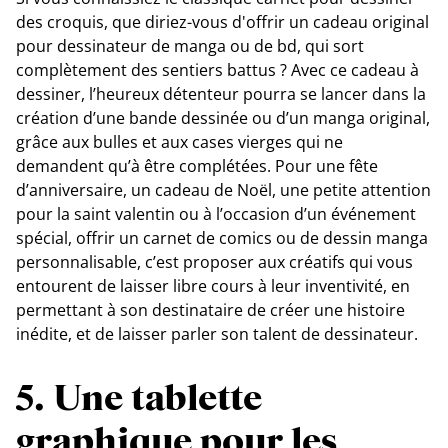
des croquis, que diriez-vous d'offrir un cadeau original
pour dessinateur de manga ou de bd, qui sort
complètement des sentiers battus ? Avec ce cadeau à
dessiner, l’heureux détenteur pourra se lancer dans la
création d’une bande dessinée ou d’un manga original,
grâce aux bulles et aux cases vierges qui ne
demandent qu’à être complétées. Pour une fête
d’anniversaire, un cadeau de Noël, une petite attention
pour la saint valentin ou à l’occasion d’un événement
spécial, offrir un carnet de comics ou de dessin manga
personnalisable, c’est proposer aux créatifs qui vous
entourent de laisser libre cours à leur inventivité, en
permettant à son destinataire de créer une histoire
inédite, et de laisser parler son talent de dessinateur.
5. Une tablette
graphique pour les