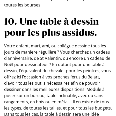
toutes les bourses.
10. Une table à dessin
pour les plus assidus.
Votre enfant, mari, ami, ou collègue dessine tous les
jours de manière régulière ? Vous cherchez un cadeau
d’anniversaire, de St Valentin, ou encore un cadeau de
Noël pour dessinateur ? En optant pour une table à
dessin, l'équivalent du chevalet pour les peintres, vous
offrez ici l’occasion à vos proches férus du 3e art,
d’avoir tous les outils nécessaires afin de pouvoir
dessiner dans les meilleures dispositions. Module à
poser sur un bureau, table inclinable, avec ou sans
rangements, en bois ou en métal… Il en existe de tous
les types, de toutes les tailles, et pour tous les budgets.
Dans tous les cas, la table à dessin sera une idée