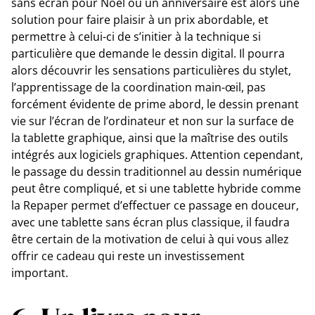
sans écran pour Noël ou un anniversaire est alors une
solution pour faire plaisir à un prix abordable, et
permettre à celui-ci de s’initier à la technique si
particulière que demande le dessin digital. Il pourra
alors découvrir les sensations particulières du stylet,
l’apprentissage de la coordination main-œil, pas
forcément évidente de prime abord, le dessin prenant
vie sur l’écran de l’ordinateur et non sur la surface de
la tablette graphique, ainsi que la maîtrise des outils
intégrés aux logiciels graphiques. Attention cependant,
le passage du dessin traditionnel au dessin numérique
peut être compliqué, et si une tablette hybride comme
la Repaper permet d’effectuer ce passage en douceur,
avec une tablette sans écran plus classique, il faudra
être certain de la motivation de celui à qui vous allez
offrir ce cadeau qui reste un investissement
important.