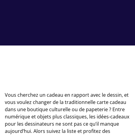
Vous cherchez un cadeau en rapport avec le dessin, et
vous voulez changer de la traditionnelle carte cadeau
dans une boutique culturelle ou de papeterie ? Entre
numérique et objets plus classiques, les idées-cadeaux
pour les dessinateurs ne sont pas ce qu’il manque
aujourd’hui. Alors suivez la liste et profitez des