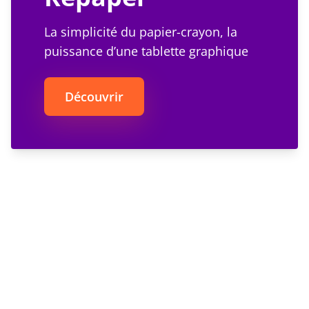
La simplicité du papier-crayon, la
puissance d’une tablette graphique
Découvrir