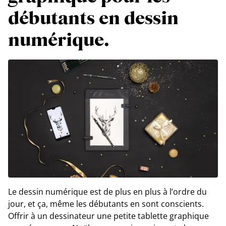
débutants en dessin
numérique.
Le dessin numérique est de plus en plus à l’ordre du
jour, et ça, même les débutants en sont conscients.
Offrir à un dessinateur une petite tablette graphique