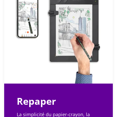
Repaper
La simplicité du papier-crayon, la