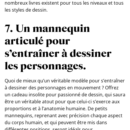
nombreux livres existent pour tous les niveaux et tous
les styles de dessin.
7. Un mannequin
articulé pour
s’entraîner à dessiner
les personnages.
Quoi de mieux qu’un véritable modèle pour s’entraîner
à dessiner des personnages en mouvement ? Offrez
un cadeau insolite pour passionné de dessin, qui saura
être un véritable atout pour que celui-ci s’exerce aux
proportions et à l’anatomie humaine. De petits
mannequins, reprenant avec précision chaque aspect
du corps humain, et qui peuvent être mis dans
différentes positions, seront idéals pour