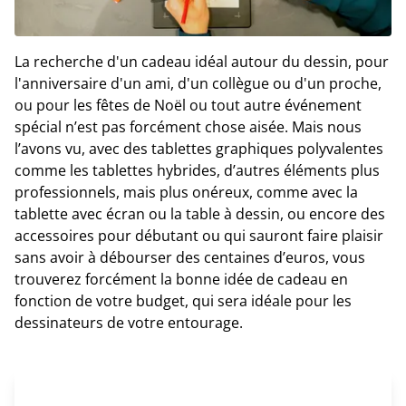
La recherche d'un cadeau idéal autour du dessin, pour
l'anniversaire d'un ami, d'un collègue ou d'un proche,
ou pour les fêtes de Noël ou tout autre événement
spécial n’est pas forcément chose aisée. Mais nous
l’avons vu, avec des tablettes graphiques polyvalentes
comme les tablettes hybrides, d’autres éléments plus
professionnels, mais plus onéreux, comme avec la
tablette avec écran ou la table à dessin, ou encore des
accessoires pour débutant ou qui sauront faire plaisir
sans avoir à débourser des centaines d’euros, vous
trouverez forcément la bonne idée de cadeau en
fonction de votre budget, qui sera idéale pour les
dessinateurs de votre entourage.