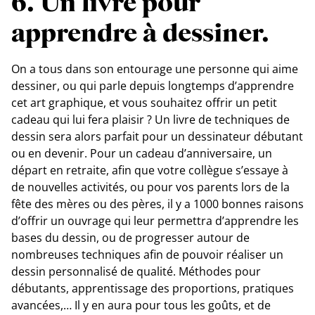
6. Un livre pour
apprendre à dessiner.
On a tous dans son entourage une personne qui aime
dessiner, ou qui parle depuis longtemps d’apprendre
cet art graphique, et vous souhaitez offrir un petit
cadeau qui lui fera plaisir ? Un livre de techniques de
dessin sera alors parfait pour un dessinateur débutant
ou en devenir. Pour un cadeau d’anniversaire, un
départ en retraite, afin que votre collègue s’essaye à
de nouvelles activités, ou pour vos parents lors de la
fête des mères ou des pères, il y a 1000 bonnes raisons
d’offrir un ouvrage qui leur permettra d’apprendre les
bases du dessin, ou de progresser autour de
nombreuses techniques afin de pouvoir réaliser un
dessin personnalisé de qualité. Méthodes pour
débutants, apprentissage des proportions, pratiques
avancées,… Il y en aura pour tous les goûts, et de