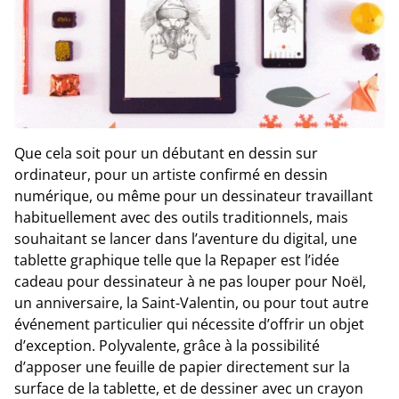
Que cela soit pour un débutant en dessin sur
ordinateur, pour un artiste confirmé en dessin
numérique, ou même pour un dessinateur travaillant
habituellement avec des outils traditionnels, mais
souhaitant se lancer dans l’aventure du digital, une
tablette graphique telle que la Repaper est l’idée
cadeau pour dessinateur à ne pas louper pour Noël,
un anniversaire, la Saint-Valentin, ou pour tout autre
événement particulier qui nécessite d’offrir un objet
d’exception. Polyvalente, grâce à la possibilité
d’apposer une feuille de papier directement sur la
surface de la tablette, et de dessiner avec un crayon