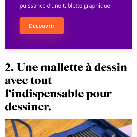
puissance d’une tablette graphique
Découvrir
2. Une mallette à dessin
avec tout
l’indispensable pour
dessiner.