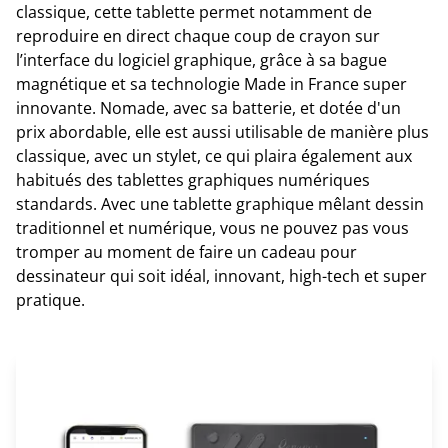
classique, cette tablette permet notamment de
reproduire en direct chaque coup de crayon sur
l’interface du logiciel graphique, grâce à sa bague
magnétique et sa technologie Made in France super
innovante. Nomade, avec sa batterie, et dotée d'un
prix abordable, elle est aussi utilisable de manière plus
classique, avec un stylet, ce qui plaira également aux
habitués des tablettes graphiques numériques
standards. Avec une tablette graphique mêlant dessin
traditionnel et numérique, vous ne pouvez pas vous
tromper au moment de faire un cadeau pour
dessinateur qui soit idéal, innovant, high-tech et super
pratique.