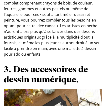
complet comprenant crayons de bois, de couleur,
feutres, gommes et autres pastels ou même de
l'aquarelle pour ceux souhaitant mêler dessin et
peinture, vous pourrez combler tous les besoins en
optant pour cette idée cadeau. Les artistes en herbe
n'auront alors plus qu’à se lancer dans des dessins
artistiques originaux grâce à la multiplicité d’outils
fournis, et même les plus jeunes auront droit à un set
facile à prendre en main, avec une mallette à dessin
pour ado ou enfants.
3. Des accessoires de
dessin numérique.