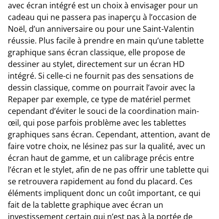
avec écran intégré est un choix à envisager pour un
cadeau qui ne passera pas inaperçu à l’occasion de
Noël, d’un anniversaire ou pour une Saint-Valentin
réussie. Plus facile à prendre en main qu’une tablette
graphique sans écran classique, elle propose de
dessiner au stylet, directement sur un écran HD
intégré. Si celle-ci ne fournit pas des sensations de
dessin classique, comme on pourrait l’avoir avec la
Repaper par exemple, ce type de matériel permet
cependant d’éviter le souci de la coordination main-
œil, qui pose parfois problème avec les tablettes
graphiques sans écran. Cependant, attention, avant de
faire votre choix, ne lésinez pas sur la qualité, avec un
écran haut de gamme, et un calibrage précis entre
l’écran et le stylet, afin de ne pas offrir une tablette qui
se retrouvera rapidement au fond du placard. Ces
éléments impliquent donc un coût important, ce qui
fait de la tablette graphique avec écran un
investissement certain qui n’est pas à la portée de