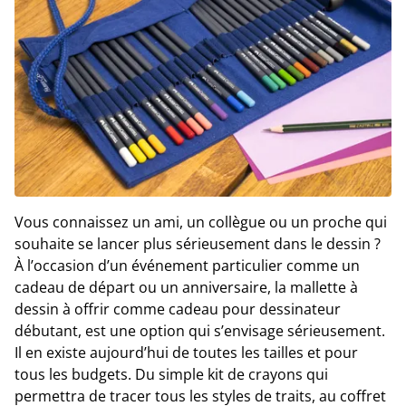
Vous connaissez un ami, un collègue ou un proche qui
souhaite se lancer plus sérieusement dans le dessin ?
À l’occasion d’un événement particulier comme un
cadeau de départ ou un anniversaire, la mallette à
dessin à offrir comme cadeau pour dessinateur
débutant, est une option qui s’envisage sérieusement.
Il en existe aujourd’hui de toutes les tailles et pour
tous les budgets. Du simple kit de crayons qui
permettra de tracer tous les styles de traits, au coffret