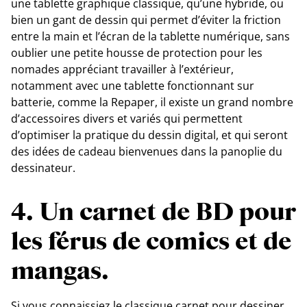
une tablette graphique classique, qu’une hybride, ou
bien un gant de dessin qui permet d’éviter la friction
entre la main et l’écran de la tablette numérique, sans
oublier une petite housse de protection pour les
nomades appréciant travailler à l’extérieur,
notamment avec une tablette fonctionnant sur
batterie, comme la Repaper, il existe un grand nombre
d’accessoires divers et variés qui permettent
d’optimiser la pratique du dessin digital, et qui seront
des idées de cadeau bienvenues dans la panoplie du
dessinateur.
4. Un carnet de BD pour
les férus de comics et de
mangas.
Si vous connaissiez le classique carnet pour dessiner