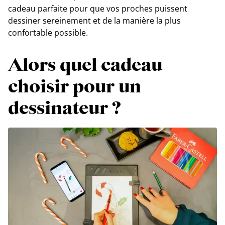
cadeau parfaite pour que vos proches puissent
dessiner sereinement et de la manière la plus
confortable possible.
Alors quel cadeau
choisir pour un
dessinateur ?