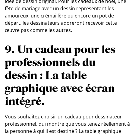
idée de dessin original. Pour les cadeaux de noël, une
fête de mariage avec un dessin représentant les
amoureux, une crémaillère ou encore un pot de
départ, les dessinateurs adoreront recevoir cette
œuvre pas comme les autres.
9. Un cadeau pour les
professionnels du
dessin : La table
graphique avec écran
intégré.
Vous souhaitez choisir un cadeau pour dessinateur
professionnel, qui montre que vous tenez réellement à
la personne à qui il est destiné ? La table graphique