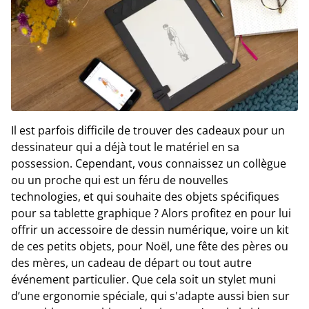
Il est parfois difficile de trouver des cadeaux pour un
dessinateur qui a déjà tout le matériel en sa
possession. Cependant, vous connaissez un collègue
ou un proche qui est un féru de nouvelles
technologies, et qui souhaite des objets spécifiques
pour sa tablette graphique ? Alors profitez en pour lui
offrir un accessoire de dessin numérique, voire un kit
de ces petits objets, pour Noël, une fête des pères ou
des mères, un cadeau de départ ou tout autre
événement particulier. Que cela soit un stylet muni
d’une ergonomie spéciale, qui s'adapte aussi bien sur