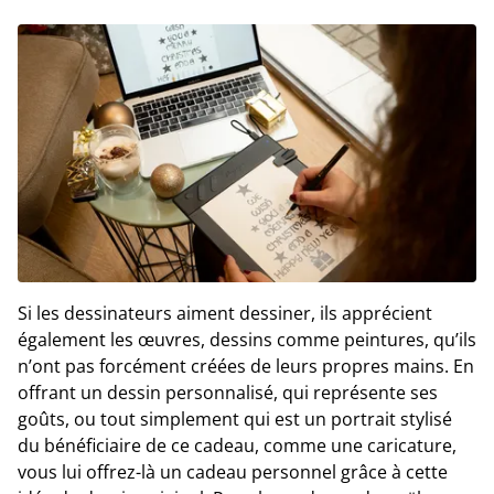
Si les dessinateurs aiment dessiner, ils apprécient
également les œuvres, dessins comme peintures, qu’ils
n’ont pas forcément créées de leurs propres mains. En
offrant un dessin personnalisé, qui représente ses
goûts, ou tout simplement qui est un portrait stylisé
du bénéficiaire de ce cadeau, comme une caricature,
vous lui offrez-là un cadeau personnel grâce à cette