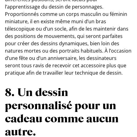
l’apprentissage du dessin de personnages.
Proportionnés comme un corps masculin ou féminin
miniature, il en existe même muni d’un bras
télescopique ou d’un socle, afin de les maintenir dans
des positions de mouvements, qui seront parfaites
pour créer des dessins dynamiques, bien loin des
natures mortes ou des portraits habituels. À l’occasion
d’une fête ou d’un anniversaire, les dessinateurs
seront tous ravis de recevoir cet accessoire plus que
pratique afin de travailler leur technique de dessin.
8. Un dessin
personnalisé pour un
cadeau comme aucun
autre.