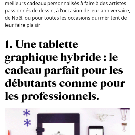
meilleurs cadeaux personnalisés à faire à des artistes
passionnés de dessin, à l’occasion de leur anniversaire,
de Noël, ou pour toutes les occasions qui méritent de
leur faire plaisir.
1. Une tablette
graphique hybride : le
cadeau parfait pour les
débutants comme pour
les professionnels.