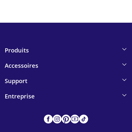
Send
Produits
Accessoires
Support
Entreprise