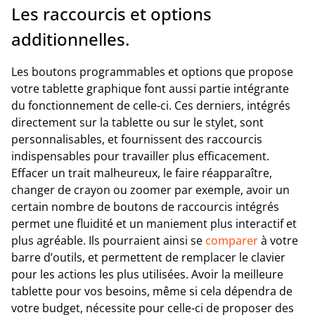
Les raccourcis et options
additionnelles.
Les boutons programmables et options que propose
votre tablette graphique font aussi partie intégrante
du fonctionnement de celle-ci. Ces derniers, intégrés
directement sur la tablette ou sur le stylet, sont
personnalisables, et fournissent des raccourcis
indispensables pour travailler plus efficacement.
Effacer un trait malheureux, le faire réapparaître,
changer de crayon ou zoomer par exemple, avoir un
certain nombre de boutons de raccourcis intégrés
permet une fluidité et un maniement plus interactif et
plus agréable. Ils pourraient ainsi se
comparer
à votre
barre d’outils, et permettent de remplacer le clavier
pour les actions les plus utilisées. Avoir la meilleure
tablette pour vos besoins, même si cela dépendra de
votre budget, nécessite pour celle-ci de proposer des