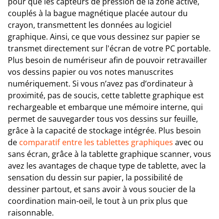
pour que les capteurs de pression de la zone active,
couplés à la bague magnétique placée autour du
crayon, transmettent les données au logiciel
graphique. Ainsi, ce que vous dessinez sur papier se
transmet directement sur l'écran de votre PC portable.
Plus besoin de numériseur afin de pouvoir retravailler
vos dessins papier ou vos notes manuscrites
numériquement. Si vous n’avez pas d’ordinateur à
proximité, pas de soucis, cette tablette graphique est
rechargeable et embarque une mémoire interne, qui
permet de sauvegarder tous vos dessins sur feuille,
grâce à la capacité de stockage intégrée. Plus besoin
de
comparatif entre les tablettes graphiques
avec ou
sans écran, grâce à la tablette graphique scanner, vous
avez les avantages de chaque type de tablette, avec la
sensation du dessin sur papier, la possibilité de
dessiner partout, et sans avoir à vous soucier de la
coordination main-oeil, le tout à un prix plus que
raisonnable.