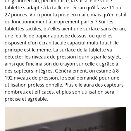
un grand-écran, peu importe, la surface de votre
tablette s'adapte à la taille de l’écran qu’il fasse 11 ou
27 pouces. Voici pour la prise en main, mais qu’en est-il
du fonctionnement à proprement parler ? Sur les
tablettes tactiles, qu’elles aient une surface sans écran,
une feuille de papier apposée dessus, ou qu’elles
disposent d'un écran tactile capacitif multi-touch, le
principe est le même. La surface de la tablette va
détecter les niveaux de pression fournis par le stylet,
ainsi que l'inclinaison du crayon sur celle-ci, grâce à
des capteurs intégrés. Généralement, on estime à 8
192 niveaux de pression, le seuil demandé pour une
utilisation professionnelle. Plus elle aura des capteurs
nombreux et efficaces, et plus son utilisation sera
précise et agréable.