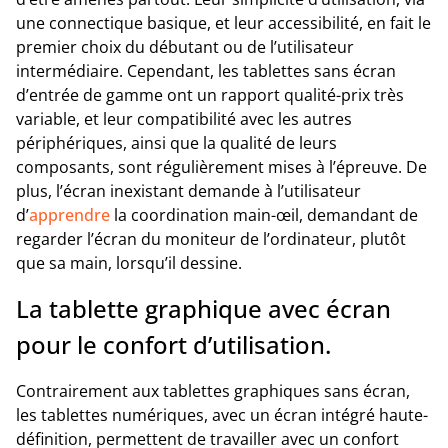
une connectique basique, et leur accessibilité, en fait le
premier choix du débutant ou de l’utilisateur
intermédiaire. Cependant, les tablettes sans écran
d’entrée de gamme ont un rapport qualité-prix très
variable, et leur compatibilité avec les autres
périphériques, ainsi que la qualité de leurs
composants, sont régulièrement mises à l’épreuve. De
plus, l’écran inexistant demande à l’utilisateur
d’
apprendre
la coordination main-œil, demandant de
regarder l’écran du moniteur de l’ordinateur, plutôt
que sa main, lorsqu’il dessine.
La tablette graphique avec écran
pour le confort d’utilisation.
Contrairement aux tablettes graphiques sans écran,
les tablettes numériques, avec un écran intégré haute-
définition, permettent de travailler avec un confort