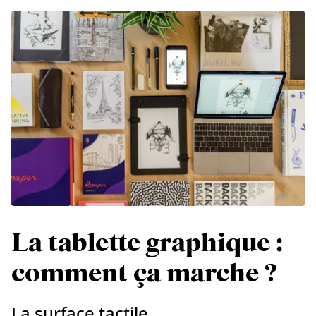
La tablette graphique :
comment ça marche ?
La surface tactile.