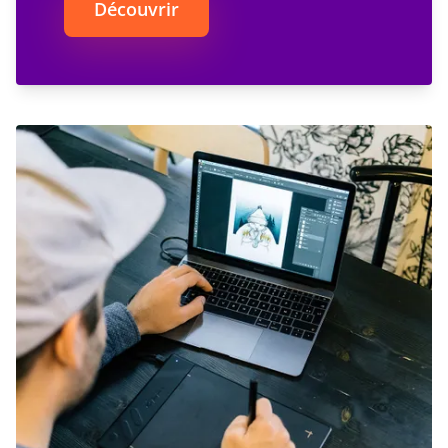
Découvrir