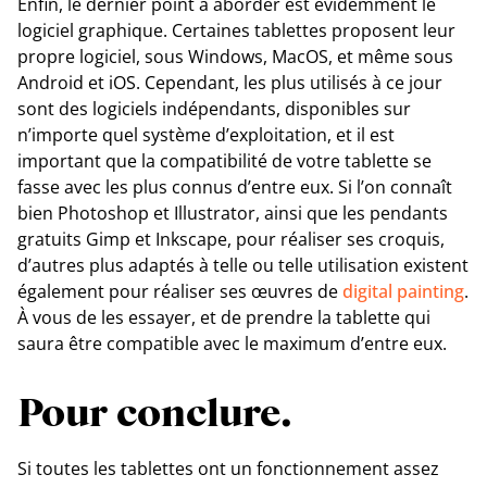
Enfin, le dernier point à aborder est évidemment le
logiciel graphique. Certaines tablettes proposent leur
propre logiciel, sous Windows, MacOS, et même sous
Android et iOS. Cependant, les plus utilisés à ce jour
sont des logiciels indépendants, disponibles sur
n’importe quel système d’exploitation, et il est
important que la compatibilité de votre tablette se
fasse avec les plus connus d’entre eux. Si l’on connaît
bien Photoshop et Illustrator, ainsi que les pendants
gratuits Gimp et Inkscape, pour réaliser ses croquis,
d’autres plus adaptés à telle ou telle utilisation existent
également pour réaliser ses œuvres de
digital painting
.
À vous de les essayer, et de prendre la tablette qui
saura être compatible avec le maximum d’entre eux.
Pour conclure.
Si toutes les tablettes ont un fonctionnement assez