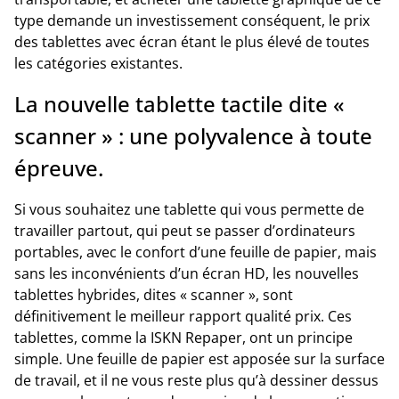
type demande un investissement conséquent, le prix
des tablettes avec écran étant le plus élevé de toutes
les catégories existantes.
La nouvelle tablette tactile dite «
scanner » : une polyvalence à toute
épreuve.
Si vous souhaitez une tablette qui vous permette de
travailler partout, qui peut se passer d’ordinateurs
portables, avec le confort d’une feuille de papier, mais
sans les inconvénients d’un écran HD, les nouvelles
tablettes hybrides, dites « scanner », sont
définitivement le meilleur rapport qualité prix. Ces
tablettes, comme la ISKN Repaper, ont un principe
simple. Une feuille de papier est apposée sur la surface
de travail, et il ne vous reste plus qu’à dessiner dessus