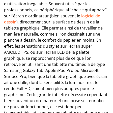
d’utilisation inégalable. Souvent utilisé par les
professionnels, ce périphérique affiche ce qui apparaît
sur l’écran d’ordinateur (bien souvent le
logiciel de
dessin
), directement sur la surface de dessin de la
tablette graphique. Elle permet ainsi de travailler de
manière naturelle, comme si l’on dessinait sur une
planche à dessin, le confort du papier en moins. En
effet, les sensations du stylet sur l’écran super
AMOLED, IPS, ou sur l’écran LCD de la palette
graphique, se rapprochent plus de ce que l’on
retrouve en utilisant une tablette multimédia de type
Samsung Galaxy Tab, Apple iPad Pro ou Microsoft
Surface Pro, bien que la tablette graphique avec écran
ait une dalle, dont la sensibilité, la luminosité et le
rendu Full-HD, soient bien plus adaptés pour le
graphisme. Cette grande tablette nécessite cependant
bien souvent un ordinateur et une prise secteur afin
de pouvoir fonctionner, elle est donc peu
transportable, et acheter une tablette graphique de ce