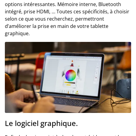
options intéressantes. Mémoire interne, Bluetooth
intégré, prise HDMI, … Toutes ces spécificités, à choisir
selon ce que vous recherchez, permettront
d’améliorer la prise en main de votre tablette
graphique.
Le logiciel graphique.