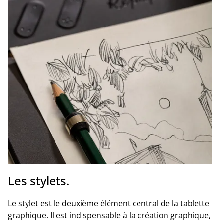
Les stylets.
Le stylet est le deuxième élément central de la tablette
graphique. Il est indispensable à la création graphique,