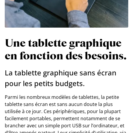
Une tablette graphique
en fonction des besoins.
La tablette graphique sans écran
pour les petits budgets.
Parmi les nombreux modèles de tablettes, la petite
tablette sans écran est sans aucun doute la plus
utilisée à ce jour. Ces périphériques, pour la plupart
facilement portables, permettent notamment de se
brancher avec un simple port USB sur l’ordinateur, et
d’être amenés partout. Leur simplicité d’utilisation, via