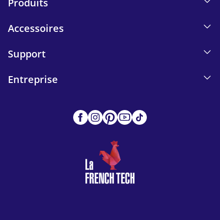
Produits
Accessoires
Support
Entreprise