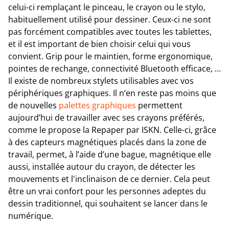
celui-ci remplaçant le pinceau, le crayon ou le stylo,
habituellement utilisé pour dessiner. Ceux-ci ne sont
pas forcément compatibles avec toutes les tablettes,
et il est important de bien choisir celui qui vous
convient. Grip pour le maintien, forme ergonomique,
pointes de rechange, connectivité Bluetooth efficace, …
Il existe de nombreux stylets utilisables avec vos
périphériques graphiques. Il n’en reste pas moins que
de nouvelles
palettes graphiques
permettent
aujourd’hui de travailler avec ses crayons préférés,
comme le propose la Repaper par ISKN. Celle-ci, grâce
à des capteurs magnétiques placés dans la zone de
travail, permet, à l’aide d’une bague, magnétique elle
aussi, installée autour du crayon, de détecter les
mouvements et l'inclinaison de ce dernier. Cela peut
être un vrai confort pour les personnes adeptes du
dessin traditionnel, qui souhaitent se lancer dans le
numérique.