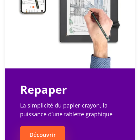
Repaper
La simplicité du papier-crayon, la
puissance d’une tablette graphique
Découvrir