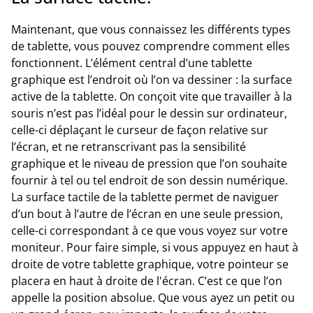
Maintenant, que vous connaissez les différents types
de tablette, vous pouvez comprendre comment elles
fonctionnent. L’élément central d’une tablette
graphique est l’endroit où l’on va dessiner : la surface
active de la tablette. On conçoit vite que travailler à la
souris n’est pas l’idéal pour le dessin sur ordinateur,
celle-ci déplaçant le curseur de façon relative sur
l’écran, et ne retranscrivant pas la sensibilité
graphique et le niveau de pression que l’on souhaite
fournir à tel ou tel endroit de son dessin numérique.
La surface tactile de la tablette permet de naviguer
d’un bout à l’autre de l’écran en une seule pression,
celle-ci correspondant à ce que vous voyez sur votre
moniteur. Pour faire simple, si vous appuyez en haut à
droite de votre tablette graphique, votre pointeur se
placera en haut à droite de l'écran. C’est ce que l’on
appelle la position absolue. Que vous ayez un petit ou