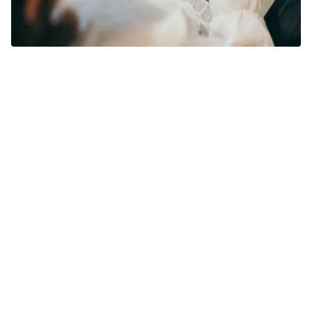
Découvrir plus