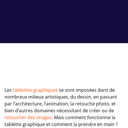
Les
tablettes graphiques
se sont imposées dans de
nombreux milieux artistiques, du dessin, en passant
par l’architecture, l’animation, la retouche photo, et
bien d’autres domaines nécessitant de créer ou de
retoucher des images
. Mais comment fonctionne la
tablette graphique et comment la prendre en main ?