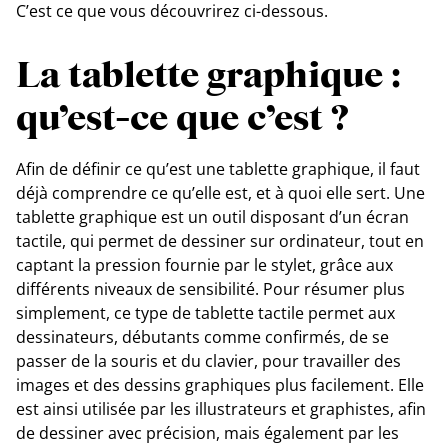
C’est ce que vous découvrirez ci-dessous.
La tablette graphique :
qu’est-ce que c’est ?
Afin de définir ce qu’est une tablette graphique, il faut
déjà comprendre ce qu’elle est, et à quoi elle sert. Une
tablette graphique est un outil disposant d’un écran
tactile, qui permet de dessiner sur ordinateur, tout en
captant la pression fournie par le stylet, grâce aux
différents niveaux de sensibilité. Pour résumer plus
simplement, ce type de tablette tactile permet aux
dessinateurs, débutants comme confirmés, de se
passer de la souris et du clavier, pour travailler des
images et des dessins graphiques plus facilement. Elle
est ainsi utilisée par les illustrateurs et graphistes, afin
de dessiner avec précision, mais également par les