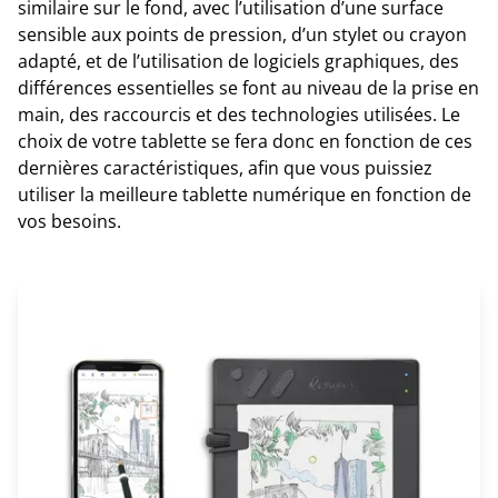
similaire sur le fond, avec l’utilisation d’une surface
sensible aux points de pression, d’un stylet ou crayon
adapté, et de l’utilisation de logiciels graphiques, des
différences essentielles se font au niveau de la prise en
main, des raccourcis et des technologies utilisées. Le
choix de votre tablette se fera donc en fonction de ces
dernières caractéristiques, afin que vous puissiez
utiliser la meilleure tablette numérique en fonction de
vos besoins.