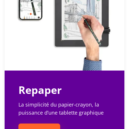
Repaper
La simplicité du papier-crayon, la
puissance d’une tablette graphique