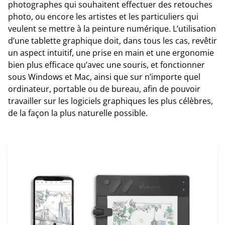
photographes qui souhaitent effectuer des retouches
photo, ou encore les artistes et les particuliers qui
veulent se mettre à la peinture numérique. L’utilisation
d’une tablette graphique doit, dans tous les cas, revêtir
un aspect intuitif, une prise en main et une ergonomie
bien plus efficace qu’avec une souris, et fonctionner
sous Windows et Mac, ainsi que sur n’importe quel
ordinateur, portable ou de bureau, afin de pouvoir
travailler sur les logiciels graphiques les plus célèbres,
de la façon la plus naturelle possible.